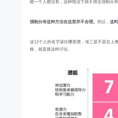
能一个人都没有，这种情况下就不用去强制分
强制分布这种方法在这里并不合理。
所以，
这
这12个人的名字该往哪里摆，张三是不是右上
格，就直接这样讨论。