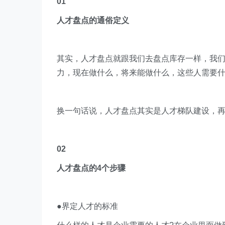
01
人才盘点的通俗定义
其实，人才盘点就跟我们去盘点库存一样，我
力，现在做什么，将来能做什么，这些人需要
换一句话说，
人才盘点其实是人才梯队建设，
02
人才盘点的4个步骤
●界定人才的标准