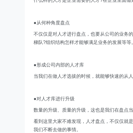
什么样的人才是企业需要的人才?在企业里面做
●从何种角度盘点
不仅仅是对人才进行盘点，也要从公司的业务的
梯队?组织结构怎样才能够满足业务的发展等等
●形成公司内部的人才库
当我们在做人才选拔的时候，就能够快速的从
●对人才库进行升级
数量的升级、质量的升级，这也是我们在盘点
看到这里大家不难发现，人才盘点，不仅仅就
我们不断去做的事情。