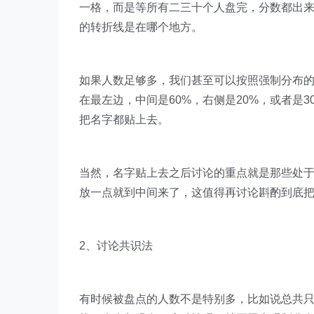
一格，而是等所有二三十个人盘完，分数都出
的转折线是在哪个地方。
如果人数足够多，我们甚至可以按照强制分布
在最左边，中间是60%，右侧是20%，或者是3
把名字都贴上去。
当然，名字贴上去之后
讨论的重点就是那些处
放一点就到中间来了，这值得再讨论斟酌到底
2、讨论共识法
有时候被盘点的人数不是特别多，比如说总共只