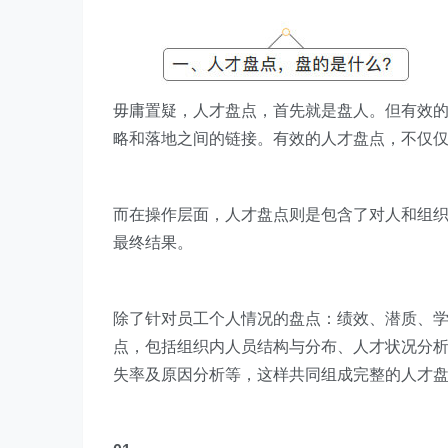
毋庸置疑，人才盘点，首先就是盘人。
但有效
略和落地之间的链接。有效的人才盘点，不仅
而在操作层面，人才盘点则是包含了对人和组
最终结果。
除了针对员工个人情况的盘点：绩效、潜质、
点，包括组织内人员结构与分布、人才状况分
失率及原因分析等，这样共同组成完整的人才