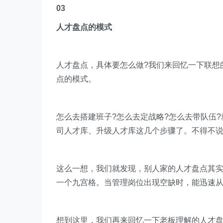
03
人才盘点的模式
人才盘点，具体要怎么做?我们来回忆一下联想
点的模式。
怎么去搭建班子?怎么去定战略?怎么去带队伍
司人才库、升级人才库这几个步骤了。不得不
这么一想，我们就发现，别人家的人才盘点其
一个九宫格。
当管理岗位出现空缺时，能迅速
想到这里，我们再来回忆一下老板理解的人才盘