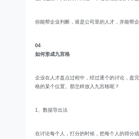
你能帮企业判断，谁是公司里的人才，并能帮
04
如何形成九宫格
企业在人才盘点过程中，经过逐个的讨论，盘
格的某个位置。那怎样放入九宫格呢？
1、数据导出法
在讨论每个人，打分的时候，把每个人的得分