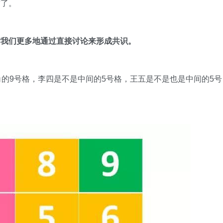
布了。
时我们更多地通过直接讨论来形成共识。
角的9号格，李四是不是中间的5号格，王五是不是也是中间的5号