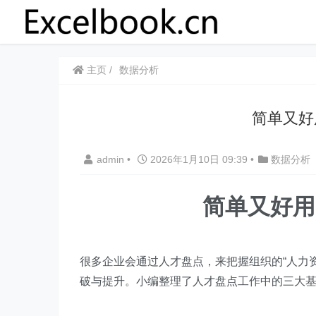
主页
数据分析
​​简单
admin
•
2026年1月10日 09:39
•
数据分析
简单又好用
很多企业会通过人才盘点，来把握组织的“人力
破与提升。小编整理了人才盘点工作中的三大