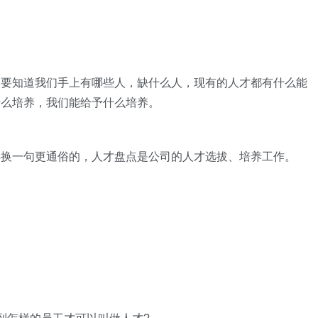
们要知道我们手上有哪些人，缺什么人，现有的人才都有什么能
什么培养，我们能给予什么培养。
再换一句更通俗的，人才盘点是公司的人才选拔、培养工作。