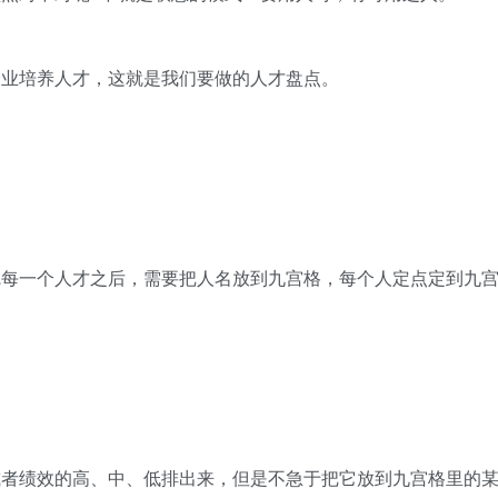
企业培养人才，这就是我们要做的人才盘点。
完每一个人才之后，需要把人名放到九宫格，每个人定点定到九
或者绩效的高、中、低排出来，但是不急于把它放到九宫格里的