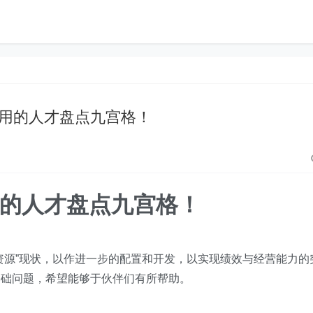
又好用的人才盘点九宫格！
的人才盘点九宫格！
资源”现状，以作进一步的配置和开发，以实现绩效与经营能力的
基础问题，希望能够于伙伴们有所帮助。