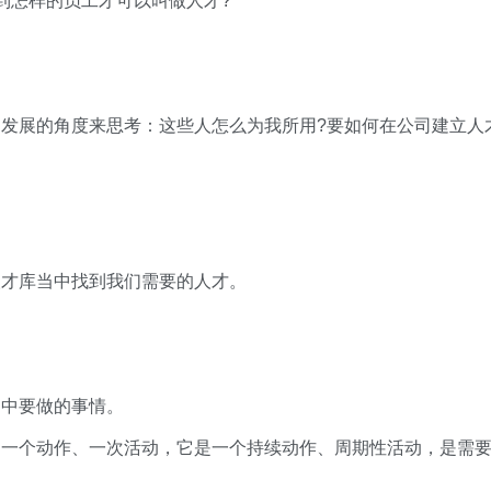
到怎样的员工才可以叫做人才?
发展的角度来思考：这些人怎么为我所用?要如何在公司建立人
。
人才库当中找到我们需要的人才。
当中要做的事情。
是一个动作、一次活动，它是一个持续动作、周期性活动，是需