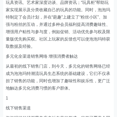
玩具资讯、艺术家深度访谈、品牌资讯；“玩具柜”帮助玩
家实现展示及分类收藏自己的玩具的功能。同时，泡泡玛
特制定了会员计划，并在“葩趣”上建立了“粉丝小区”、加
强与粉丝的互动，并通过多种会员福利提高消费趣味性、
增强用户粘性与参与度，例如促销、活动优先参与权及限
量版优先购买权。社区上玩家的反馈也可以使泡泡玛特获
取数据及经验。
多元化全渠道销售网络 增强消费者触达
从最初的线下销售门店，到今天，多元化的销售网络已经
成为泡泡玛特潮流玩具生态系统的基础建设，它们不仅承
担了销售的功能，同时也增加了趣味性和娱乐性，更广泛
地触达多元化消费习惯的客户群体。
1
线下销售渠道