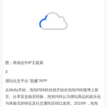
图：商场合作IP主题展
3
潮玩社交平台 “葩趣”APP
从Molly开始，泡泡玛特粉丝就开始在泡泡玛特微博上留
言、分享盲盒购买经验，泡泡玛特认为潮玩商品的娱乐化
与体验式的特征及社交属性应得以发挥。2016年，泡泡