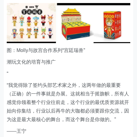
图：Molly与故宫合作系列“宫廷瑞兽”
潮玩文化的培育与推广
“
“我觉得除了签约头部艺术家之外，这两年做的最重要
（正确）的一件事就是办展。这就相当于摇旗帜，所有人
感觉你领着整个行业往前走，这个行业的最优质资源就开
始向你集结，行业以后再牛的大咖都必须要跟你交流，因
为这是最大最核心的舞台，而这个舞台是你做的。”
——王宁