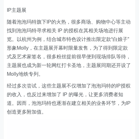
IP主题展
随着泡泡玛特旗下IP的火热，很多商场、购物中心等主动
找到泡泡玛特寻求相关 IP 的授权在其相关场地进行展
览。以杭州为例，结合城市特色设计推出限定款“白娘子”
形象Molly，在主题展开幕时限量发售，为了得到限定款
式及艺术家签名，很多粉丝提前很早便到现场排队等待，
主题展也成为新一轮网红打卡圣地，主题展同期还开设了
Molly地铁专列。
经过多次尝试，这些主题展不仅增加了泡泡玛特的IP授权
的收入，也反过来增加了 IP 的曝光，让更多消费者知
道。因而，泡泡玛特也逐渐在建立相关的业务环节，为IP
创造更多附加值。