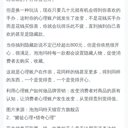
但是换一种玩法，现在只要几十元就有机会得到你喜欢的
手办，这时你的心理账户就发生了改变，不是花钱买手办
而是花钱买惊喜，你就会玩得乐此不疲，直到抽到自己喜
欢的甚至是隐藏款。
当你抽到隐藏款说不定已经超出800元，但是你依然很开
心，很满足。泡泡玛特每一款都会设置隐藏人物，促使消
费者去购买，收藏。
这就是心理账户在作祟，花同样的钱甚至更多，得到同样
的东西，一个是觉得贵，一个是觉得开心。
利用心理账户如何做品牌营销：改变消费者对商品的原有
认知，让消费者心理账户发生改变，从觉得贵到觉得值。
图片来源：泡泡玛特天猫官方旗舰店
2、“赌徒心理+猎奇心理”