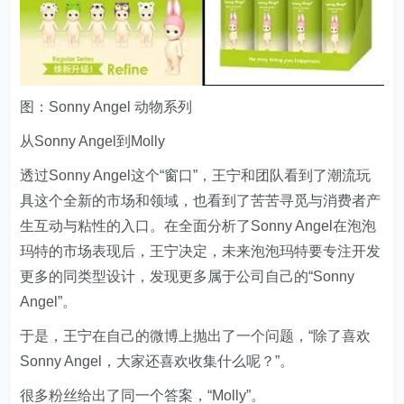
图：Sonny Angel 动物系列
从Sonny Angel到Molly
透过Sonny Angel这个“窗口”，王宁和团队看到了潮流玩
具这个全新的市场和领域，也看到了苦苦寻觅与消费者产
生互动与粘性的入口。在全面分析了Sonny Angel在泡泡
玛特的市场表现后，王宁决定，未来泡泡玛特要专注开发
更多的同类型设计，发现更多属于公司自己的“Sonny
Angel”。
于是，王宁在自己的微博上抛出了一个问题，“除了喜欢
Sonny Angel，大家还喜欢收集什么呢？”。
很多粉丝给出了同一个答案，“Molly”。