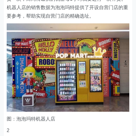
机器人店的销售数据为泡泡玛特提供了开设自营门店的重
要参考，帮助实现自营门店的精确选址。
图：泡泡玛特机器人店
2