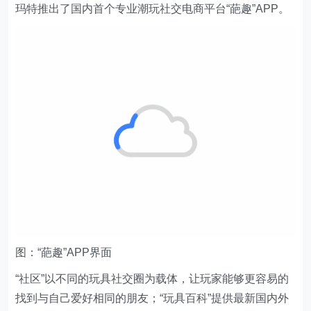
玛特推出了国内首个专业潮玩社交电商平台“葩趣”APP。
图：“葩趣”APP界面
“社区”以不同的玩具社交圈为载体，让玩家能够更容易的
找到与自己爱好相同的朋友；“玩具百科”提供最新国内外