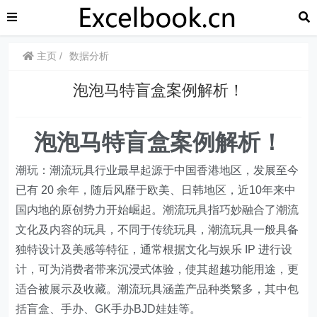
主页
数据分析
泡泡马特盲盒案例解析！
泡泡马特盲盒案例解析！
潮玩：潮流玩具行业最早起源于中国香港地区，发展至今
已有 20 余年，随后风靡于欧美、日韩地区，近10年来中
国内地的原创势力开始崛起。潮流玩具指巧妙融合了潮流
文化及内容的玩具，不同于传统玩具，潮流玩具一般具备
独特设计及美感等特征，通常根据文化与娱乐 IP 进行设
计，可为消费者带来沉浸式体验，使其超越功能用途，更
适合被展示及收藏。潮流玩具涵盖产品种类繁多，其中包
括盲盒、手办、GK手办BJD娃娃等。