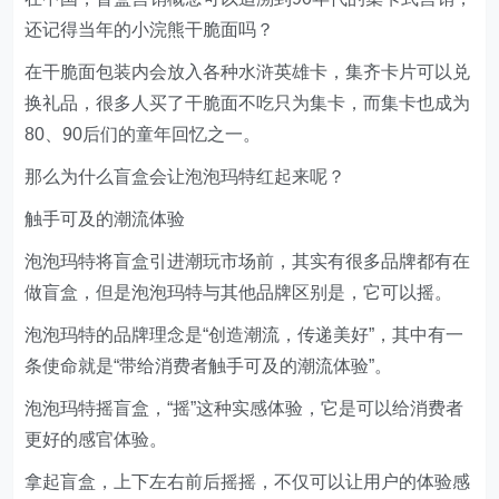
还记得当年的小浣熊干脆面吗？
在干脆面包装内会放入各种水浒英雄卡，集齐卡片可以兑
换礼品，很多人买了干脆面不吃只为集卡，而集卡也成为
80、90后们的童年回忆之一。
那么为什么盲盒会让泡泡玛特红起来呢？
触手可及的潮流体验
泡泡玛特将盲盒引进潮玩市场前，其实有很多品牌都有在
做盲盒，但是泡泡玛特与其他品牌区别是，它可以摇。
泡泡玛特的品牌理念是“创造潮流，传递美好”，其中有一
条使命就是“带给消费者触手可及的潮流体验”。
泡泡玛特摇盲盒，“摇”这种实感体验，它是可以给消费者
更好的感官体验。
拿起盲盒，上下左右前后摇摇，不仅可以让用户的体验感