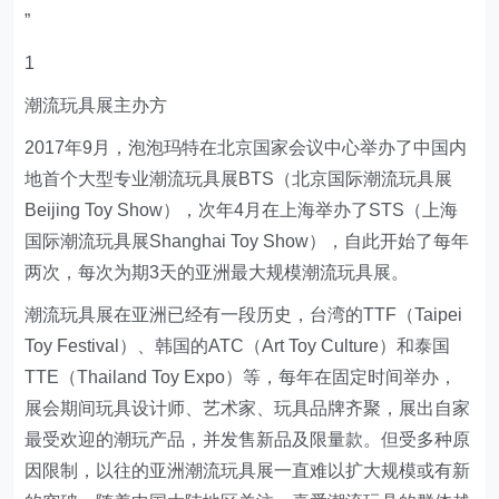
”
1
潮流玩具展主办方
2017年9月，泡泡玛特在北京国家会议中心举办了中国内
地首个大型专业潮流玩具展BTS（北京国际潮流玩具展
Beijing Toy Show），次年4月在上海举办了STS（上海
国际潮流玩具展Shanghai Toy Show），自此开始了每年
两次，每次为期3天的亚洲最大规模潮流玩具展。
潮流玩具展在亚洲已经有一段历史，台湾的TTF（Taipei
Toy Festival）、韩国的ATC（Art Toy Culture）和泰国
TTE（Thailand Toy Expo）等，每年在固定时间举办，
展会期间玩具设计师、艺术家、玩具品牌齐聚，展出自家
最受欢迎的潮玩产品，并发售新品及限量款。但受多种原
因限制，以往的亚洲潮流玩具展一直难以扩大规模或有新