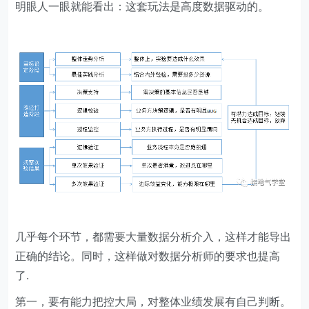
明眼人一眼就能看出：这套玩法是高度数据驱动的。
几乎每个环节，都需要大量数据分析介入，这样才能导出
正确的结论。同时，这样做对数据分析师的要求也提高
了.
第一，要有能力把控大局，对整体业绩发展有自己判断。