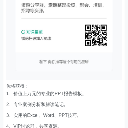
你将获得：
1、价值上万元的专业的PPT报告模板。
2、专业案例分析和解读笔记。
3、实用的Excel、Word、PPT技巧。
4、VIP讨论群，共享资源。