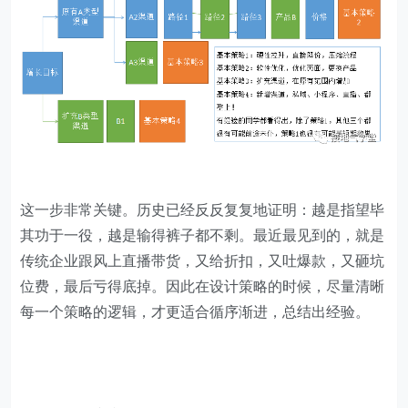
这一步非常关键。历史已经反反复复地证明：越是指望毕
其功于一役，越是输得裤子都不剩。最近最见到的，就是
传统企业跟风上直播带货，又给折扣，又吐爆款，又砸坑
位费，最后亏得底掉。因此在设计策略的时候，尽量清晰
每一个策略的逻辑，才更适合循序渐进，总结出经验。