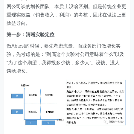
网公司谈的增长团队，本质上没啥区别。但是传统企业更
重现实效益（销售收入，利润）的考核，因此在做法上更
效益导向。
第一步：清晰实验定位
做Abtest的时候，要先考虑流量。而业务部门做增长实
验，先考虑的是：“到底这个实验对公司意味着什么”以及
“为了这个期望，我得投多少钱，多少人”。没钱、没人，
谈啥增长。