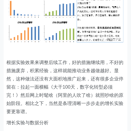
根据实验效果来调整后续工作，好的措施继续用，不好的
措施废弃，积累经验，这样就能推动业务越做越好。显
然，这种做法还没有大面积地推广起来，还有很多企业停
留在：拉起一面横幅《大干100天，数字化转型必须
完！》然后网上时髦啥（阿里的人吹了啥）就照吵啥的原
始阶段。相比之下，当然是条理清晰一步步走的增长实验
要更靠谱。
增长实验与数据分析