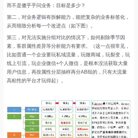
而不是傻乎乎问业务：目标是多少？
第二，对业务逻辑有拆解能力，能把复杂的业务标签化，
从而细致分析每一个改进点（如下图）。
第三，对无法实施分组对比的情况下，如何剔除季节因
素，客群属性差异等分析能力有要求。（这一点很常见，
比如普通一个企业要玩私域流量，玩微商城，玩裂变，玩
线上引流，玩企业微信+个人微信，是根本没法获取大量
用户信息，再按属性分层抽样再分AB组的，只有大流量
高粘性的平台才玩得起）。