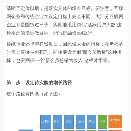
清晰了定位以后，是落实具体的增长目标。要注意，互联
网企业和传统企业在设定目标上完全不同，大部分互联网
企业都是圈钱过日子，因此能采用类似“活跃用户人数”这
种很虚的指标做目标，能写进融资ppt就行。
传统企业还指望挣钱度日，因此设太虚的指标，在考核的
时候会直接被判死刑。即使要设类似“新会员数量”这种指
标，也要捆绑一个“新会员总销售收入”这样才牢靠。
第二步：设定待实验的增长路径
这个路径有四条（如下图）：