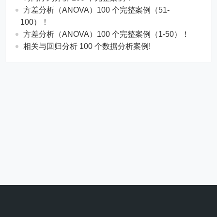
方差分析（ANOVA）100 个完整案例（51-
100）！
方差分析（ANOVA）100 个完整案例（1-50）！
相关与回归分析 100 个数据分析案例!