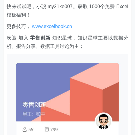
快来试试吧，小琥 my21ke007。获取 1000个免费 Excel
模板福利​​​​！
更多技巧，
www.excelbook.cn
欢迎 加入
零售创新
知识星球，知识星球主要以数据分
析、报告分享、数据工具讨论为主；