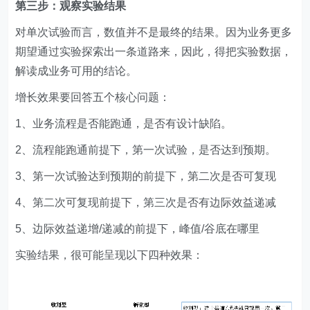
第三步：观察实验结果
对单次试验而言，数值并不是最终的结果。因为业务更多
期望通过实验探索出一条道路来，因此，得把实验数据，
解读成业务可用的结论。
增长效果要回答五个核心问题：
1、业务流程是否能跑通，是否有设计缺陷。
2、流程能跑通前提下，第一次试验，是否达到预期。
3、第一次试验达到预期的前提下，第二次是否可复现
4、第二次可复现前提下，第三次是否有边际效益递减
5、边际效益递增/递减的前提下，峰值/谷底在哪里
实验结果，很可能呈现以下四种效果：