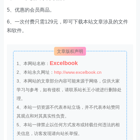
5、优惠的会员商品。
6、一次付费只需129元，即可下载本站文章涉及的文件
和软件。
文章版权声明
Excelbook
1、本网站名称：
2、本站永久网址：
http://www.excelbook.cn
3、本网站的文章部分内容可能来源于网络，仅供大家
学习与参考，如有侵权，请联系站长王小琥进行删除处
理。
4、本站一切资源不代表本站立场，并不代表本站赞同
其观点和对其真实性负责。
5、本站一律禁止以任何方式发布或转载任何违法的相
关信息，访客发现请向站长举报。