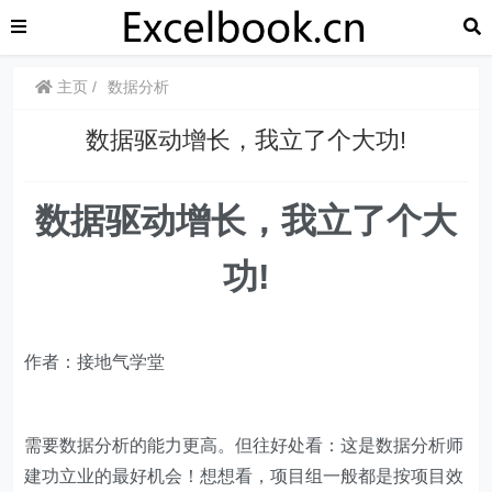
主页
数据分析
​​数据驱动增长，我立了个大功!
数据驱动增长，我立了个大
功!
作者：接地气学堂
需要数据分析的能力更高。但往好处看：这是数据分析师
建功立业的最好机会！想想看，项目组一般都是按项目效