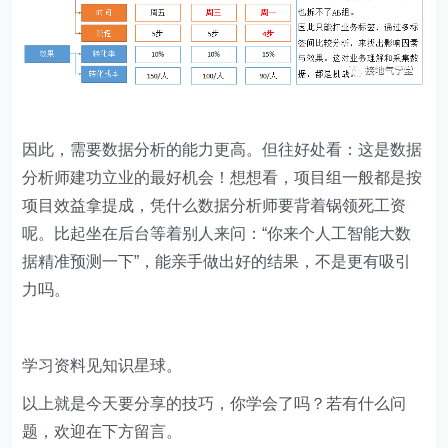
因此，需要数据分析的能力更高。但往好处看：这是数据
分析师建功立业的最好机会！想想看，项目组一般都是按
项目效益拿提成，凭什么数据分析师要背着锅领死工资
呢。比起坐在后台等着别人来问：“你来个人工智能大数
据精准预测一下”，能亲手做出好的结果，不是更有吸引
力吗。
学习资料见知识星球。
以上就是今天要分享的技巧，你学会了吗？若有什么问
题，欢迎在下方留言。