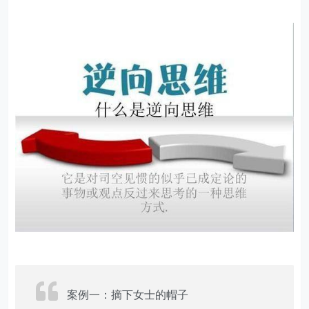
案例一：摘下女士的帽子