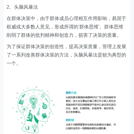
2、头脑风暴法
在群体决策中，由于群体成员心理相互作用影响，易屈于
权威或大多数人意见，形成所谓的'群体思维'。群体思维
削弱了群体的批判精神和创造力，损害了决策的质量。
为了保证群体决策的创造性，提高决策质量，管理上发展
了一系列改善群体决策的方法，头脑风暴法是较为典型的
一个。