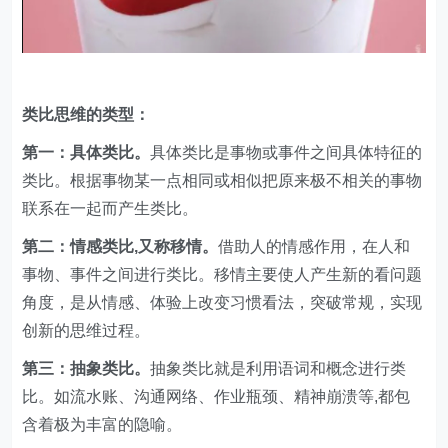
类比思维的类型：
第一：具体类比。
具体类比是事物或事件之间具体特征的
类比。根据事物某一点相同或相似把原来极不相关的事物
联系在一起而产生类比。
第二：情感类比,又称移情。
借助人的情感作用，在人和
事物、事件之间进行类比。移情主要使人产生新的看问题
角度，是从情感、体验上改变习惯看法，突破常规，实现
创新的思维过程。
第三：抽象类比。
抽象类比就是利用语词和概念进行类
比。如流水账、沟通网络、作业瓶颈、精神崩溃等,都包
含着极为丰富的隐喻。