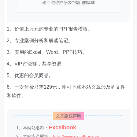
1、价值上万元的专业的PPT报告模板。
2、专业案例分析和解读笔记。
3、实用的Excel、Word、PPT技巧。
4、VIP讨论群，共享资源。
5、优惠的会员商品。
6、一次付费只需129元，即可下载本站文章涉及的文件
和软件。
文章版权声明
Excelbook
1、本网站名称：
2、本站永久网址：
http://www.excelbook.cn