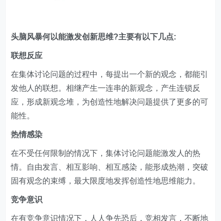
头脑风暴何以能激发创新思维?主要有以下几点:
联想反应
在集体讨论问题的过程中，每提出一个新的观念，都能引
发他人的联想。相继产生一连串的新观念，产生连锁反
应，形成新观念堆，为创造性地解决问题提供了更多的可
能性。
热情感染
在不受任何限制的情况下，集体讨论问题能激发人的热
情。自由发言、相互影响、相互感染，能形成热潮，突破
固有观念的束缚，最大限度地发挥创造性地思维能力。
竞争意识
在有竞争意识情况下，人人争先恐后，竞相发言，不断地