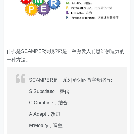
什么是SCAMPER法呢?它是一种激发人们思维创造力的
一种方法。
SCAMPER是一系列单词的首字母缩写:
S:Substitute，替代
C:Combine，结合
A:Adapt，改进
M:Modify，调整