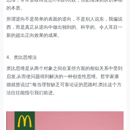
的本质。
所谓逆向不是简单的表面的逆向，不是别人说东，我偏说
西，而是真正从逆向中做出独到的、科学的、令人耳目一
新的超出正向效果的成果。
4、类比思维法
类比思维是从两个对象之间在某些方面的相似关系中受到
启发,从而使问题得到解决的一种创造性思维。哲学家康
德就曾说过“:每当理智缺乏可靠论证的思路时,类比这个方
法往往能指引我们前进。