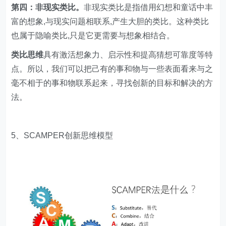
第四：非现实类比。
非现实类比是指借用幻想和童话中丰
富的想象,与现实问题相联系,产生大胆的类比。这种类比
也属于隐喻类比,只是它更需要与想象相结合。
类比思维
具有激活想象力、启示性和提高猜想可靠度等特
点。所以，我们可以把己有的事和物与一些表面看来与之
毫不相于的事和物联系起来，寻找创新的目标和解决的方
法。
5、SCAMPER创新思维模型