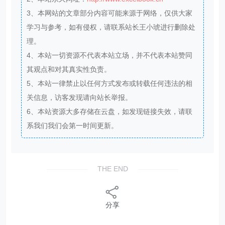
3、本网站的文章部分内容可能来源于网络，仅供大家
学习与参考，如有侵权，请联系站长王小琥进行删除处
理。
4、本站一切资源不代表本站立场，并不代表本站赞同
其观点和对其真实性负责。
5、本站一律禁止以任何方式发布或转载任何违法的相
关信息，访客发现请向站长举报。
6、本站资源大多存储在云盘，如发现链接失效，请联
系我们我们会第一时间更新。
THE END
分享