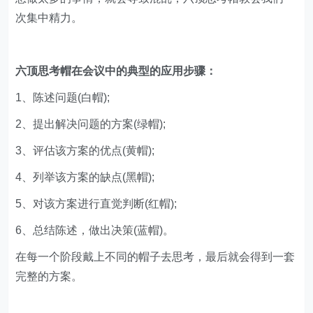
次集中精力。
六顶思考帽在会议中的典型的应用步骤：
1、陈述问题(白帽);
2、提出解决问题的方案(绿帽);
3、评估该方案的优点(黄帽);
4、列举该方案的缺点(黑帽);
5、对该方案进行直觉判断(红帽);
6、总结陈述，做出决策(蓝帽)。
在每一个阶段戴上不同的帽子去思考，最后就会得到一套
完整的方案。