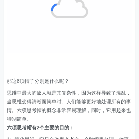
那这6顶帽子分别是什么呢？
思维中最大的敌人就是其复杂性，因为这样导致了混乱，
当思维变得清晰而简单时。人们能够更好地处理所有的事
情。六项思考帽的概念非常容易理解，同时，它用起来也
特别简单。
六项思考帽有2个主要的目的：