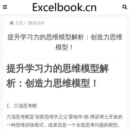
主页
数据分析
提升学习力的思维模型解析：创造力思维
模型！
提升学习力的思维模型解
析：创造力思维模型！
1、六顶思考帽
六顶思考帽是'创新思维学之父'爱德华·德·博诺博士开发的
一种思维训练模式，或者说是一个全面思考问题的模型。