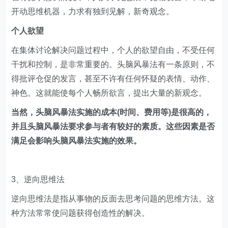
开动思维机器，力求有独到见解，新奇观念。
个人欲望
在集体讨论解决问题过程中，个人的欲望自由，不受任何
干扰和控制，是非常重要的。头脑风暴法有一条原则，不
得批评仓促的发言，甚至不许有任何怀疑的表情、动作、
神色。这就能使每个人畅所欲言，提出大量的新观念。
当然，头脑风暴法实施的成本(时间、费用等)是很高的，
并且头脑风暴法要求参与者有较好的素质。这些因素是否
满足会影响头脑风暴法实施的效果。
3、逆向思维法
逆向思维法是指从事物的反面去思考问题的思维方法。这
种方法常常使问题获得创造性的解决。