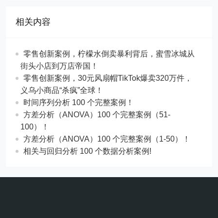
相关内容
零售创新案例，柠檬水倒卖暴利背后，蜜雪冰城从
街头小店到万店帝国！
​​零售创新案例，30元风扇帽TikTok爆卖320万件，
义乌小商品“杀疯”全球！
时间序列分析 100 个完整案例！
方差分析（ANOVA）100 个完整案例（51-
100）！
方差分析（ANOVA）100 个完整案例（1-50）！
相关与回归分析 100 个数据分析案例!