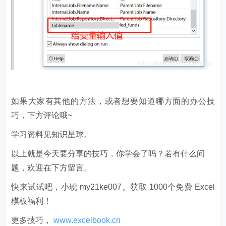
如果大家有其他的方法，或者想要知道哪方面的办公技
巧，下方评论哦~
学习资料见知识星球。
以上就是今天要分享的技巧，你学会了吗？若有什么问
题，欢迎在下方留言。
快来试试吧，小琥 my21ke007。获取 1000个免费 Excel
模板福利​​​​！
更多技巧，
www.excelbook.cn