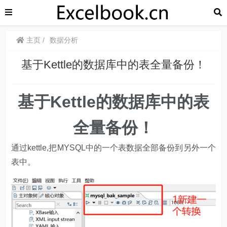
主页
数据分析
基于Kettle的数据库中的表全量备份！
​​基于Kettle的数据库中的表
全量备份！
通过kettle,把MYSQL中的一个表数据全部备份到另外一个
表中。