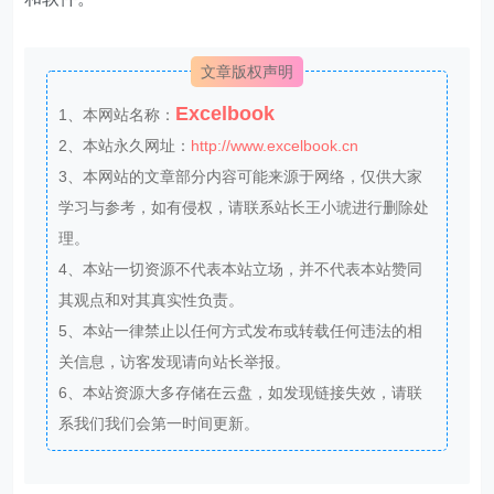
文章版权声明
Excelbook
1、本网站名称：
2、本站永久网址：
http://www.excelbook.cn
3、本网站的文章部分内容可能来源于网络，仅供大家
学习与参考，如有侵权，请联系站长王小琥进行删除处
理。
4、本站一切资源不代表本站立场，并不代表本站赞同
其观点和对其真实性负责。
5、本站一律禁止以任何方式发布或转载任何违法的相
关信息，访客发现请向站长举报。
6、本站资源大多存储在云盘，如发现链接失效，请联
系我们我们会第一时间更新。