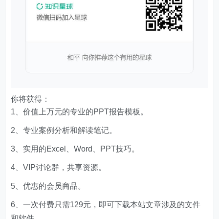
你将获得：
1、价值上万元的专业的PPT报告模板。
2、专业案例分析和解读笔记。
3、实用的Excel、Word、PPT技巧。
4、VIP讨论群，共享资源。
5、优惠的会员商品。
6、一次付费只需129元，即可下载本站文章涉及的文件
和软件。