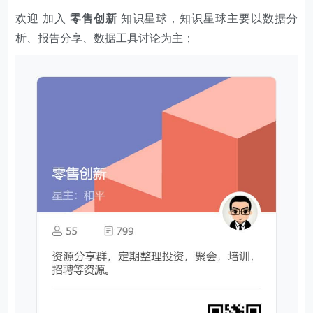
欢迎 加入
零售创新
知识星球，知识星球主要以数据分
析、报告分享、数据工具讨论为主；