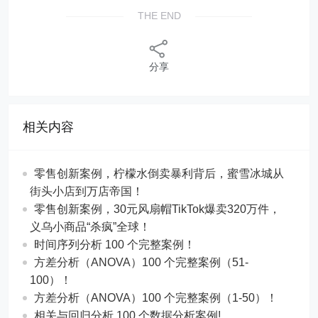
THE END
分享
相关内容
零售创新案例，柠檬水倒卖暴利背后，蜜雪冰城从
街头小店到万店帝国！
​​零售创新案例，30元风扇帽TikTok爆卖320万件，
义乌小商品“杀疯”全球！
时间序列分析 100 个完整案例！
方差分析（ANOVA）100 个完整案例（51-
100）！
方差分析（ANOVA）100 个完整案例（1-50）！
相关与回归分析 100 个数据分析案例!