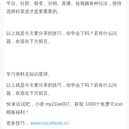
平台、社群、裂变、分销、直播、短视频各种玩法，使得
选择好渠道才是更重要的。
以上就是今天要分享的技巧，你学会了吗？若有什么问
题，欢迎在下方留言。
学习资料见知识星球。
以上就是今天要分享的技巧，你学会了吗？若有什么问
题，欢迎在下方留言。
快来试试吧，小琥 my21ke007。获取 1000个免费 Excel
模板福利​​​​！
更多技巧，
www.excelbook.cn