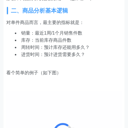
二、商品分析基本逻辑
对单件商品而言，最主要的指标就是：
销量：最近1周/1个月销售件数
库存：当前库存商品件数
周转时间：预计库存还能用多久？
进货时间：预计进货需要多久？
看个简单的例子（如下图）