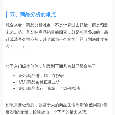
五、商品分析的难点
综合来看，商品分析难点，不是计算过去销量，而是预测
未来走势。且影响商品销量的因素，总是相互叠加的，想
计算清楚会很麻烦，甚至成为一个玄学问题（到底能卖多
久！！！）。
对于入门级小伙伴，能做到下面几点就已经合格了：
做出商品进、销、存报表
识别商品各种正常走势
做出商品库存、库龄、市场价报表
如果真要做预测，就基于大的商品生命周期/自然周期+最
近2周的销量，拍脑袋拍一个下周的量出来吧。