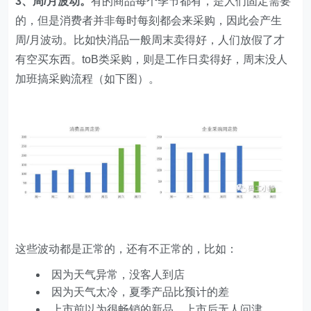
3、周/月波动。
有的商品每个季节都有，是人们固定需要
的，但是消费者并非每时每刻都会来采购，因此会产生
周/月波动。比如快消品一般周末卖得好，人们放假了才
有空买东西。toB类采购，则是工作日卖得好，周末没人
加班搞采购流程（如下图）。
这些波动都是正常的，还有不正常的，比如：
因为天气异常，没客人到店
因为天气太冷，夏季产品比预计的差
上市前以为很畅销的新品，上市后无人问津