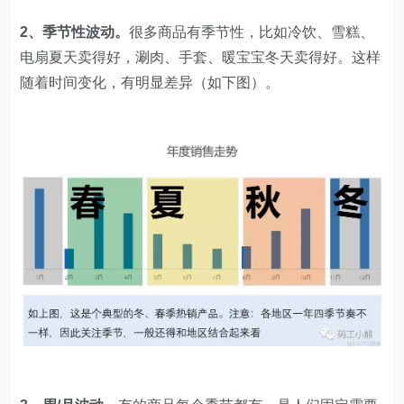
2、季节性波动。
很多商品有季节性，比如冷饮、雪糕、
电扇夏天卖得好，涮肉、手套、暖宝宝冬天卖得好。这样
随着时间变化，有明显差异（如下图）。