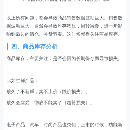
以上所有问题，都会导致商品销售数据波动巨大。销售数
据波动巨大，自然会导致库存积压，周转减慢，进一步影
响到后边的清仓、补货节奏。这时候就得关注商品库存。
四、商品库存分析
商品库存，主要关注：是否会因为长期保存而导致损失。
比如生鲜产品：
放久了不新鲜，卖不上价（跌价损失）。
放久会腐烂，彻底不能卖了（超龄损失）。
电子产品、汽车、时尚产品也类似，上市的时候，功能新