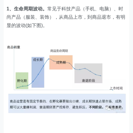
1、生命周期波动。
常见于科技产品（手机、电脑）、时
尚产品（服装、装饰），从商品上市，到商品退市，有明
显的波动(如下图)。