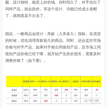
颖，设计独特，能卖上好价钱。但时间久了，对手也出了
同样产品，就会跌价。等这个设计、功能已经成土老帽
了，就彻底卖不出去了。
因此，一般商品会统计：库龄（入库多久）指标。在清货
的时候，优先清理库龄较久的商品。同时，还会监控市场
价格与对手产品。如果对手推出同级别产品，且市场上同
级别产品价格已经下降，就开始产生跌价损失，需要及时
调整价格了（如下图）。