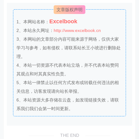
文章版权声明
Excelbook
1、本网站名称：
2、本站永久网址：
http://www.excelbook.cn
3、本网站的文章部分内容可能来源于网络，仅供大家
学习与参考，如有侵权，请联系站长王小琥进行删除处
理。
4、本站一切资源不代表本站立场，并不代表本站赞同
其观点和对其真实性负责。
5、本站一律禁止以任何方式发布或转载任何违法的相
关信息，访客发现请向站长举报。
6、本站资源大多存储在云盘，如发现链接失效，请联
系我们我们会第一时间更新。
THE END