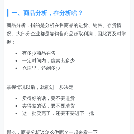
一、商品分析，在分析啥？
商品分析，指的是分析在售商品的进货、销售、存货情
况。大部分企业都是靠销售商品赚取利润，因此要及时掌
握：
有多少商品在售
一定时间内，能卖出多少
仓库里，还剩多少
掌握情况以后，就能进一步决定：
卖得好的话，要不要进货
卖得差的话，要不要清货
这一批卖完了，还要不要进下一批
那么，商品分析该怎么做呢？一起来看一下