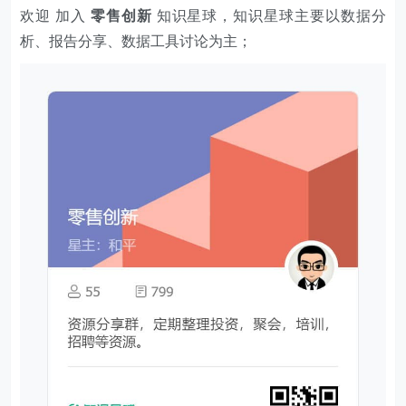
欢迎 加入
零售创新
知识星球，知识星球主要以数据分
析、报告分享、数据工具讨论为主；