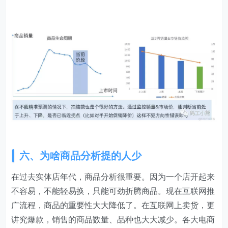
六、为啥商品分析提的人少
在过去实体店年代，商品分析很重要。因为一个店开起来
不容易，不能轻易换，只能可劲折腾商品。现在互联网推
广流程，商品的重要性大大降低了。在互联网上卖货，更
讲究爆款，销售的商品数量、品种也大大减少。各大电商