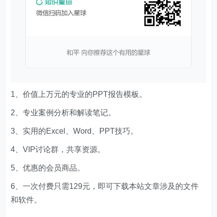
1、价值上万元的专业的PPT报告模板。
2、专业案例分析和解读笔记。
3、实用的Excel、Word、PPT技巧。
4、VIP讨论群，共享资源。
5、优惠的会员商品。
6、一次付费只需129元，即可下载本站文章涉及的文件
和软件。