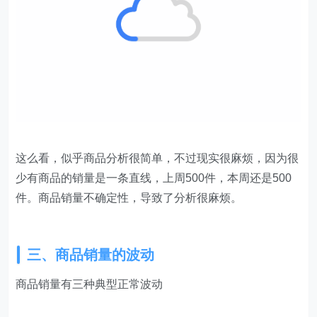
这么看，似乎商品分析很简单，不过现实很麻烦，因为很
少有商品的销量是一条直线，上周500件，本周还是500
件。商品销量不确定性，导致了分析很麻烦。
三、商品销量的波动​
商品销量有三种典型正常波动