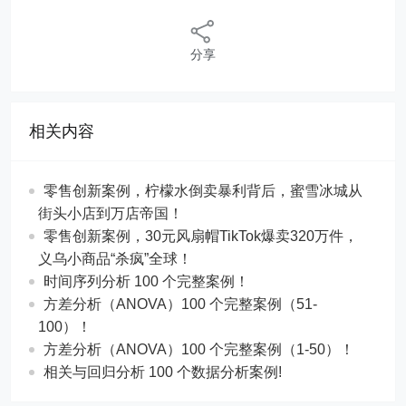
分享
相关内容
零售创新案例，柠檬水倒卖暴利背后，蜜雪冰城从
街头小店到万店帝国！
​​零售创新案例，30元风扇帽TikTok爆卖320万件，
义乌小商品“杀疯”全球！
时间序列分析 100 个完整案例！
方差分析（ANOVA）100 个完整案例（51-
100）！
方差分析（ANOVA）100 个完整案例（1-50）！
相关与回归分析 100 个数据分析案例!