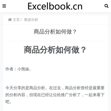
主页
数据分析
​​商品分析如何做？
​​商品分析如何做？
作者：小熊妹。
今天分享的是商品分析。在过去，商品分析曾经是最重要
的分析内容，但现在已经让位给推广分析了，一起来看下
吧。