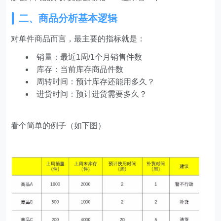
二、商品分析基本逻辑
对单件商品而言，最主要的指标就是：
销量：最近1周/1个月销售件数
库存：当前库存商品件数
周转时间：预计库存还能用多久？
进货时间：预计进货需要多久？
看个简单的例子（如下图）