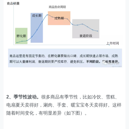
2、季节性波动。
很多商品有季节性，比如冷饮、雪糕、
电扇夏天卖得好，涮肉、手套、暖宝宝冬天卖得好。这样
随着时间变化，有明显差异（如下图）。