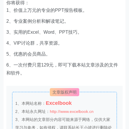
你将获得：
1、价值上万元的专业的PPT报告模板。
2、专业案例分析和解读笔记。
3、实用的Excel、Word、PPT技巧。
4、VIP讨论群，共享资源。
5、优惠的会员商品。
6、一次付费只需129元，即可下载本站文章涉及的文件
和软件。
文章版权声明
Excelbook
1、本网站名称：
2、本站永久网址：
http://www.excelbook.cn
3、本网站的文章部分内容可能来源于网络，仅供大家
学习与参考，如有侵权，请联系站长王小琥进行删除处