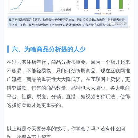
六、为啥商品分析提的人少
在过去实体店年代，商品分析很重要。因为一个店开起来
不容易，不能轻易换，只能可劲折腾商品。现在互联网推
广流程，商品的重要性大大降低了。在互联网上卖货，更
讲究爆款，销售的商品数量、品种也大大减少。各大电商
平台、社群、裂变、分销、直播、短视频各种玩法，使得
选择好渠道才是更重要的。
以上就是今天要分享的技巧，你学会了吗？若有什么问
题，欢迎在下方留言。