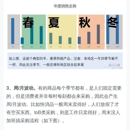
3、周/月波动。
有的商品每个季节都有，是人们固定需要
的，但是消费者并非每时每刻都会来采购，因此会产生
周/月波动。比如快消品一般周末卖得好，人们放假了才
有空买东西。toB类采购，则是工作日卖得好，周末没人
加班搞采购流程（如下图）。