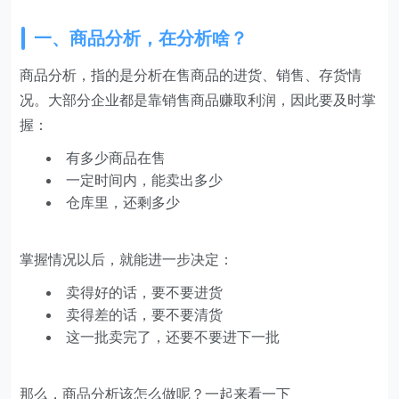
一、商品分析，在分析啥？
商品分析，指的是分析在售商品的进货、销售、存货情
况。大部分企业都是靠销售商品赚取利润，因此要及时掌
握：
有多少商品在售
一定时间内，能卖出多少
仓库里，还剩多少
掌握情况以后，就能进一步决定：
卖得好的话，要不要进货
卖得差的话，要不要清货
这一批卖完了，还要不要进下一批
那么，商品分析该怎么做呢？一起来看一下