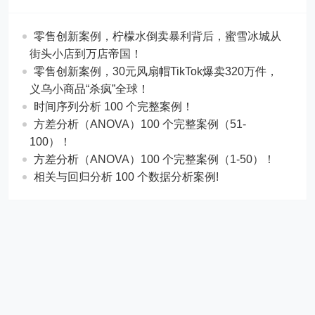
零售创新案例，柠檬水倒卖暴利背后，蜜雪冰城从
街头小店到万店帝国！
​​零售创新案例，30元风扇帽TikTok爆卖320万件，
义乌小商品“杀疯”全球！
时间序列分析 100 个完整案例！
方差分析（ANOVA）100 个完整案例（51-
100）！
方差分析（ANOVA）100 个完整案例（1-50）！
相关与回归分析 100 个数据分析案例!