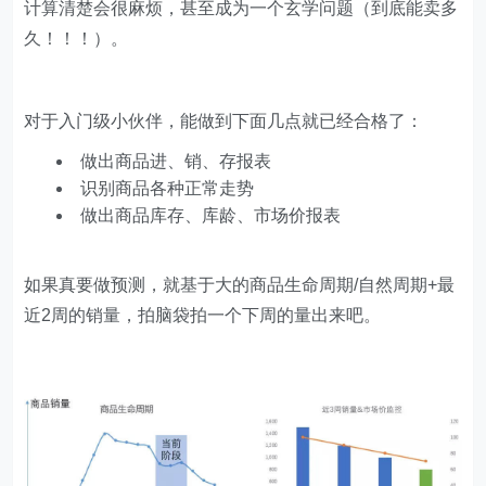
计算清楚会很麻烦，甚至成为一个玄学问题（到底能卖多
久！！！）。
对于入门级小伙伴，能做到下面几点就已经合格了：
做出商品进、销、存报表
识别商品各种正常走势
做出商品库存、库龄、市场价报表
如果真要做预测，就基于大的商品生命周期/自然周期+最
近2周的销量，拍脑袋拍一个下周的量出来吧。