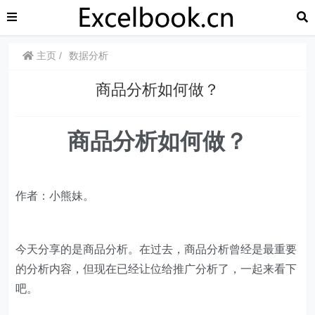
主页
数据分析
​​商品分析如何做？
​​商品分析如何做？
作者：小熊妹。
今天分享的是商品分析。在过去，商品分析曾经是最重要
的分析内容，但现在已经让位给推广分析了，一起来看下
吧。