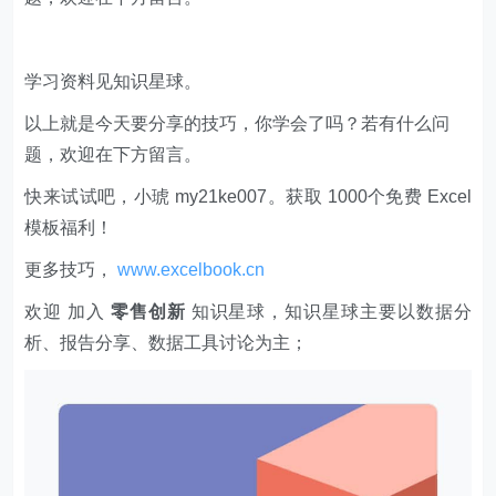
学习资料见知识星球。
以上就是今天要分享的技巧，你学会了吗？若有什么问
题，欢迎在下方留言。
快来试试吧，小琥 my21ke007。获取 1000个免费 Excel
模板福利​​​​！
更多技巧，
www.excelbook.cn
欢迎 加入
零售创新
知识星球，知识星球主要以数据分
析、报告分享、数据工具讨论为主；