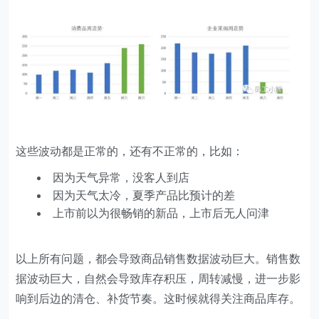
这些波动都是正常的，还有不正常的，比如：
因为天气异常，没客人到店
因为天气太冷，夏季产品比预计的差
上市前以为很畅销的新品，上市后无人问津
以上所有问题，都会导致商品销售数据波动巨大。销售数
据波动巨大，自然会导致库存积压，周转减慢，进一步影
响到后边的清仓、补货节奏。这时候就得关注商品库存。