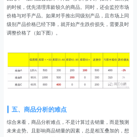
的时候，优先清理库龄较久的商品。同时，还会监控市场
价格与对手产品。如果对手推出同级别产品，且市场上同
级别产品价格已经下降，就开始产生跌价损失，需要及时
调整价格了（如下图）。
五、商品分析的难点
综合来看，商品分析难点，不是计算过去销量，而是预测
未来走势。且影响商品销量的因素，总是相互叠加的，想