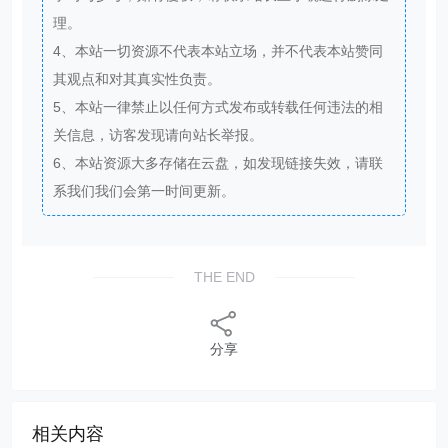
理。
4、本站一切资源不代表本站立场，并不代表本站赞同
其观点和对其真实性负责。
5、本站一律禁止以任何方式发布或转载任何违法的相
关信息，访客发现请向站长举报。
6、本站资源大多存储在云盘，如发现链接失效，请联
系我们我们会第一时间更新。
THE END
分享
相关内容