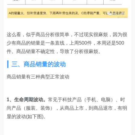
这么看，似乎商品分析很简单，不过现实很麻烦，因为很
少有商品的销量是一条直线，上周500件，本周还是500
件。商品销量不确定性，导致了分析很麻烦。
三、商品销量的波动​
商品销量有三种典型正常波动
1、生命周期波动。
常见于科技产品（手机、电脑）、时
尚产品（服装、装饰），从商品上市，到商品退市，有明
显的波动(如下图)。