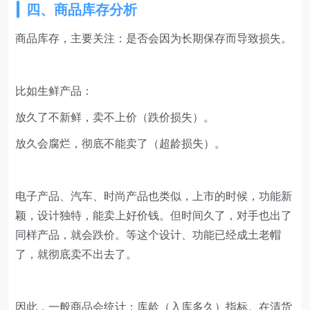
四、商品库存分析
商品库存，主要关注：是否会因为长期保存而导致损失。
比如生鲜产品：
放久了不新鲜，卖不上价（跌价损失）。
放久会腐烂，彻底不能卖了（超龄损失）。
电子产品、汽车、时尚产品也类似，上市的时候，功能新
颖，设计独特，能卖上好价钱。但时间久了，对手也出了
同样产品，就会跌价。等这个设计、功能已经成土老帽
了，就彻底卖不出去了。
因此，一般商品会统计：库龄（入库多久）指标。在清货