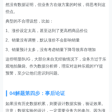
然没有数据证明，但业务方在做方案的时候，得思考到这
些点。
典型的不合理设想，比如：
1、涨价设定太高，甚至达到了更高档商品价位
2、销量没有调整，默认涨价不会影响销量
3、销量预计太多，没有考虑销量下降导致库存增加
这些明显BUG，大部分来自无经验情况下，业务方过于乐
观地拍脑袋。作为数据分析师，理应对这种乐观的YY提
预警，至少让他们意识到问题。
04解题第四步：事后论证
如果没有历史数据积累，则要设计数据实验，验证效果。
注意：数据实验的设计，一定需要业务方的参与。因为涨