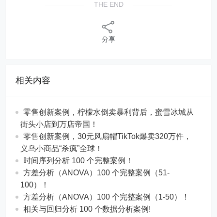
THE END
分享
相关内容
零售创新案例，柠檬水倒卖暴利背后，蜜雪冰城从
街头小店到万店帝国！
​​零售创新案例，30元风扇帽TikTok爆卖320万件，
义乌小商品“杀疯”全球！
时间序列分析 100 个完整案例！
方差分析（ANOVA）100 个完整案例（51-
100）！
方差分析（ANOVA）100 个完整案例（1-50）！
相关与回归分析 100 个数据分析案例!