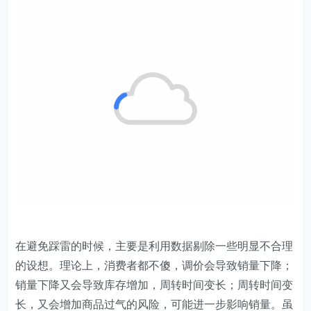
在避免踩雷的时候，主要是利用数据剔除一些明显不合理
的设想。理论上，消费者都不傻，调价会导致销量下降；
销量下降又会导致库存增加，周转时间变长；周转时间变
长，又会增加商品过气的风险，可能进一步影响销量。虽