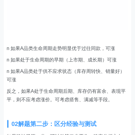
n 如果A品类生命周期走势明显优于过往同款，可涨
n 如果处于生命周期的早期（上市期、成长期）可涨
n 如果A品类处于供不应求状态（库存周转快、销量好）
可涨
反之，如果A处于生命周期后期、库存仍有富余、表现平
平，则不应考虑涨价。可考虑搭售、满减等手段。
02解题第二步：区分经验与测试