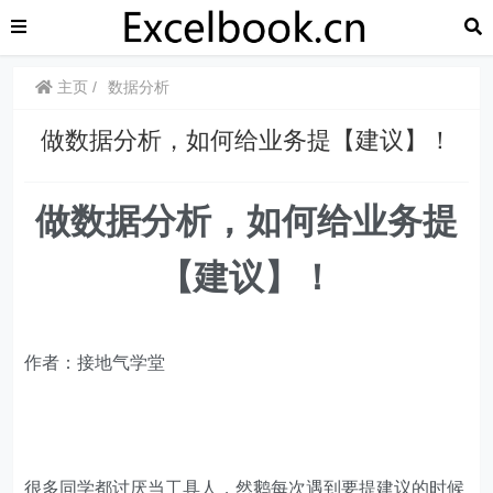
主页
数据分析
​​做数据分析，如何给业务提【建议】！
做数据分析，如何给业务提
【建议】！
作者：接地气学堂
很多同学都讨厌当工具人，然鹅每次遇到要提建议的时候