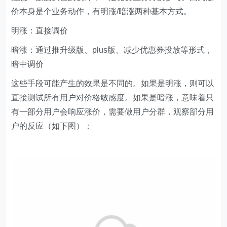
价本身是个业务动作，有明涨/暗涨两种基本方式。
明涨：直接调价
暗涨：通过推升级版、plus版、减少优惠券投放等形式，
暗中调价
这些手段可能产生的效果是不同的。如果是明涨，则可以
直接测试所有用户对价格敏感度。如果是暗涨，意味着只
有一部分用户会响应涨价，需要做用户分群，观察部分用
户的反应（如下图）：