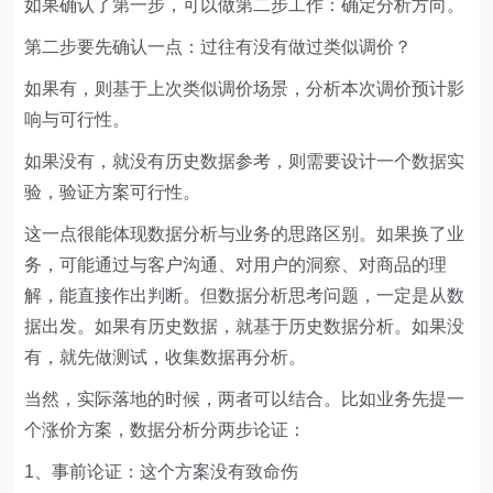
如果确认了第一步，可以做第二步工作：确定分析方向。
第二步要先确认一点：过往有没有做过类似调价？
如果有，则基于上次类似调价场景，分析本次调价预计影
响与可行性。
如果没有，就没有历史数据参考，则需要设计一个数据实
验，验证方案可行性。
这一点很能体现数据分析与业务的思路区别。如果换了业
务，可能通过与客户沟通、对用户的洞察、对商品的理
解，能直接作出判断。但数据分析思考问题，一定是从数
据出发。如果有历史数据，就基于历史数据分析。如果没
有，就先做测试，收集数据再分析。
当然，实际落地的时候，两者可以结合。比如业务先提一
个涨价方案，数据分析分两步论证：
1、事前论证：这个方案没有致命伤