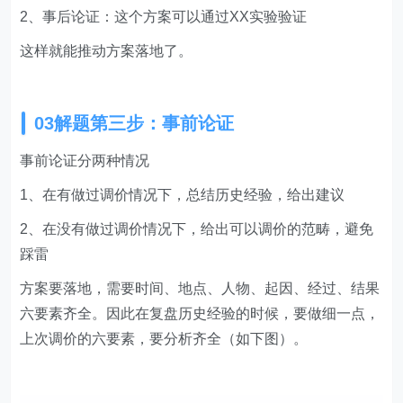
2、事后论证：这个方案可以通过XX实验验证
这样就能推动方案落地了。
03解题第三步：事前论证
事前论证分两种情况
1、在有做过调价情况下，总结历史经验，给出建议
2、在没有做过调价情况下，给出可以调价的范畴，避免
踩雷
方案要落地，需要时间、地点、人物、起因、经过、结果
六要素齐全。因此在复盘历史经验的时候，要做细一点，
上次调价的六要素，要分析齐全（如下图）。