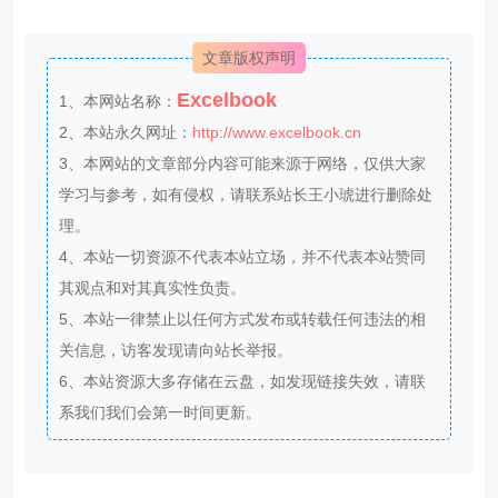
文章版权声明
Excelbook
1、本网站名称：
2、本站永久网址：
http://www.excelbook.cn
3、本网站的文章部分内容可能来源于网络，仅供大家
学习与参考，如有侵权，请联系站长王小琥进行删除处
理。
4、本站一切资源不代表本站立场，并不代表本站赞同
其观点和对其真实性负责。
5、本站一律禁止以任何方式发布或转载任何违法的相
关信息，访客发现请向站长举报。
6、本站资源大多存储在云盘，如发现链接失效，请联
系我们我们会第一时间更新。