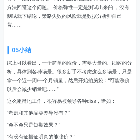
方法回避这个问题。 价格弹性一定是测试出来的 ，没有
测试就下结论，策略失败的风险就是数据分析师自己
背……
05小结
综上可以看出，一个简单的涨价，需要大量的、细致的分
析，具体到各种场景。很多新手不考虑这么多场景，只是
拿一个近一周/一个月销量，然后开始拍脑袋：“可能涨价
以后会减少销量吧……”
这么粗糙地工作，很容易被领导各种diss，诸如：
“考虑和其他品类差异没有？”
“会不会只是短期效果？”
“有没有证据证明真的能涨价？”