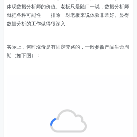
体现数据分析师的价值。老板只是随口一说，数据分析师
就把各种可能性一一排除，对老板来说体验非常好。显得
数据分析的工作做得很深入。
实际上，何时涨价是有固定套路的，一般参照产品生命周
期（如下图）：