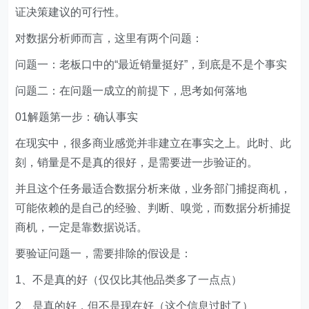
证决策建议的可行性。
对数据分析师而言，这里有两个问题：
问题一：老板口中的“最近销量挺好”，到底是不是个事实
问题二：在问题一成立的前提下，思考如何落地
01解题第一步：确认事实
在现实中，很多商业感觉并非建立在事实之上。此时、此
刻，销量是不是真的很好，是需要进一步验证的。
并且这个任务最适合数据分析来做，业务部门捕捉商机，
可能依赖的是自己的经验、判断、嗅觉，而数据分析捕捉
商机，一定是靠数据说话。
要验证问题一，需要排除的假设是：
1、不是真的好（仅仅比其他品类多了一点点）
2、是真的好，但不是现在好（这个信息过时了）