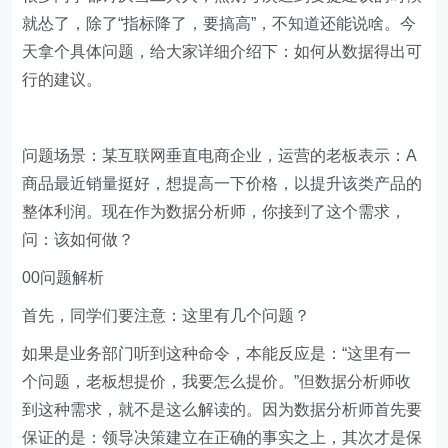
就怂了，除了“指标降了，要搞高”，不知道还能说啥。今
天拿个具体问题，给大家详细介绍下：如何从数据得出可
行的建议。
问题场景：某互联网垂直电商企业，运营的老板表示：A
商品最近销量挺好，想提高一下价格，以提升该类产品的
整体利润。现在作为数据分析师，你接到了这个需求，
问：该如何做？
00问题解析
首先，同学们要注意：这里有几个问题？
如果是业务部门听到这种命令，本能反应是：“这里有一
个问题，老板想提价，我要怎么提价。”但数据分析师收
到这种需求，就不是这么解读的。因为数据分析师首先要
保证的是：领导决策建立在正确的事实之上，其次才是保