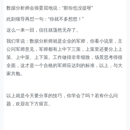
数据分析师会很委屈地说：“那你也没提呀”
此刻领导再怼一句：“你就不多想想！”
这么一来一回，信任就荡然无存了。
我们常说：数据分析师就是企业的军师，你看小说里，主
公问军师意见，军师都有上中下三策，上策里还要分上上
策、上中策、上下策。工作做得非常细致，场景思考得很
全面，这才是一个合格的军师应达到的标准，以上，与大
家共勉。
以上就是今天要分享的技巧，你学会了吗？若有什么问
题，欢迎在下方留言。