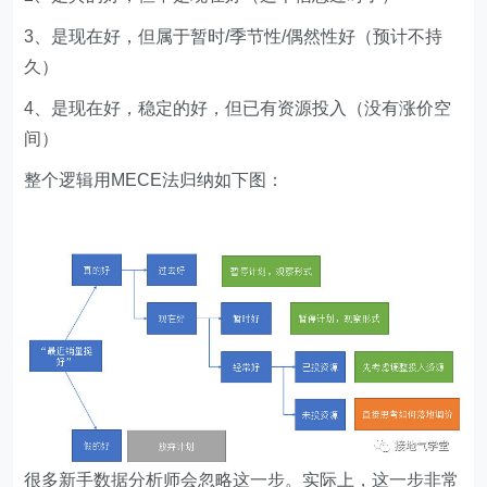
3、是现在好，但属于暂时/季节性/偶然性好（预计不持
久）
4、是现在好，稳定的好，但已有资源投入（没有涨价空
间）
整个逻辑用MECE法归纳如下图：
很多新手数据分析师会忽略这一步。实际上，这一步非常