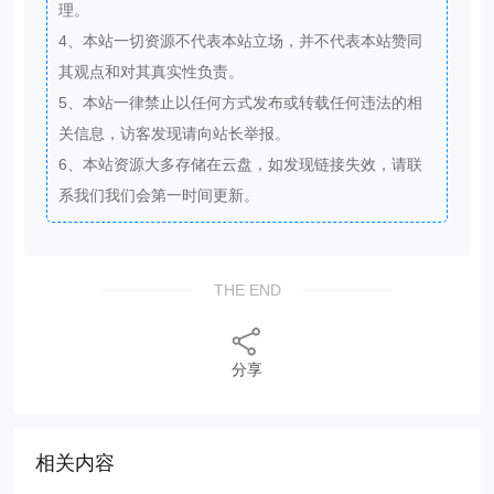
理。
4、本站一切资源不代表本站立场，并不代表本站赞同
其观点和对其真实性负责。
5、本站一律禁止以任何方式发布或转载任何违法的相
关信息，访客发现请向站长举报。
6、本站资源大多存储在云盘，如发现链接失效，请联
系我们我们会第一时间更新。
THE END
分享
相关内容