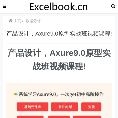
主页
数据分析
产品设计，Axure9.0原型实战班视频课程!
产品设计，Axure9.0原型实
战班视频课程!