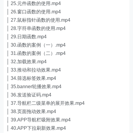
│ 25.元件函数的使用.mp4
│ 26.窗口函数的使用.mp4
│ 27.鼠标指针函数的使用.mp4
│ 28.字符串函数的使用.mp4
│ 29.日期函数.mp4
│ 30.函数的案例（一）.mp4
│ 31.函数的案例（二）.mp4
│ 32.加载效果.mp4
│ 33.推动和拉动效果.mp4
│ 34.筛选标签效果.mp4
│ 35.banner轮播效果.mp4
│ 36.发送验证码.mp4
│ 37.导航栏二级菜单的展开效果.mp4
│ 38.页面拖动效果.mp4
│ 39.APP导航栏吸附效果.mp4
│ 40.APP下拉刷新效果.mp4