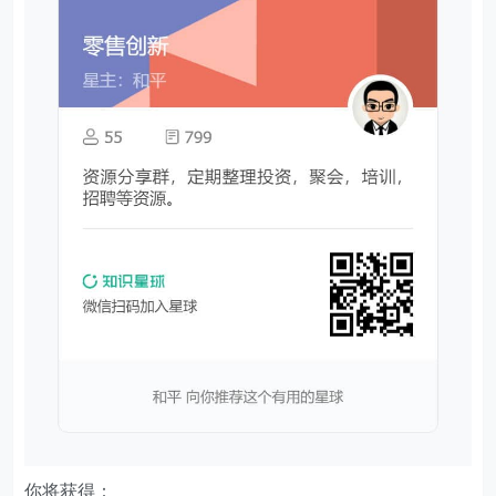
你将获得：