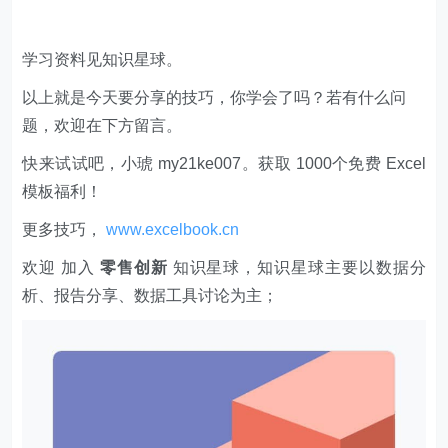
学习资料见知识星球。
以上就是今天要分享的技巧，你学会了吗？若有什么问
题，欢迎在下方留言。
快来试试吧，小琥 my21ke007。获取 1000个免费 Excel
模板福利​​​​！
更多技巧，
www.excelbook.cn
欢迎 加入
零售创新
知识星球，知识星球主要以数据分
析、报告分享、数据工具讨论为主；