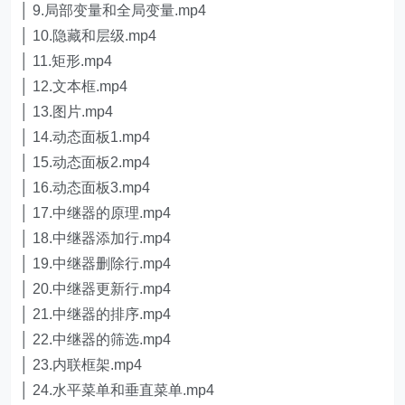
│ 9.局部变量和全局变量.mp4
│ 10.隐藏和层级.mp4
│ 11.矩形.mp4
│ 12.文本框.mp4
│ 13.图片.mp4
│ 14.动态面板1.mp4
│ 15.动态面板2.mp4
│ 16.动态面板3.mp4
│ 17.中继器的原理.mp4
│ 18.中继器添加行.mp4
│ 19.中继器删除行.mp4
│ 20.中继器更新行.mp4
│ 21.中继器的排序.mp4
│ 22.中继器的筛选.mp4
│ 23.内联框架.mp4
│ 24.水平菜单和垂直菜单.mp4