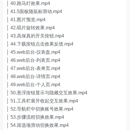
│ 40.跑马灯效果.mp4
│ 41.5面板随鼠标滑动.mp4
│ 41.图片预览.mp4
│ 42.唱片旋转效果.mp4
│ 43.高保真的开关按钮.mp4
│ 44.下载按钮点击效果反馈.mp4
│ 45.web后台-仪表盘.mp4
│ 46.web后台-列表页.mp4
│ 47.web后台-表单页.mp4
│ 48.web后台-详情页.mp4
│ 49.web后台-个人页.mp4
│ 50.悬浮按钮显示与隐藏交互效果.mp4
│ 51.工具栏展开收起交互效果.mp4
│ 52.导航栏中切换账号效果.mp4
│ 53.步骤流程切换效果.mp4
│ 54.筛选项滑动切换效果.mp4