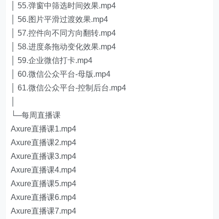
│ 55.弹窗中筛选时间效果.mp4
│ 56.图片平滑过渡效果.mp4
│ 57.控件向不同方向翻转.mp4
│ 58.进度条拖动变化效果.mp4
│ 59.企业微信打卡.mp4
│ 60.微信公众平台-母版.mp4
│ 61.微信公众平台-控制后台.mp4
│
└─每周直播课
Axure直播课1.mp4
Axure直播课2.mp4
Axure直播课3.mp4
Axure直播课4.mp4
Axure直播课5.mp4
Axure直播课6.mp4
Axure直播课7.mp4