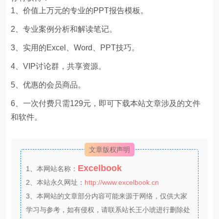
1、价值上万元的专业的PPT报告模板。
2、专业案例分析和解读笔记。
3、实用的Excel、Word、PPT技巧。
4、VIP讨论群，共享资源。
5、优惠的会员商品。
6、一次付费只需129元，即可下载本站文章涉及的文件
和软件。
文章版权声明
Excelbook
1、本网站名称：
2、本站永久网址：
http://www.excelbook.cn
3、本网站的文章部分内容可能来源于网络，仅供大家
学习与参考，如有侵权，请联系站长王小琥进行删除处