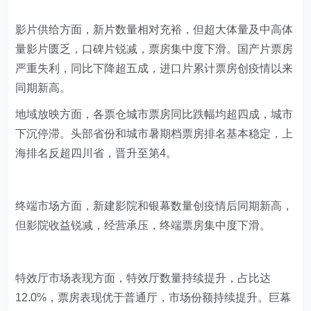
影片供给方面，新片数量相对充裕，但超大体量及中高体
量影片匮乏，口碑片锐减，票房集中度下滑。国产片票房
严重失利，同比下降超五成，进口片累计票房创疫情以来
同期新高。
地域放映方面，各票仓城市票房同比跌幅均超四成，城市
下沉停滞。头部省份和城市暑期档票房排名基本稳定，上
海排名反超四川省，晋升至第4。
终端市场方面，新建影院和银幕数量创疫情后同期新高，
但影院收益锐减，经营承压，终端票房集中度下滑。
特效厅市场表现方面，特效厅数量持续提升，占比达
12.0%，票房表现优于普通厅，市场份额持续提升。巨幕