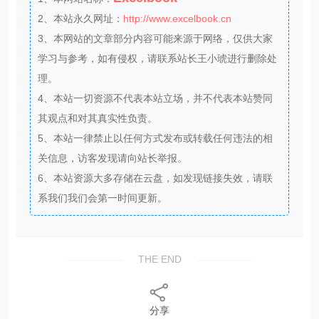
2、本站永久网址：
http://www.excelbook.cn
3、本网站的文章部分内容可能来源于网络，仅供大家
学习与参考，如有侵权，请联系站长王小琥进行删除处
理。
4、本站一切资源不代表本站立场，并不代表本站赞同
其观点和对其真实性负责。
5、本站一律禁止以任何方式发布或转载任何违法的相
关信息，访客发现请向站长举报。
6、本站资源大多存储在云盘，如发现链接失效，请联
系我们我们会第一时间更新。
THE END
分享