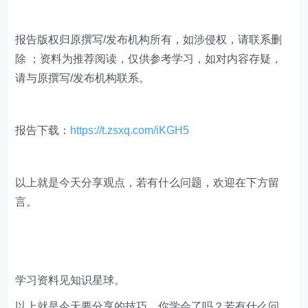
报告版权归原撰写/发布机构所有，如涉侵权，请联系删
除 ；资料为推荐阅读，仅供参考学习，如对内容存疑，
请与原撰写/发布机构联系。
报告下载：
https://t.zsxq.com/iKGH5
​​以上就是今天分享观点，若有什么问题，欢迎在下方留
言。
学习资料见知识星球。
以上就是今天要分享的技巧，你学会了吗？若有什么问