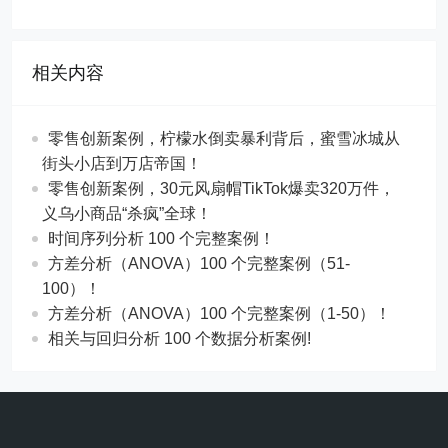
相关内容
零售创新案例，柠檬水倒卖暴利背后，蜜雪冰城从
街头小店到万店帝国！
​​零售创新案例，30元风扇帽TikTok爆卖320万件，
义乌小商品“杀疯”全球！
时间序列分析 100 个完整案例！
方差分析（ANOVA）100 个完整案例（51-
100）！
方差分析（ANOVA）100 个完整案例（1-50）！
相关与回归分析 100 个数据分析案例!