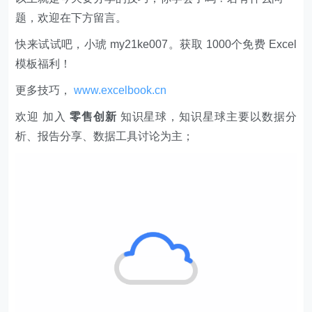
题，欢迎在下方留言。
快来试试吧，小琥 my21ke007。获取 1000个免费 Excel
模板福利​​​​！
更多技巧，
www.excelbook.cn
欢迎 加入
零售创新
知识星球，知识星球主要以数据分
析、报告分享、数据工具讨论为主；