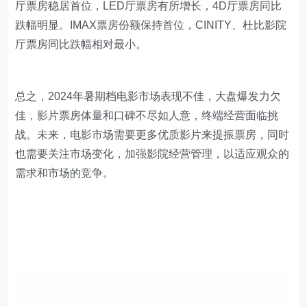
厅票房稳居首位，LED厅票房有所增长，4D厅票房同比
跌幅明显。IMAX票房份额保持首位，CINITY、杜比影院
厅票房同比跌幅相对最小。
总之，2024年暑期档电影市场表现不佳，大盘爆发力欠
佳，影片票房体量和口碑不尽如人意，终端经营面临挑
战。未来，电影市场需要更多优质影片来提振票房，同时
也需要关注市场变化，加强影院经营管理，以适应观众的
需求和市场的竞争。