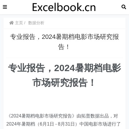
主页
数据分析
专业报告，2024暑期档电影市场研究报
告！
专业报告，2024暑期档电影
市场研究报告！
《2024暑期档电影市场研究报告》由拓普数据出品，对
2024年暑期档（6月1日 - 8月31日）中国电影市场进行了