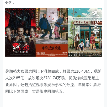
分析。
暑期档大盘票房同比下滑超四成，总票房116.43亿，观影
人次2.85亿，放映场次3781.74万场。优质爆款匮乏是主
要原因，还包括短视频等娱乐形式的分流。年度累计票房
同比下降两成，暂居影史同期第五。