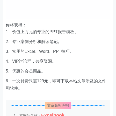
你将获得：
1、价值上万元的专业的PPT报告模板。
2、专业案例分析和解读笔记。
3、实用的Excel、Word、PPT技巧。
4、VIP讨论群，共享资源。
5、优惠的会员商品。
6、一次付费只需129元，即可下载本站文章涉及的文件
和软件。
文章版权声明
Excelbook
1、本网站名称：