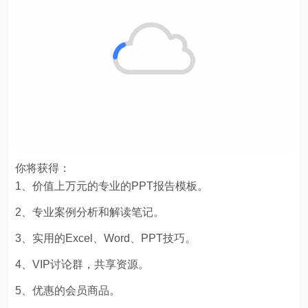
你将获得：
1、价值上万元的专业的PPT报告模板。
2、专业案例分析和解读笔记。
3、实用的Excel、Word、PPT技巧。
4、VIP讨论群，共享资源。
5、优惠的会员商品。