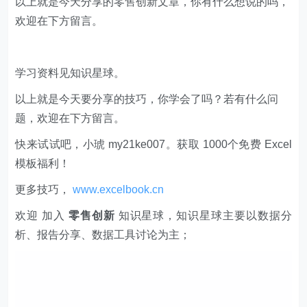
以上就是今天分享的零售创新文章，你有什么想说的吗，
欢迎在下方留言。
学习资料见知识星球。
以上就是今天要分享的技巧，你学会了吗？若有什么问
题，欢迎在下方留言。
快来试试吧，小琥 my21ke007。获取 1000个免费 Excel
模板福利​​​​！
更多技巧，
www.excelbook.cn
欢迎 加入
零售创新
知识星球，知识星球主要以数据分
析、报告分享、数据工具讨论为主；