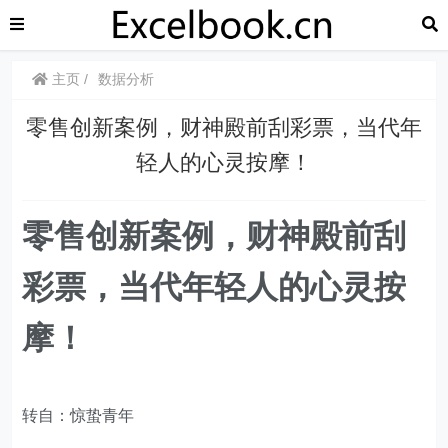
主页
数据分析
​​零售创新案例，财神殿前刮彩票，当代年
轻人的心灵按摩！
​​零售创新案例，财神殿前刮
彩票，当代年轻人的心灵按
摩！
转自：惊蛰青年