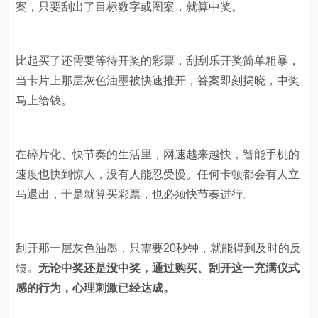
案，只要刮出了目标数字或图案，就算中奖。
比起买了还需要等待开奖的彩票，刮刮乐开奖简单粗暴，
当卡片上那层灰色油墨被快速推开，答案即刻揭晓，中奖
马上给钱。
在碎片化、快节奏的生活里，网速越来越快，智能手机的
速度也快到惊人，没有人能忍受慢。任何卡顿都会有人立
马退出，于是就算买彩票，也必须快节奏进行。
刮开那一层灰色油墨，只需要20秒钟，就能得到及时的反
馈。
无论中奖还是没中奖，通过购买、刮开这一充满仪式
感的行为，心理刺激已经达成。