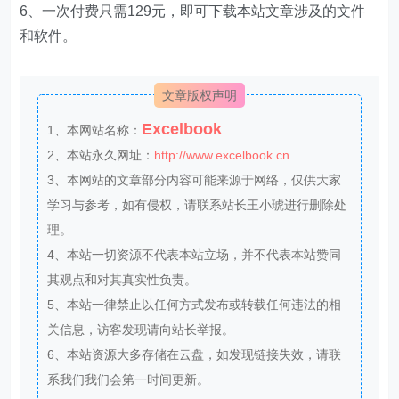
6、一次付费只需129元，即可下载本站文章涉及的文件
和软件。
文章版权声明
Excelbook
1、本网站名称：
2、本站永久网址：
http://www.excelbook.cn
3、本网站的文章部分内容可能来源于网络，仅供大家
学习与参考，如有侵权，请联系站长王小琥进行删除处
理。
4、本站一切资源不代表本站立场，并不代表本站赞同
其观点和对其真实性负责。
5、本站一律禁止以任何方式发布或转载任何违法的相
关信息，访客发现请向站长举报。
6、本站资源大多存储在云盘，如发现链接失效，请联
系我们我们会第一时间更新。