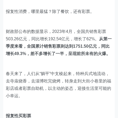
报复性消费，哪里最猛？除了餐饮，还有彩票。
财政部公布的数据显示，2023年4月，全国共销售彩票
503.26亿元，同比增长192.54亿元，增长了62%。
从第一
季度来看，全国累计销售彩票则达到1751.50亿元，同比
增长49.3%，差不多增长了一半，呈现前所未有的火爆。
春天来了，人们从“躺平”中支棱起来，特种兵式地流动，
去寺庙烧香，去淄博吃完烧烤，转身走到大街小巷里的福
彩店或者彩票自助机，以主动的姿态，迎接生活里可能的
小幸运。
报复性买彩票