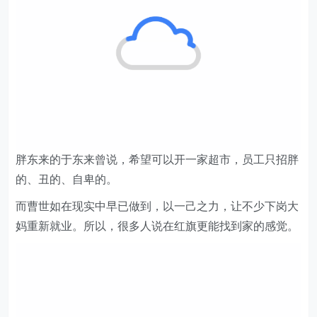
胖东来的于东来曾说，希望可以开一家超市，员工只招胖
的、丑的、自卑的。
而曹世如在现实中早已做到，以一己之力，让不少下岗大
妈重新就业。所以，很多人说在红旗更能找到家的感觉。