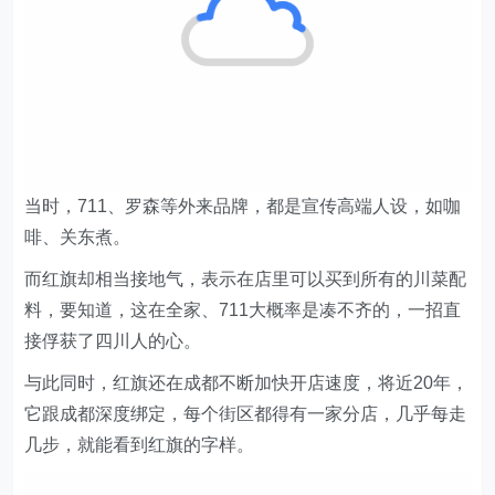
当时，711、罗森等外来品牌，都是宣传高端人设，如咖
啡、关东煮。
而红旗却相当接地气，表示在店里可以买到所有的川菜配
料，要知道，这在全家、711大概率是凑不齐的，一招直
接俘获了四川人的心。
与此同时，红旗还在成都不断加快开店速度，将近20年，
它跟成都深度绑定，每个街区都得有一家分店，几乎每走
几步，就能看到红旗的字样。