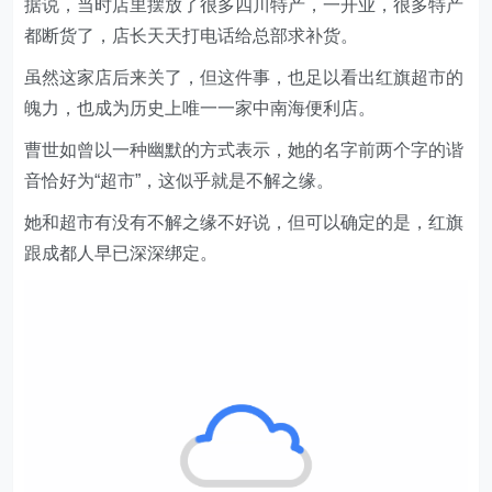
虽然这家店后来关了，但这件事，也足以看出红旗超市的
魄力，也成为历史上唯一一家中南海便利店。
曹世如曾以一种幽默的方式表示，她的名字前两个字的谐
音恰好为“超市”，这似乎就是不解之缘。
她和超市有没有不解之缘不好说，但可以确定的是，红旗
跟成都人早已深深绑定。