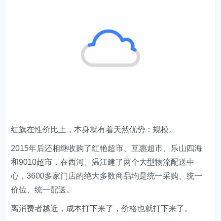
红旗在性价比上，本身就有着天然优势：规模。
2015年后还相继收购了红艳超市、互惠超市、乐山四海
和9010超市，在西河、温江建了两个大型物流配送中
心，3600多家门店的绝大多数商品均是统一采购、统一
价位、统一配送。
离消费者越近，成本打下来了，价格也就打下来了。
第二步棋：主攻大牌不屑抢的场景。
低价，并不能成为便利店的竞争优势。