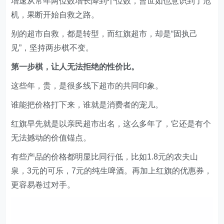
别的超市自救，都是转型，而红旗超市，却是“固执己
见”，坚持两步棋不变。
第一步棋，让人无法拒绝的性价比。
这些年，贵，是很多线下超市的共同印象。
谁能把价格打下来，谁就是消费者的宠儿。
红旗早先就是以亲民超市出名，这么多年了，它还是有个
无法撼动的价值锚点。
有些产品的价格都明显比同行低，比如1.8元的农夫山
泉，3元的可乐，7元的纯生啤酒。再加上红旗的优惠券，
更容易卷过对手。