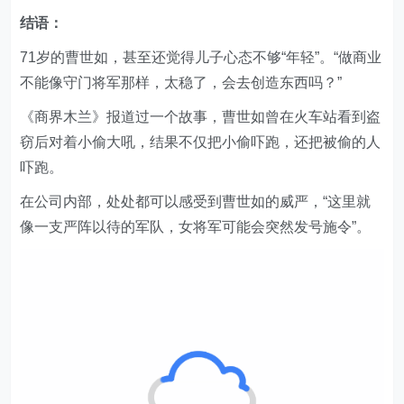
不能像守门将军那样，太稳了，会去创造东西吗？”
《商界木兰》报道过一个故事，曹世如曾在火车站看到盗
窃后对着小偷大吼，结果不仅把小偷吓跑，还把被偷的人
吓跑。
在公司内部，处处都可以感受到曹世如的威严，“这里就
像一支严阵以待的军队，女将军可能会突然发号施令”。