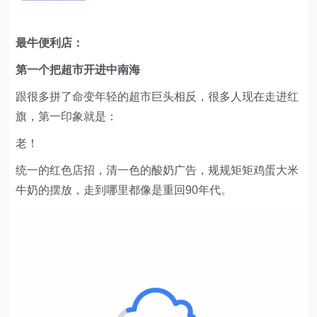
第一个把超市开进中南海
跟很多拼了命变年轻的超市巨头相反，很多人现在走进红
旗，第一印象就是：
老！
统一的红色店招，清一色的酸奶广告，规规矩矩鸡蛋大米
牛奶的摆放，走到哪里都像是重回90年代。