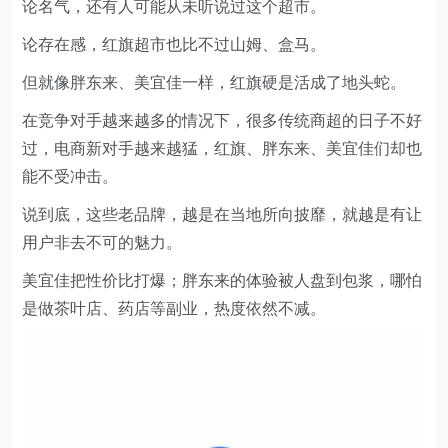
但就像胖东来、美宜佳一样，红旗硬是活成了地头蛇。
在竞争对手越来越多的情况下，很多传统商超的日子不好
过，电商新对手越来越猛，红旗、胖东来、美宜佳们却也
能不受冲击。
说到底，这些老品牌，越是在当地所向披靡，就越是有让
用户非去不可的魅力。
美宜佳把性价比打爆；胖东来的体验被人盘到包浆，哪怕
是做茶叶店、药店等副业，热度依然不减。