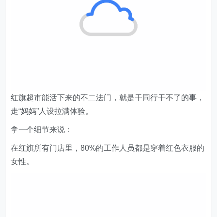
红旗超市能活下来的不二法门，就是干同行干不了的事，
走“妈妈”人设拉满体验。
拿一个细节来说：
在红旗所有门店里，80%的工作人员都是穿着红色衣服的
女性。