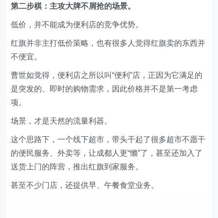
红旗并非主打低价策略，也有很多人觉得红旗卖的东西并
不便宜。
曹世如觉得，便利店之所以叫“便利”店，正因为它满足的
是突发的、即时的购物需求，因此价格并不是第一考虑
项。
场景，才是天然的流量利器。
这个思路下，一个线下超市，带头干起了很多超市不愿干
的便民服务、外卖等，让成都人更“懒”了，甚至还加入了
送货上门的阵营，推出红旗到家服务。
甚至不少门店，还提供早、午餐食堂业务。