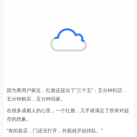
因为离用户家近，红旗还提出了“三个五”：五分钟到店，
五分钟购买，五分钟回家。
在很多成都人的心里，一个红旗，几乎就满足了所有对超
市的想象。
“有的新店，门还没打开，外面就开始排队。”