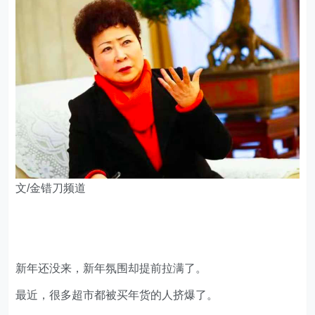
文/金错刀频道
新年还没来，新年氛围却提前拉满了。
最近，很多超市都被买年货的人挤爆了。