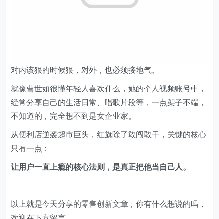
对内该狠的时候狠，对外，也必须接地气。
就像曹世如很懂年轻人喜欢什么，她的个人视频账号中，
经常分享自己的生活日常、唱歌片段等，一点架子不端，
不知道的，完全想不到是女企业家。
从便利店逆袭超市巨头，红旗除了敢闯敢干，关键的核心
只有一点：
让用户一直上瘾的核心法则，是真正把他当自己人。
​​​以上就是今天分享的零售创新文章，你有什么想说的吗，
欢迎在下方留言。