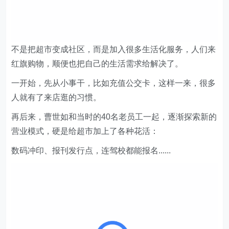
不是把超市变成社区，而是加入很多生活化服务，人们来
红旗购物，顺便也把自己的生活需求给解决了。
一开始，先从小事干，比如充值公交卡，这样一来，很多
人就有了来店逛的习惯。
再后来，曹世如和当时的40名老员工一起，逐渐探索新的
营业模式，硬是给超市加上了各种花活：
数码冲印、报刊发行点，连驾校都能报名......