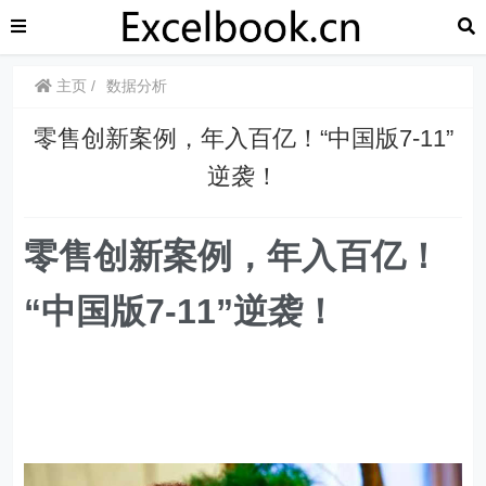
主页
数据分析
​​零售创新案例，年入百亿！“中国版7-11”
逆袭！
零售创新案例，年入百亿！
“中国版7-11”逆袭！