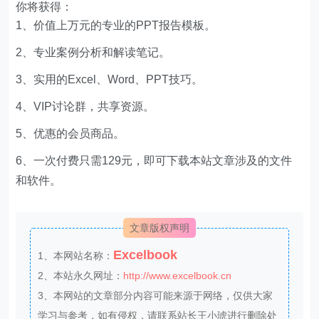
2、专业案例分析和解读笔记。
3、实用的Excel、Word、PPT技巧。
4、VIP讨论群，共享资源。
5、优惠的会员商品。
6、一次付费只需129元，即可下载本站文章涉及的文件
和软件。
文章版权声明
Excelbook
1、本网站名称：
2、本站永久网址：
http://www.excelbook.cn
3、本网站的文章部分内容可能来源于网络，仅供大家
学习与参考，如有侵权，请联系站长王小琥进行删除处
理。
4、本站一切资源不代表本站立场，并不代表本站赞同