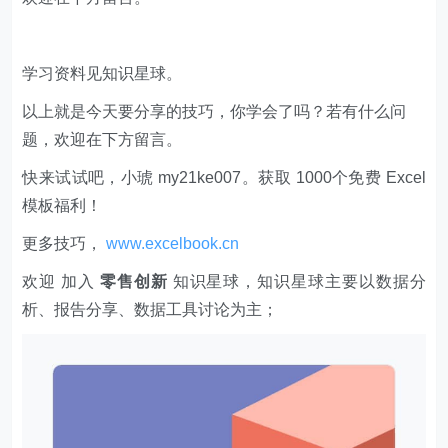
学习资料见知识星球。
以上就是今天要分享的技巧，你学会了吗？若有什么问
题，欢迎在下方留言。
快来试试吧，小琥 my21ke007。获取 1000个免费 Excel
模板福利​​​​！
更多技巧，
www.excelbook.cn
欢迎 加入
零售创新
知识星球，知识星球主要以数据分
析、报告分享、数据工具讨论为主；