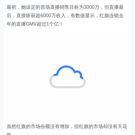
年的直播GMV超过1个亿！
虽然红旗的市场份额没有增加，但红旗的市场却没有天花
板。