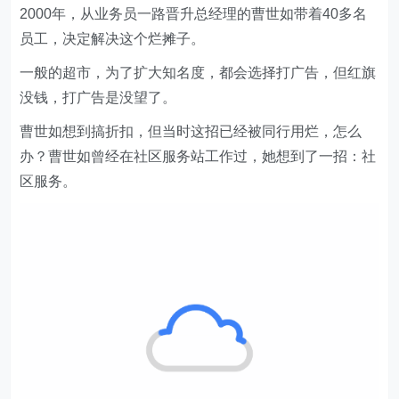
一般的超市，为了扩大知名度，都会选择打广告，但红旗
没钱，打广告是没望了。
曹世如想到搞折扣，但当时这招已经被同行用烂，怎么
办？曹世如曾经在社区服务站工作过，她想到了一招：社
区服务。