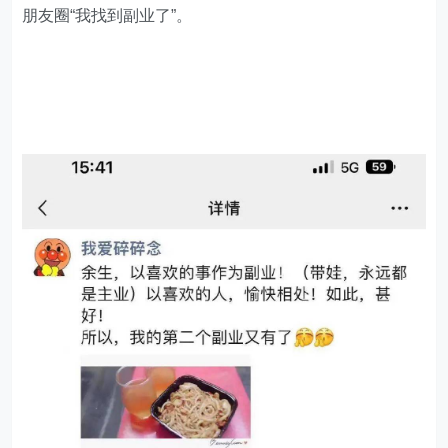
朋友圈“我找到副业了”。