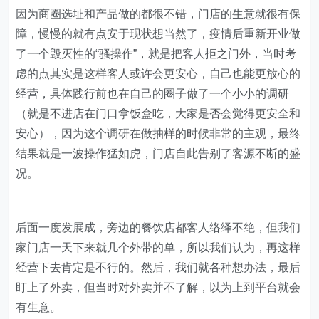
虑的点其实是这样客人或许会更安心，自己也能更放心的
经营，具体践行前也在自己的圈子做了一个小小的调研
（就是不进店在门口拿饭盒吃，大家是否会觉得更安全和
安心），因为这个调研在做抽样的时候非常的主观，最终
结果就是一波操作猛如虎，门店自此告别了客源不断的盛
况。
后面一度发展成，旁边的餐饮店都客人络绎不绝，但我们
家门店一天下来就几个外带的单，所以我们认为，再这样
经营下去肯定是不行的。然后，我们就各种想办法，最后
盯上了外卖，但当时对外卖并不了解，以为上到平台就会
有生意。