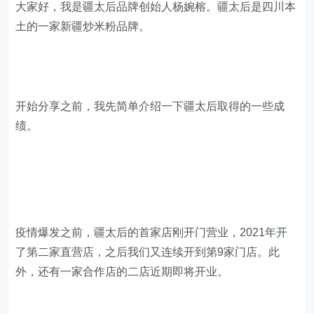
大家好，我是疆太后品牌创始人杨婉榕。疆太后是四川本
土的一家新疆炒米粉品牌。
开始分享之前，我先简单介绍一下疆太后取得的一些成
绩。
疫情爆发之前，疆太后的首家店刚开门营业，2021年开
了第二家直营店，之后我们又连续开到第9家门店。此
外，还有一家合作店的二店近期即将开业。