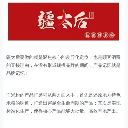
疆太后要做的就是聚焦核心的差异化定位，也是顾客消费
的直接理由，在没有形成规模品牌的期间，产品记忆就是
品牌记忆！
而米粉的产品打磨可从两方面入手，首先是还原地方特色
米粉的味道，打造出穿越全生命周期的产品；其次是实现
标准化生产，使得核心产品能够大批量、高效率地产出。