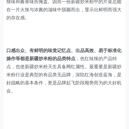
口感出众、有鲜明的味觉记忆点、出品高效、易于标准化
操作等都是新疆炒米粉的品类特点
，色红味辣的产品特
点，也使新疆炒米粉天生具备网红属性。最重要是新疆炒
米粉行业是典型的有品类无品牌，深陷红海创造蓝海，是
好战略的基本条件，更是品牌起飞阶段顺势而为的大好机
会。