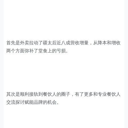
首先是外卖拉动了疆太后近八成营收增量，从降本和增收
两个方面弥补了堂食上的亏损。
其次是顺利接轨到餐饮人的圈子，有了更多和专业餐饮人
交流探讨赋能品牌的机会。