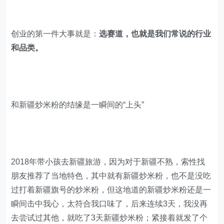
创业的第一件大事就是：
选赛道，也就是我们常说的行业
和品类。
和新疆炒米粉的结缘是一瞬间的“上头”
2018年带小孩去新疆旅游，因为对于新疆不熟，索性找
朋友推荐了当地特色，其中就有新疆炒米粉，也不是没吃
过打着新疆旗号的炒米粉，但这地道的新疆炒米粉还是一
瞬间击中我心，太符合我口味了，后来连续3天，我没再
去尝试过其他，就吃了3天新疆炒米粉；紧接着就发了个