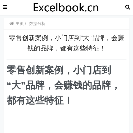
主页
数据分析
​​零售创新案例，小门店到“大”品牌，会赚
钱的品牌，都有这些特征！
零售创新案例，小门店到
“大”品牌，会赚钱的品牌，
都有这些特征！