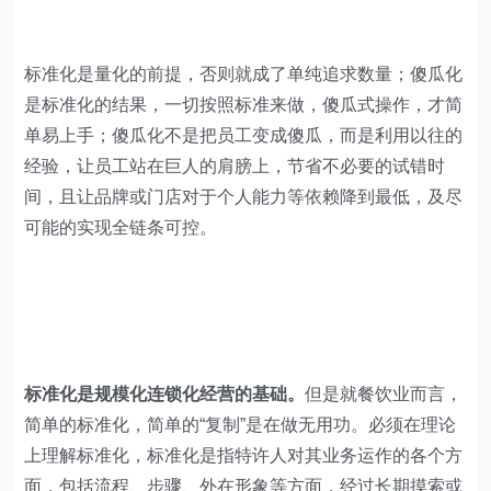
间，且让品牌或门店对于个人能力等依赖降到最低，及尽
可能的实现全链条可控。
标准化是规模化连锁化经营的基础。
但是就餐饮业而言，
简单的标准化，简单的“复制”是在做无用功。必须在理论
上理解标准化，标准化是指特许人对其业务运作的各个方
面，包括流程、步骤、外在形象等方面，经过长期摸索或
谨慎设计之后而提炼出的能够随着特许经营网络的铺展而
适应各个店的一套统一的模式，它有利于经营模式的复
制、管理和控制。