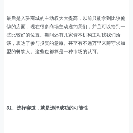
最后是入驻商城的主动权大大提高，以前只能拿到比较偏
僻的店面，现在很多商场主动邀约我们，并且可以给到一
些比较好的位置。期间还有几家资本机构主动找我们洽
谈，表达了参与投资的意愿。甚至有不远万里来蹲守求加
盟的餐饮人。这些也都算是一种市场的认可。
01、
选择赛道，就是选择成功的可能性