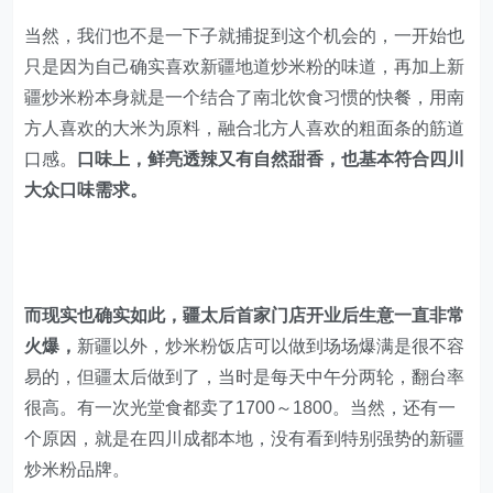
方人喜欢的大米为原料，融合北方人喜欢的粗面条的筋道
口感。
口味上，鲜亮透辣又有自然甜香，也基本符合四川
大众口味需求。
而现实也确实如此，疆太后首家门店开业后生意一直非常
火爆，
新疆以外，炒米粉饭店可以做到场场爆满是很不容
易的，但疆太后做到了，当时是每天中午分两轮，翻台率
很高。有一次光堂食都卖了1700～1800。当然，还有一
个原因，就是在四川成都本地，没有看到特别强势的新疆
炒米粉品牌。