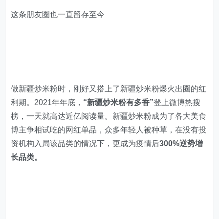
这条朋友圈也一直留存至今
做新疆炒米粉时，刚好又搭上了新疆炒米粉爆火出圈的红
利期。2021年年底，
“新疆炒米粉有多香”
登上微博热搜
榜，一天就高达近亿阅读量。新疆炒米粉成为了各大美食
博主争相试吃的网红单品，众多年轻人被种草，在没有投
资机构入局该品类的情况下，更成为疫情后
300%逆势增
长品类。