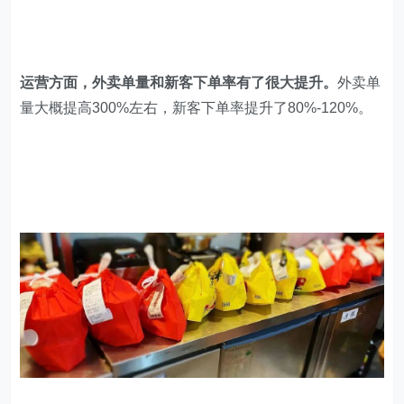
运营方面，外卖单量和新客下单率有了很大提升。
外卖单
量大概提高300%左右，新客下单率提升了80%-120%。