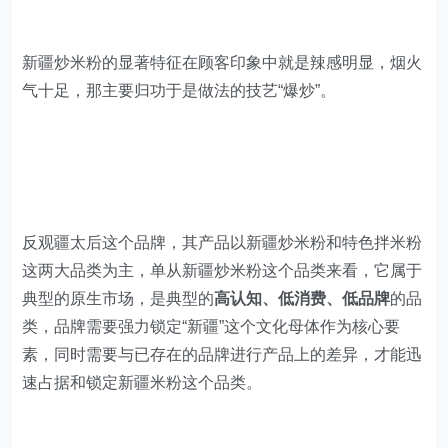
反观疆太后这个品牌，其产品以新疆炒米粉和特色拌米粉
这两大品类为主，单从新疆炒米粉这个品类来看，它属于
典型的原生市场，是典型的
高认知、低消费、低品牌
的品
类，品牌需要强力锁定“新疆”这个文化母体作为核心要
素，同时需要与已存在的品牌进行产品上的差异，才能迅
速占据和锁定新疆米粉这个品类。
所以关于产品差异化，疆太后一直在追求三个方向的创
新：