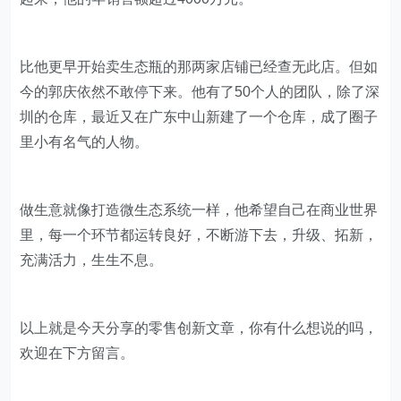
比他更早开始卖生态瓶的那两家店铺已经查无此店。但如
今的郭庆依然不敢停下来。他有了50个人的团队，除了深
圳的仓库，最近又在广东中山新建了一个仓库，成了圈子
里小有名气的人物。
做生意就像打造微生态系统一样，他希望自己在商业世界
里，每一个环节都运转良好，不断游下去，升级、拓新，
充满活力，生生不息。
以上就是今天分享的零售创新文章，你有什么想说的吗，
欢迎在下方留言。