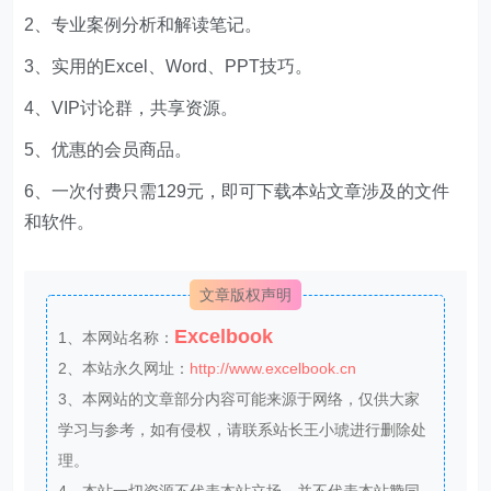
2、专业案例分析和解读笔记。
3、实用的Excel、Word、PPT技巧。
4、VIP讨论群，共享资源。
5、优惠的会员商品。
6、一次付费只需129元，即可下载本站文章涉及的文件
和软件。
文章版权声明
Excelbook
1、本网站名称：
2、本站永久网址：
http://www.excelbook.cn
3、本网站的文章部分内容可能来源于网络，仅供大家
学习与参考，如有侵权，请联系站长王小琥进行删除处
理。