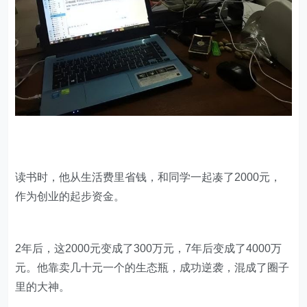
读书时，他从生活费里省钱，和同学一起凑了2000元，
作为创业的起步资金。
2年后，这2000元变成了300万元，7年后变成了4000万
元。他靠卖几十元一个的生态瓶，成功逆袭，混成了圈子
里的大神。