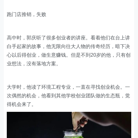
跑门店推销，失败
高中时，郭庆听了很多创业者的讲座。看着他们在台上讲
白手起家的故事，他无限向往大人物的传奇经历，暗下决
心以后得创业，做生意赚钱。但是不到20岁的他，只有创
业想法，没有落地方案。
大学时，他读了环境工程专业，一直在寻找创业机会。一
次偶然的机会，他看到其他学校创业团队做的生态瓶，觉
得机会来了。