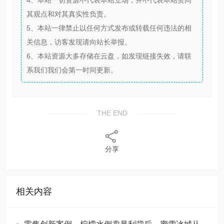
4、本站一切资源不代表本站立场，并不代表本站赞同
其观点和对其真实性负责。
5、本站一律禁止以任何方式发布或转载任何违法的相
关信息，访客发现请向站长举报。
6、本站资源大多存储在云盘，如发现链接失效，请联
系我们我们会第一时间更新。
THE END
分享
相关内容