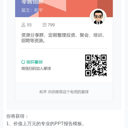
你将获得：
1、价值上万元的专业的PPT报告模板。