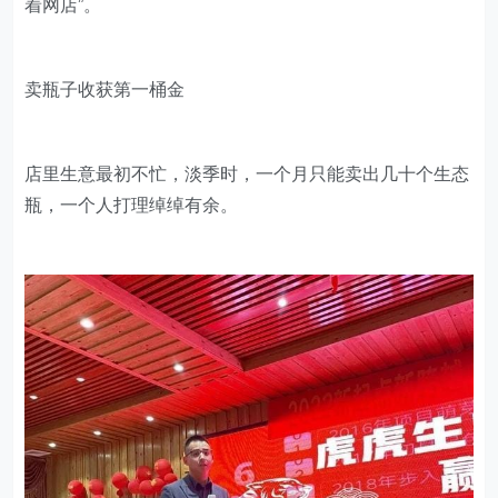
着网店”。
卖瓶子收获第一桶金
店里生意最初不忙，淡季时，一个月只能卖出几十个生态
瓶，一个人打理绰绰有余。