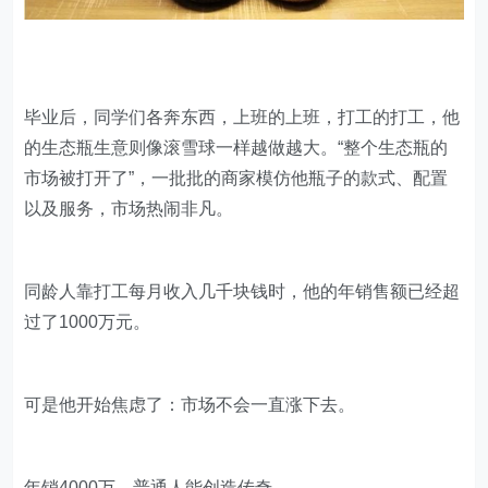
毕业后，同学们各奔东西，上班的上班，打工的打工，他
的生态瓶生意则像滚雪球一样越做越大。“整个生态瓶的
市场被打开了”，一批批的商家模仿他瓶子的款式、配置
以及服务，市场热闹非凡。
同龄人靠打工每月收入几千块钱时，他的年销售额已经超
过了1000万元。
可是他开始焦虑了：市场不会一直涨下去。
年销4000万，普通人能创造传奇