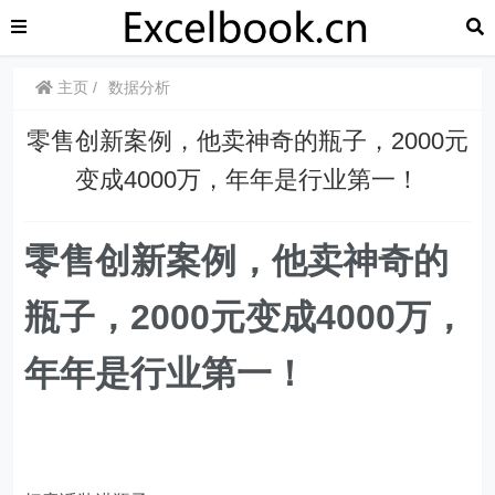
主页
数据分析
​​零售创新案例，他卖神奇的瓶子，2000元
变成4000万，年年是行业第一！
​​零售创新案例，他卖神奇的
瓶子，2000元变成4000万，
年年是行业第一！