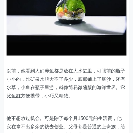
以前，他看到人们养鱼都是放在大水缸里，可眼前的瓶子
小小的，比矿泉水瓶大不了多少，底部铺上了底沙，还有
水草，小鱼在瓶子里游，就像简易微缩版的海洋世界。它
比鱼缸方便携带，小巧又精致。
他不想放过机会。可是除了每个月1500元的生活费，他
实在拿不出多余的钱去创业。父母都是普通的上班族，给