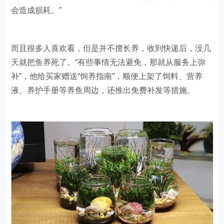
会造成损耗。”
而且很多人喜欢看，但是并不擅长养，收到快递后，没几
天就把鱼养死了。“有些事情无法避免，那就从服务上弥
补”，他给买家赠送“饲养指南”，顺便上架了饲料、营养
液、养护手册等养鱼周边，还推出免费补发等措施。