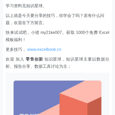
学习资料见知识星球。
以上就是今天要分享的技巧，你学会了吗？若有什么问
题，欢迎在下方留言。
快来试试吧，小琥 my21ke007。获取 1000个免费 Excel
模板福利​​​​！
更多技巧，
www.excelbook.cn
欢迎 加入
零售创新
知识星球，知识星球主要以数据分
析、报告分享、数据工具讨论为主；