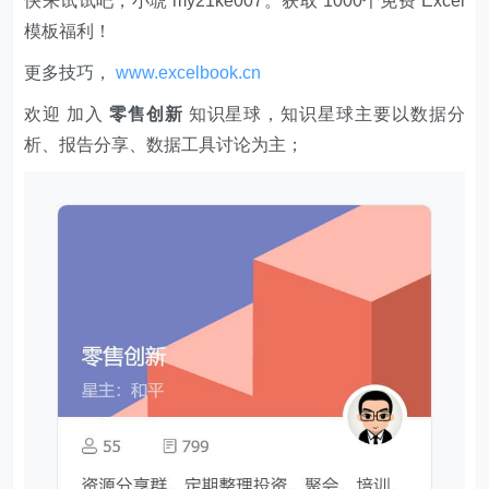
快来试试吧，小琥 my21ke007。获取 1000个免费 Excel
模板福利​​​​！
更多技巧，
www.excelbook.cn
欢迎 加入
零售创新
知识星球，知识星球主要以数据分
析、报告分享、数据工具讨论为主；