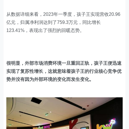
从数据详细来看，2023年一季度，孩子王实现营收20.96
亿元，归属净利润达到了759.3万元，同比增长
123.41%，表现出了强烈的回暖态势。
很明显，外部市场消费环境一旦重回正轨，孩子王便迅速
实现了复苏性增长，这就意味着孩子王的行业核心竞争优
势并没有因为外部环境的变化而发生变化。