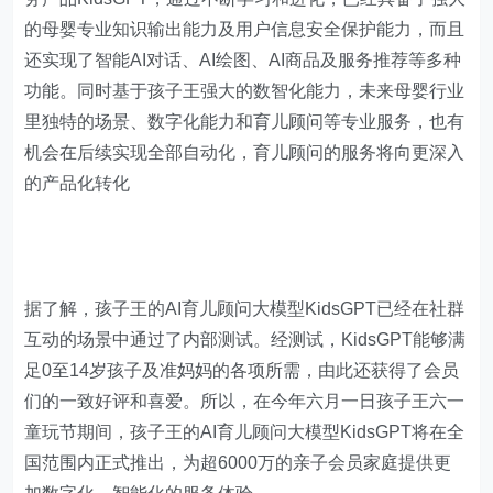
的母婴专业知识输出能力及用户信息安全保护能力，而且
还实现了智能AI对话、AI绘图、AI商品及服务推荐等多种
功能。同时基于孩子王强大的数智化能力，未来母婴行业
里独特的场景、数字化能力和育儿顾问等专业服务，也有
机会在后续实现全部自动化，育儿顾问的服务将向更深入
的产品化转化
据了解，孩子王的AI育儿顾问大模型KidsGPT已经在社群
互动的场景中通过了内部测试。经测试，KidsGPT能够满
足0至14岁孩子及准妈妈的各项所需，由此还获得了会员
们的一致好评和喜爱。所以，在今年六月一日孩子王六一
童玩节期间，孩子王的AI育儿顾问大模型KidsGPT将在全
国范围内正式推出，为超6000万的亲子会员家庭提供更