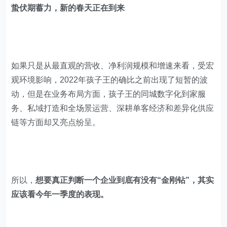
蛰伏期蓄力，新的春天正在到来
如果只是从最直观的营收、净利润规模和增速来看，受宏
观环境影响，2022年孩子王的确比之前出现了短暂的波
动，但是在业务布局方面，孩子王的同城数字化到家服
务、私域打造和全场景运营、深耕单客经济和差异化供应
链等方面却又亮点纷呈。
所以，
想要真正判断一个企业到底有没有“金刚钻”，其实
应该看今年一季度的表现。