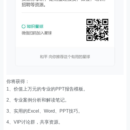
你将获得：
1、价值上万元的专业的PPT报告模板。
2、专业案例分析和解读笔记。
3、实用的Excel、Word、PPT技巧。
4、VIP讨论群，共享资源。