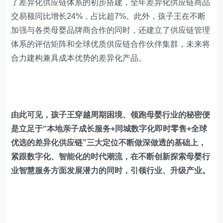
了差异化供应链体系的初步搭建，全年差异化供应链商品
交易额同比增长24%，占比超7%。此外，孩子王在不断
加强与各类母婴品牌商合作的同时，还建立了供应链管理
体系的评估矩阵和全球优质供应链合作伙伴集群，未来将
合力建构兼具成本优势的差异化产品。
由此可见，孩子王穿越周期困境、领跑母婴行业的秘密便
是立足于“本地亲子成长服务+同城数字化即时零售+全球
优选的差异化供应链”三大定位不断做深做透的基础上，
紧跟数字化、智能化的时代潮流，在不断创新探索母婴行
业智慧服务方面发展潜力的同时，引领行业、升级产业。