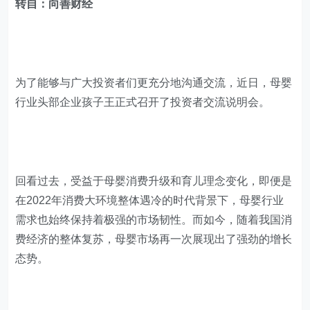
转自：向善财经
为了能够与广大投资者们更充分地沟通交流，近日，母婴
行业头部企业孩子王正式召开了投资者交流说明会。
回看过去，受益于母婴消费升级和育儿理念变化，即便是
在2022年消费大环境整体遇冷的时代背景下，母婴行业
需求也始终保持着极强的市场韧性。而如今，随着我国消
费经济的整体复苏，母婴市场再一次展现出了强劲的增长
态势。