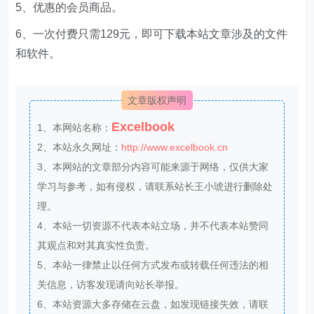
5、优惠的会员商品。
6、一次付费只需129元，即可下载本站文章涉及的文件
和软件。
文章版权声明
Excelbook
1、本网站名称：
2、本站永久网址：
http://www.excelbook.cn
3、本网站的文章部分内容可能来源于网络，仅供大家
学习与参考，如有侵权，请联系站长王小琥进行删除处
理。
4、本站一切资源不代表本站立场，并不代表本站赞同
其观点和对其真实性负责。
5、本站一律禁止以任何方式发布或转载任何违法的相
关信息，访客发现请向站长举报。
6、本站资源大多存储在云盘，如发现链接失效，请联