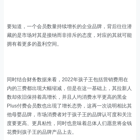
要知道，一个会员数量持续增长的企业品牌，背后往往潜
藏的是市场对其是接纳而非排斥的态度，对应的其就可能
拥有着更多的盈利空间。
同时结合财务数据来看，2022年孩子王包括营销费用在
内的三费都出现大幅缩减，但是在这一基础上，其拉新人
数却依旧保持着高增长，并且人均消费水平更高的黑金
Plus付费会员数也出现了增长态势，这再一次说明相比其
他母婴品牌，市场消费者对于孩子王的品牌认可度和关注
度要更高、更具粘性，同时也意味着总体人们愿意将金钱
花费到孩子王的品牌产品上去。