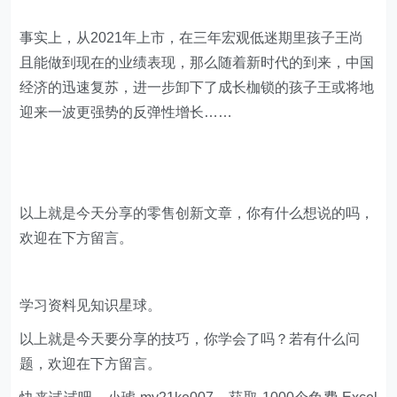
事实上，从2021年上市，在三年宏观低迷期里孩子王尚
且能做到现在的业绩表现，那么随着新时代的到来，中国
经济的迅速复苏，进一步卸下了成长枷锁的孩子王或将地
迎来一波更强势的反弹性增长……
以上就是今天分享的零售创新文章，你有什么想说的吗，
欢迎在下方留言。
学习资料见知识星球。
以上就是今天要分享的技巧，你学会了吗？若有什么问
题，欢迎在下方留言。