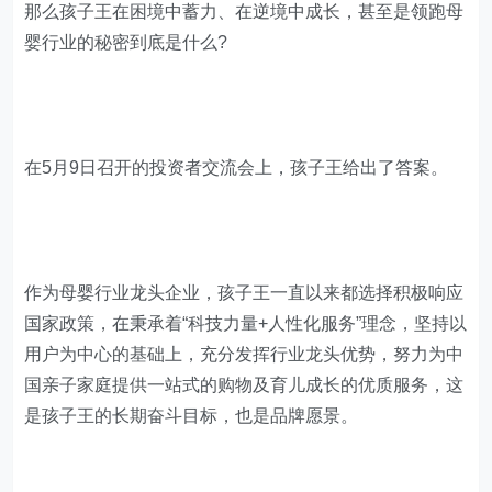
那么孩子王在困境中蓄力、在逆境中成长，甚至是领跑母
婴行业的秘密到底是什么?
在5月9日召开的投资者交流会上，孩子王给出了答案。
作为母婴行业龙头企业，孩子王一直以来都选择积极响应
国家政策，在秉承着“科技力量+人性化服务”理念，坚持以
用户为中心的基础上，充分发挥行业龙头优势，努力为中
国亲子家庭提供一站式的购物及育儿成长的优质服务，这
是孩子王的长期奋斗目标，也是品牌愿景。