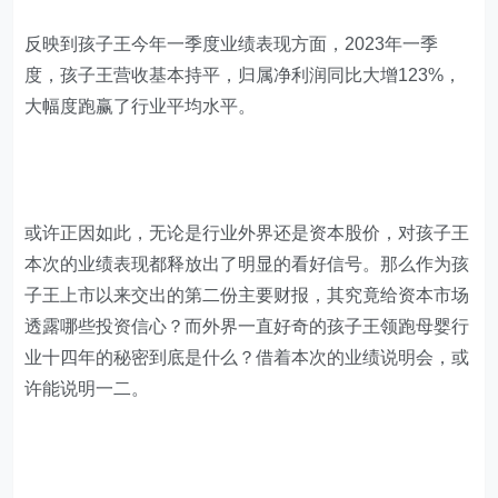
反映到孩子王今年一季度业绩表现方面，2023年一季
度，孩子王营收基本持平，归属净利润同比大增123%，
大幅度跑赢了行业平均水平。
或许正因如此，无论是行业外界还是资本股价，对孩子王
本次的业绩表现都释放出了明显的看好信号。那么作为孩
子王上市以来交出的第二份主要财报，其究竟给资本市场
透露哪些投资信心？而外界一直好奇的孩子王领跑母婴行
业十四年的秘密到底是什么？借着本次的业绩说明会，或
许能说明一二。