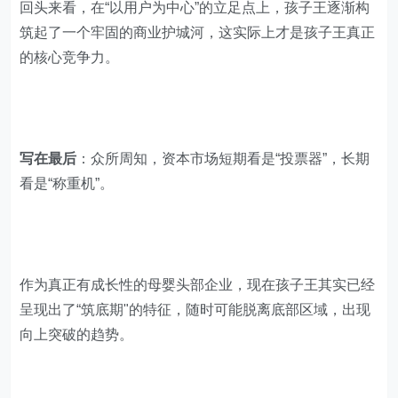
回头来看，在“以用户为中心”的立足点上，孩子王逐渐构
筑起了一个牢固的商业护城河，这实际上才是孩子王真正
的核心竞争力。
写在最后
：众所周知，资本市场短期看是“投票器”，长期
看是“称重机”。
作为真正有成长性的母婴头部企业，现在孩子王其实已经
呈现出了“筑底期"的特征，随时可能脱离底部区域，出现
向上突破的趋势。