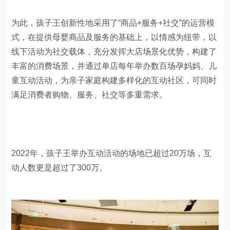
为此，孩子王创新性地采用了“商品+服务+社交”的运营模
式，在提供母婴商品及服务的基础上，以情感为纽带，以
线下活动为社交载体，充分发挥大店场景化优势，构建了
丰富的消费场景，并通过单店每年举办数百场孕妈妈、儿
童互动活动，为亲子家庭构建多样化的互动社区，可同时
满足消费者购物、服务、社交等多重需求。
2022年，孩子王举办互动活动的场地已超过20万场，互
动人数更是超过了300万。