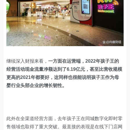
继续深入财报来看，
一方面在运营端，2022年孩子王的
经营活动现金流量净额达到了6.19亿元，甚至比营收规模
更高的2021年都要好，这同样也很能说明孩子王作为母
婴行业头部企业的增长韧性。
此外在全渠道经营方面，去年孩子王在同城数字化即时零
售领域也取得了重大突破。最直接的表现是在线下门店网