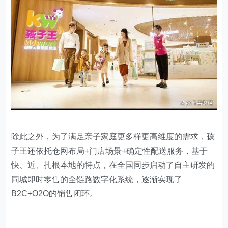
除此之外，为了满足亲子家庭更多样更高维度的需求，孩
子王还依托仓网布局+门店场景+确定性配送服务，基于
快、近、扎根本地的特点，在全国同步启动了自主研发的
同城即时零售的全链路数字化系统，逐渐实现了
B2C+O2O的销售闭环。