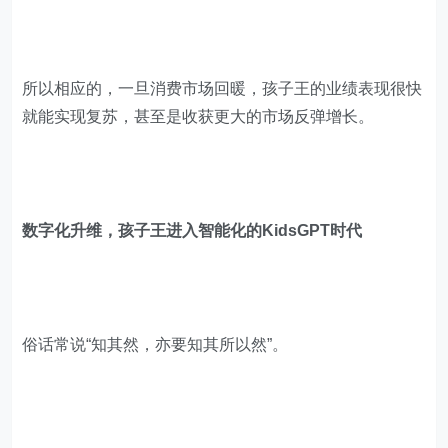
所以相应的，一旦消费市场回暖，孩子王的业绩表现很快
就能实现复苏，甚至是收获更大的市场反弹增长。
数字化升维，孩子王进入智能化的KidsGPT时代
俗话常说“知其然，亦要知其所以然”。