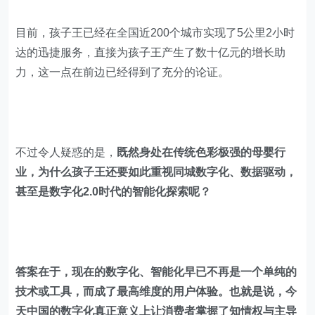
目前，孩子王已经在全国近200个城市实现了5公里2小时
达的迅捷服务，直接为孩子王产生了数十亿元的增长助
力，这一点在前边已经得到了充分的论证。
不过令人疑惑的是，
既然身处在传统色彩极强的母婴行
业，为什么孩子王还要如此重视同城数字化、数据驱动，
甚至是数字化2.0时代的智能化探索呢？
答案在于，现在的数字化、智能化早已不再是一个单纯的
技术或工具，而成了最高维度的用户体验。也就是说，今
天中国的数字化真正意义上让消费者掌握了知情权与主导