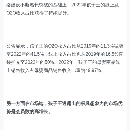
络建设不断增长突破的基础上，2022年孩子王的线上及
O2O收入占比获得了持续提升。
公告显示，孩子王的O2O收入占比从2019年的11.3%猛增
至2022年的41.5%，线上收入占比也从2019年的16.5%直
接扩充至2022年的50%。2022年，孩子王的母婴商品线
上销售收入占母婴商品销售收入比重为49.97%。
另一方面在市场端，孩子王透露出的极具想象力的市场优
势是会员数的高增长。