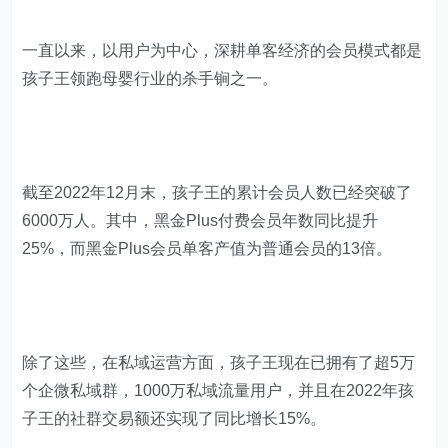
一直以来，以用户为中心，深耕单客经济的会员模式都是
孩子王领跑母婴行业的杀手锏之一。
截至2022年12月末，孩子王的累计会员人数已经突破了
6000万人。其中，黑金Plus付费会员年数同比提升
25%，而黑金Plus会员单客产值为普通会员的13倍。
除了这些，在私域运营方面，孩子王现在已拥有了超5万
个企微私域群，1000万私域流量用户，并且在2022年孩
子王的社群交易额还实现了同比增长15%。