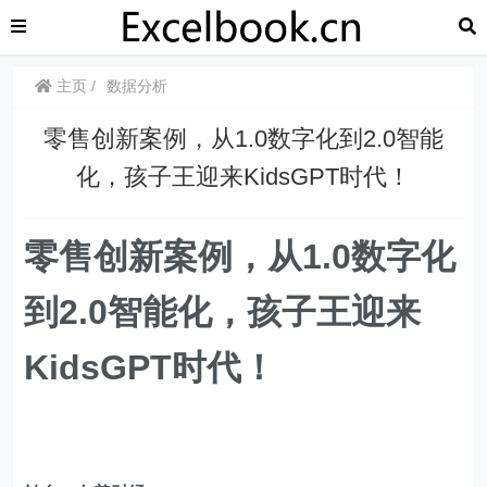
主页
数据分析
​​零售创新案例，从1.0数字化到2.0智能
化，孩子王迎来KidsGPT时代！
零售创新案例，从1.0数字化
到2.0智能化，孩子王迎来
KidsGPT时代！