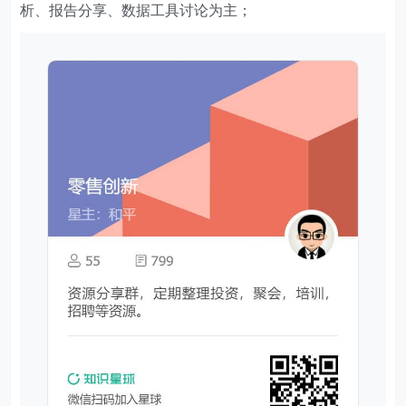
析、报告分享、数据工具讨论为主；