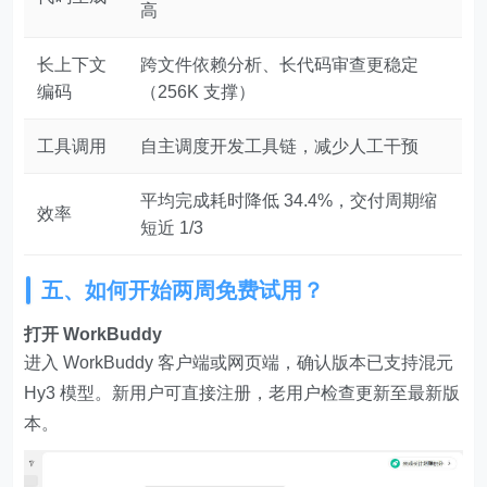
高
长上下文
跨文件依赖分析、长代码审查更稳定
编码
（256K 支撑）
工具调用
自主调度开发工具链，减少人工干预
平均完成耗时降低 34.4%，交付周期缩
效率
短近 1/3
五、如何开始两周免费试用？
打开 WorkBuddy
进入 WorkBuddy 客户端或网页端，确认版本已支持混元
Hy3 模型。新用户可直接注册，老用户检查更新至最新版
本。