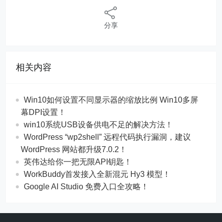
分享
相关内容
Win10如何设置不同显示器的缩放比例 Win10多屏
幕DPI设置！
win10系统USB设备供电不足的解决方法！
WordPress “wp2shell” 远程代码执行漏洞，建议
WordPress 网站都升级7.0.2！
英伟达给你一把无限API钥匙！
WorkBuddy首发接入全新混元 Hy3 模型！
Google AI Studio 免费入口全攻略！