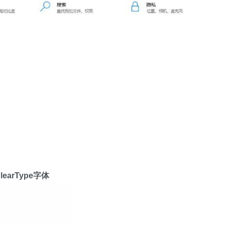
arType字体