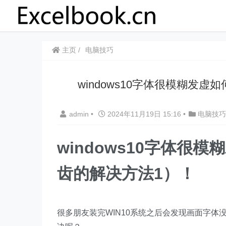
主页
电脑技巧
​​windows10字体很模糊
admin
•
2024年11月19日 15:16
•
电脑技巧
​​windows10字
齿的解决方法1）！
很多朋友装完WIN10系统之后会发现画面字体