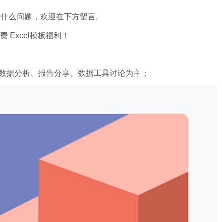
有什么问题，欢迎在下方留言。
xcel模板福利​​​​！
数据分析、报告分享、数据工具讨论为主；