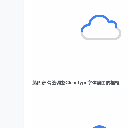
第四步 勾选调整ClearType字体前面的框框