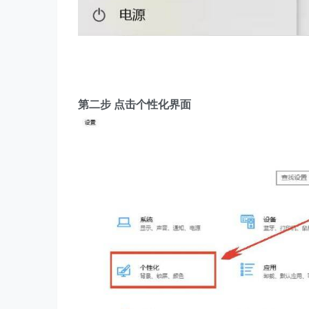
第二步 点击个性化界面