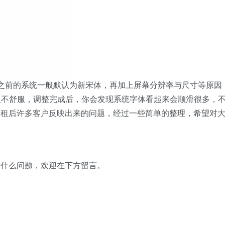
N7之前的系统一般默认为新宋体，再加上屏幕分辨率与尺寸等原因
使人不舒服，调整完成后，你会发现系统字体看起来会顺滑很多，
出租后许多客户反映出来的问题，经过一些简单的整理，希望对
有什么问题，欢迎在下方留言。