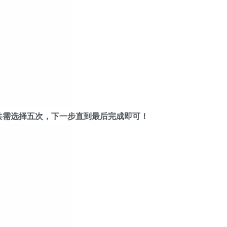
共需选择五次，下一步直到最后完成即可！