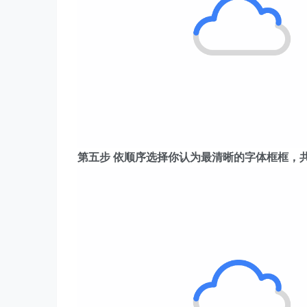
第五步 依顺序选择你认为最清晰的字体框框，