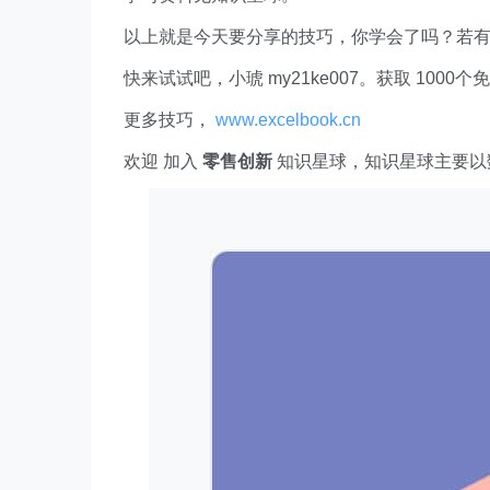
以上就是今天要分享的技巧，你学会了吗？若
快来试试吧，小琥 my21ke007。获取 1000个免费 E
更多技巧，
www.excelbook.cn
欢迎 加入
零售创新
知识星球，知识星球主要以