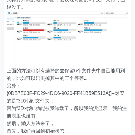
经没了。
上面的方法可以有选择的去保留6个文件夹中自己能用到
的，比如可以只删掉其中的三个等等...
另外：
{0DB7E03F-FC29-4DC6-9020-FF41B59E513A}]--对应
的是“3D对象”文件夹；
因为“3D对象”功能被我卸载了，所以我的没显示，我的注
册表里也没有。
然后，懒人方法来了，
首先，我们再回到初始状态，