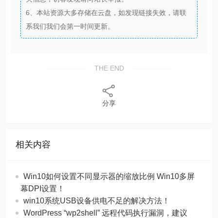
6、本站资源大多存储在云盘，如发现链接失效，请联
系我们我们会第一时间更新。
THE END
分享
相关内容
Win10如何设置不同显示器的缩放比例 Win10多屏
幕DPI设置！
win10系统USB设备供电不足的解决方法！
WordPress “wp2shell” 远程代码执行漏洞，建议