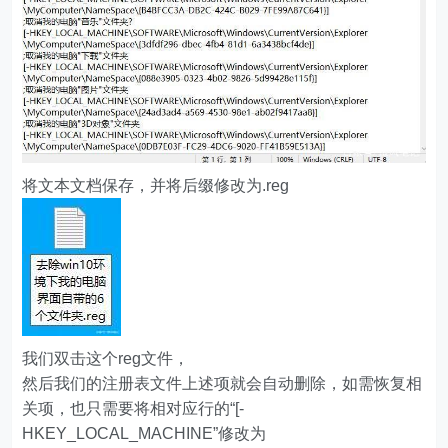
将文本文档保存，并将后缀修改为.reg
我们双击这个reg文件，
然后我们的注册表文件上述项就会自动删除，如需恢复相
关项，也只需要将相对应行的“[-
HKEY_LOCAL_MACHINE”修改为