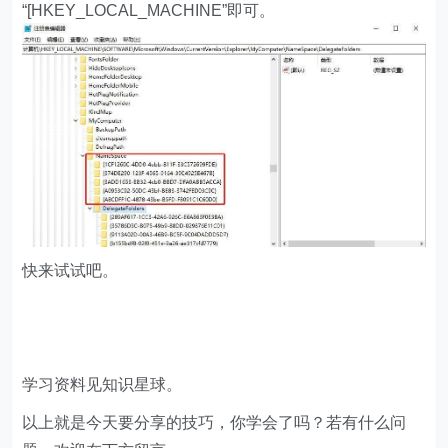
“[HKEY_LOCAL_MACHINE”即可。
快来试试吧。
学习资料见知识星球。
以上就是今天要分享的技巧，你学会了吗？若有什么问