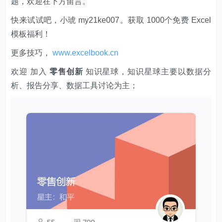
题，欢迎在下方留言。
快来试试吧，小琥 my21ke007。获取 1000个免费 Excel
模板福利​​​​！
更多技巧，
www.excelbook.cn
欢迎 加入
零售创新
知识星球，知识星球主要以数据分
析、报告分享、数据工具讨论为主；