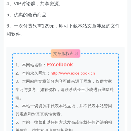
4、VIP讨论群，共享资源。
5、优惠的会员商品。
6、一次付费只需129元，即可下载本站文章涉及的文件
和软件。
文章版权声明
Excelbook
1、本网站名称：
2、本站永久网址：
http://www.excelbook.cn
3、本网站的文章部分内容可能来源于网络，仅供大家
学习与参考，如有侵权，请联系站长王小琥进行删除处
理。
4、本站一切资源不代表本站立场，并不代表本站赞同
其观点和对其真实性负责。
5、本站一律禁止以任何方式发布或转载任何违法的相
关信息，访客发现请向站长举报。