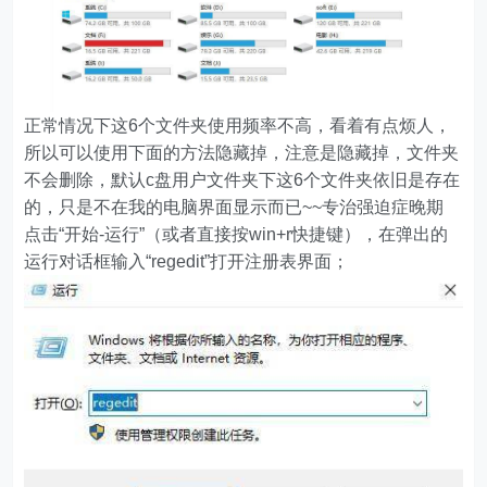
正常情况下这6个文件夹使用频率不高，看着有点烦人，
所以可以使用下面的方法隐藏掉，注意是隐藏掉，文件夹
不会删除，默认c盘用户文件夹下这6个文件夹依旧是存在
的，只是不在我的电脑界面显示而已~~专治强迫症晚期
点击“开始-运行”（或者直接按win+r快捷键），在弹出的
运行对话框输入“regedit”打开注册表界面；