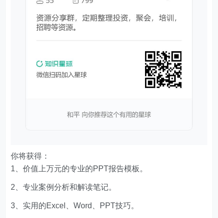
你将获得：
1、价值上万元的专业的PPT报告模板。
2、专业案例分析和解读笔记。
3、实用的Excel、Word、PPT技巧。