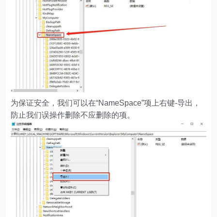
为保证安全，我们可以在“NameSpace”项上右键-导出，
防止我们误操作删除不应删除的项。