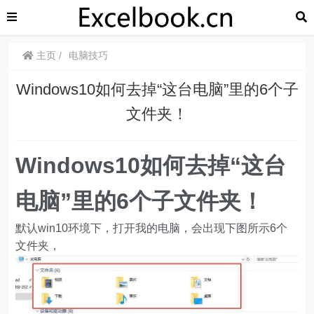
主页
电脑技巧
Windows10如何去掉“这台电脑”里的6个子
文件夹！
Windows10如何去掉“这台
电脑”里的6个子文件夹！
默认win10环境下，打开我的电脑，会出现下图所示6个
文件夹，