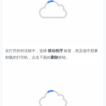
在打开的对话框中，选择
驱动程序
标签，然后选中想要
卸载的打印机，点击下面的
删除
按钮。