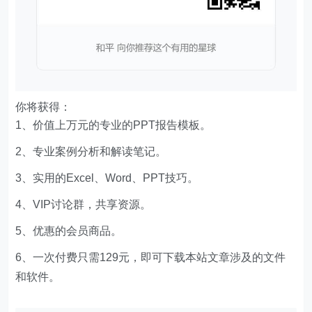
你将获得：
1、价值上万元的专业的PPT报告模板。
2、专业案例分析和解读笔记。
3、实用的Excel、Word、PPT技巧。
4、VIP讨论群，共享资源。
5、优惠的会员商品。
6、一次付费只需129元，即可下载本站文章涉及的文件
和软件。