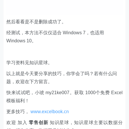
然后看看是不是删除成功了。
经测试，本方法不仅仅适合 Windows 7，也适用
Windows 10。
学习资料见知识星球。
以上就是今天要分享的技巧，你学会了吗？若有什么问
题，欢迎在下方留言。
快来试试吧，小琥 my21ke007。获取 1000个免费 Excel
模板福利​​​​！
更多技巧，
www.excelbook.cn
欢迎 加入
零售创新
知识星球，知识星球主要以数据分