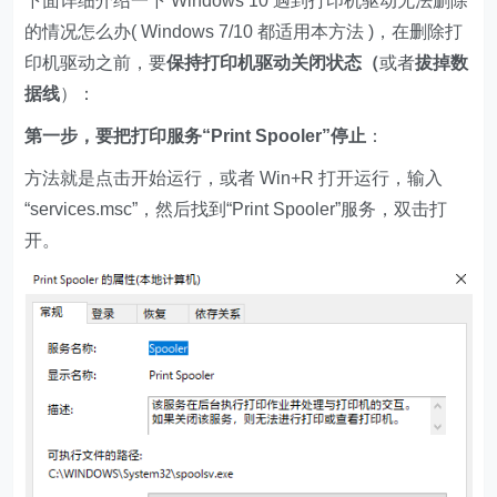
下面详细介绍一下 Windows 10 遇到打印机驱动无法删除
的情况怎么办( Windows 7/10 都适用本方法 )，在删除打
印机驱动之前，要
保持打印机驱动关闭状态（
或者
拔掉数
据线
）：
第一步，要把打印服务“Print Spooler”停止
：
方法就是点击开始运行，或者 Win+R 打开运行，输入
“services.msc”，然后找到“Print Spooler”服务，双击打
开。