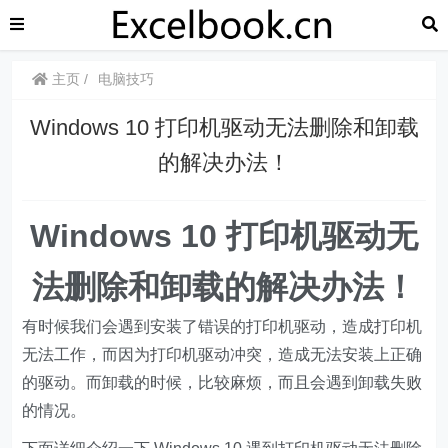
主页
电脑技巧
Windows 10 打印机驱动无法删除和卸载
的解决办法！
Windows 10 打印机驱动无
法删除和卸载的解决办法！
有时候我们会遇到安装了错误的打印机驱动，造成打印机
无法工作，而因为打印机驱动冲突，造成无法安装上正确
的驱动。而卸载的时候，比较麻烦，而且会遇到卸载失败
的情况。