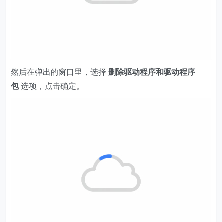
然后在弹出的窗口里，选择
删除驱动程序和驱动程序
包
选项，点击确定。