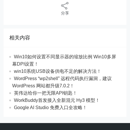
分享
相关内容
Win10如何设置不同显示器的缩放比例 Win10多屏
幕DPI设置！
win10系统USB设备供电不足的解决方法！
WordPress “wp2shell” 远程代码执行漏洞，建议
WordPress 网站都升级7.0.2！
英伟达给你一把无限API钥匙！
WorkBuddy首发接入全新混元 Hy3 模型！
Google AI Studio 免费入口全攻略！