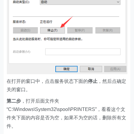
在打开的窗口中，点击服务状态下面的
停止
，然后点确定
关闭窗口。
第二步
，打开后面文件夹
“C:\Windows\System32\spool\PRINTERS”，看看这个文
件夹下面的内容是否为空，如果不为空的话，删除所有文
件。