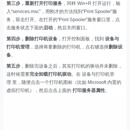
第三步，重新打开打印服务
，同样 Win+R 打开运行，输
入“services.msc”，用刚才的方法找到“Print Spooler”服
务，双击打开。在打开的“Print Spooler”服务窗口里，点
击服务状态下面的
启动
，然后关闭窗口。
第四步，删除打印机设备
，打开控制面板，找到
设备与
打印机管理
，选择将要删除的打印机，点右键选择
删除设
备
。
第五步
，删除完设备之后，其实打印机的驱动并未删除，
这时候需要
完全卸载打印机驱动
。在 设备与打印机管
理 里，随便点击一个打印机图标（比如 Microsoft 内置的
虚拟打印机），然后点击上面的
打印服务器属性
。