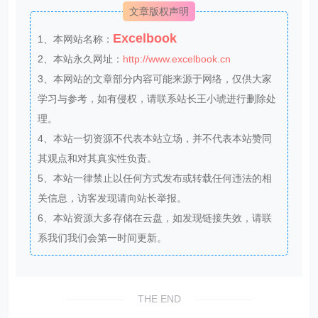
文章版权声明
Excelbook
1、本网站名称：
2、本站永久网址：
http://www.excelbook.cn
3、本网站的文章部分内容可能来源于网络，仅供大家
学习与参考，如有侵权，请联系站长王小琥进行删除处
理。
4、本站一切资源不代表本站立场，并不代表本站赞同
其观点和对其真实性负责。
5、本站一律禁止以任何方式发布或转载任何违法的相
关信息，访客发现请向站长举报。
6、本站资源大多存储在云盘，如发现链接失效，请联
系我们我们会第一时间更新。
THE END