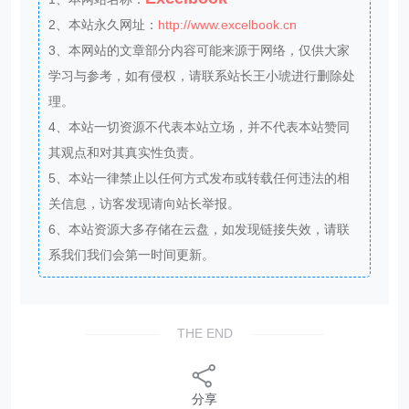
2、本站永久网址：
http://www.excelbook.cn
3、本网站的文章部分内容可能来源于网络，仅供大家
学习与参考，如有侵权，请联系站长王小琥进行删除处
理。
4、本站一切资源不代表本站立场，并不代表本站赞同
其观点和对其真实性负责。
5、本站一律禁止以任何方式发布或转载任何违法的相
关信息，访客发现请向站长举报。
6、本站资源大多存储在云盘，如发现链接失效，请联
系我们我们会第一时间更新。
THE END
分享