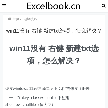
主页
电脑技巧
win11没有 右键 新建txt选项，怎么解决？
win11没有 右键 新建txt选
项，怎么解决？
恢复windows 11右键“新建文本文档”需修复注册表
：一、在hkey_classes_root.txt下创建
shellnew→nullfile（值为空）；