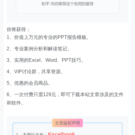
你将获得：
1、价值上万元的专业的PPT报告模板。
2、专业案例分析和解读笔记。
3、实用的Excel、Word、PPT技巧。
4、VIP讨论群，共享资源。
5、优惠的会员商品。
6、一次付费只需129元，即可下载本站文章涉及的文件
和软件。
文章版权声明
Excelbook
1、本网站名称：