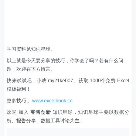
学习资料见知识星球。
以上就是今天要分享的技巧，你学会了吗？若有什么问
题，欢迎在下方留言。
快来试试吧，小琥 my21ke007。获取 1000个免费 Excel
模板福利​​​​！
更多技巧，
www.excelbook.cn
欢迎 加入
零售创新
知识星球，知识星球主要以数据分
析、报告分享、数据工具讨论为主；