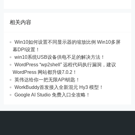
相关内容
Win10如何设置不同显示器的缩放比例 Win10多屏
幕DPI设置！
win10系统USB设备供电不足的解决方法！
WordPress “wp2shell” 远程代码执行漏洞，建议
WordPress 网站都升级7.0.2！
英伟达给你一把无限API钥匙！
WorkBuddy首发接入全新混元 Hy3 模型！
Google AI Studio 免费入口全攻略！