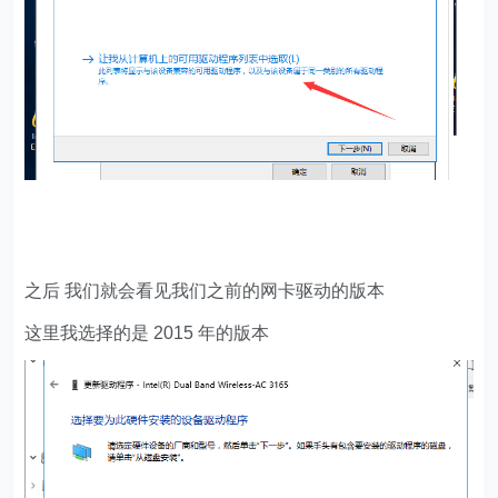
之后 我们就会看见我们之前的网卡驱动的版本
这里我选择的是 2015 年的版本