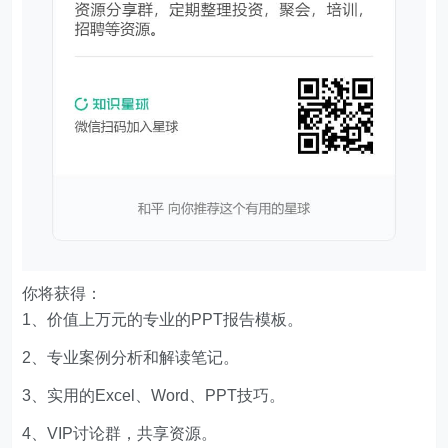
你将获得：
1、价值上万元的专业的PPT报告模板。
2、专业案例分析和解读笔记。
3、实用的Excel、Word、PPT技巧。
4、VIP讨论群，共享资源。