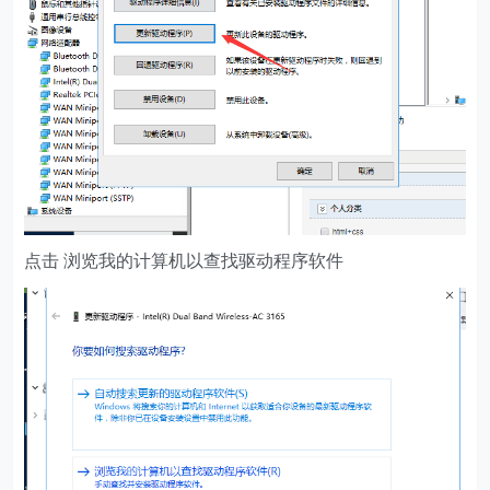
点击 浏览我的计算机以查找驱动程序软件