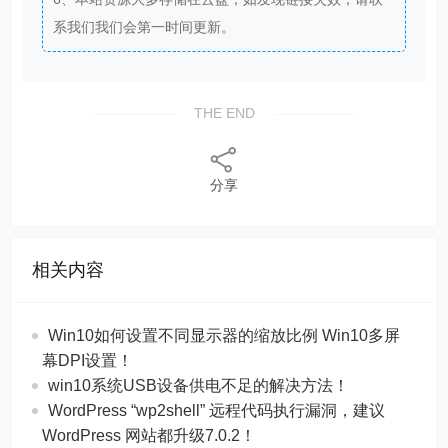
系我们我们会第一时间更新。
THE END
分享
相关内容
Win10如何设置不同显示器的缩放比例 Win10多屏
幕DPI设置！
win10系统USB设备供电不足的解决方法！
WordPress “wp2shell” 远程代码执行漏洞，建议
WordPress 网站都升级7.0.2！