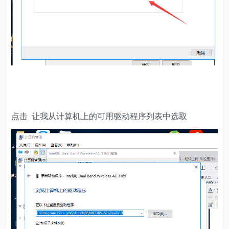
点击 让我从计算机上的可用驱动程序列表中选取