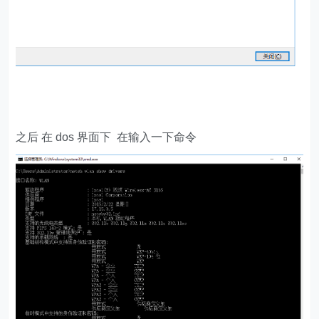
之后 在 dos 界面下 在输入一下命令