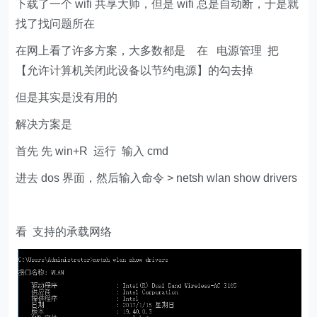
下载了一个 wifi 共享大师，但是 wifi 总是自动断，于是就
找了找问题所在
在网上看了许多方案，大多数都是 在 电源管理 把
【允许计算机关闭此设备以节约电源】的勾去掉
但是其实是没有用的
解决方案是
首先 先 win+R 运行 输入 cmd
进去 dos 界面，然后输入命令 > netsh wlan show drivers
看 支持的承载网络