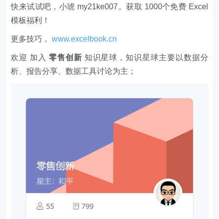
快来试试吧，小琥 my21ke007。获取 1000个免费 Excel
模板福利​​​​！
更多技巧，
www.excelbook.cn
欢迎 加入
零售创新
知识星球，知识星球主要以数据分
析、报告分享、数据工具讨论为主；