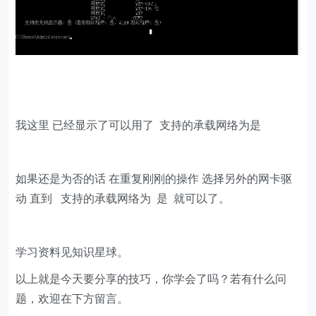
我这里 已经显示了可以用了 支持的承载网络为是
如果还是为否的话 在重复刚刚的操作 选择另外的网卡驱
动 直到 支持的承载网络为 是 就可以了。
学习资料见知识星球。
以上就是今天要分享的技巧，你学会了吗？若有什么问
题，欢迎在下方留言。