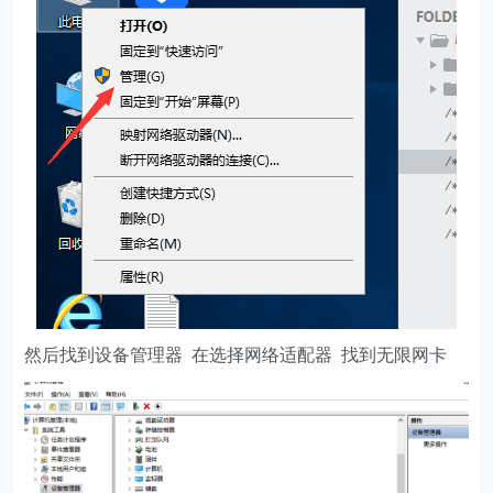
然后找到设备管理器 在选择网络适配器 找到无限网卡