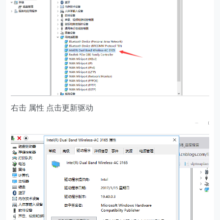
右击 属性 点击更新驱动