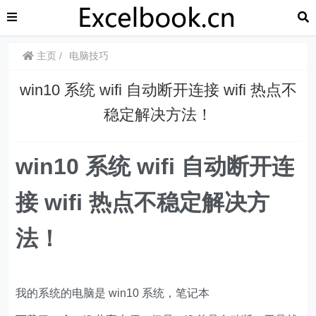
主页
电脑技巧
win10 系统 wifi 自动断开连接 wifi 热点不
稳定解决方法！
win10 系统 wifi 自动断开连
接 wifi 热点不稳定解决方
法！
我的系统的电脑是 win10 系统，笔记本