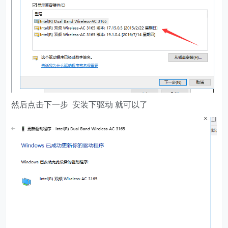
然后点击下一步 安装下驱动 就可以了