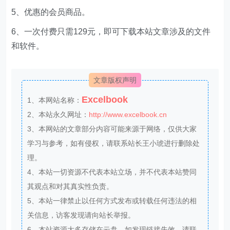
5、优惠的会员商品。
6、一次付费只需129元，即可下载本站文章涉及的文件
和软件。
文章版权声明
Excelbook
1、本网站名称：
2、本站永久网址：
http://www.excelbook.cn
3、本网站的文章部分内容可能来源于网络，仅供大家
学习与参考，如有侵权，请联系站长王小琥进行删除处
理。
4、本站一切资源不代表本站立场，并不代表本站赞同
其观点和对其真实性负责。
5、本站一律禁止以任何方式发布或转载任何违法的相
关信息，访客发现请向站长举报。
6、本站资源大多存储在云盘，如发现链接失效，请联