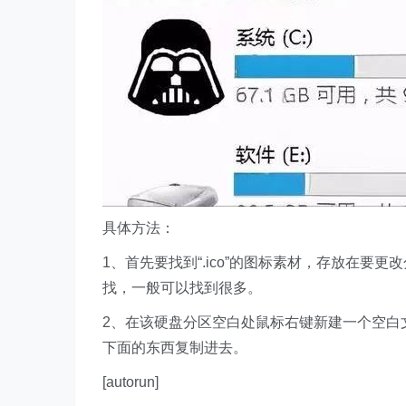
具体方法：
1、首先要找到“.ico”的图标素材，存放在要更
找，一般可以找到很多。
2、在该硬盘分区空白处鼠标右键新建一个空白
下面的东西复制进去。
[autorun]