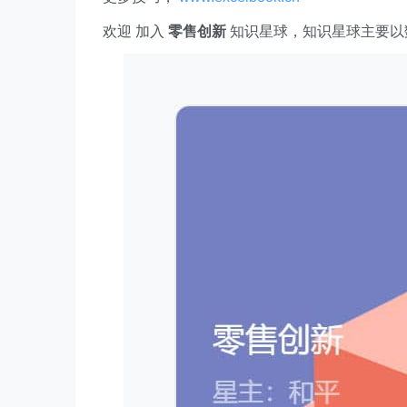
欢迎 加入
零售创新
知识星球，知识星球主要以