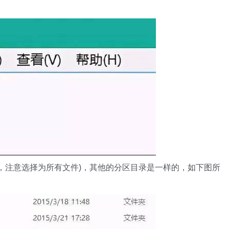
文件类型，注意选择为所有文件)，其他的分区目录是一样的，如下图所