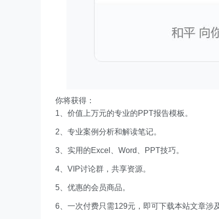
你将获得：
1、价值上万元的专业的PPT报告模板。
2、专业案例分析和解读笔记。
3、实用的Excel、Word、PPT技巧。
4、VIP讨论群，共享资源。
5、优惠的会员商品。
6、一次付费只需129元，即可下载本站文章涉