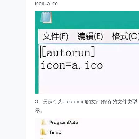
icon=a.ico
3、另保存为autorun.inf的文件(保存的
示。