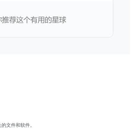
及的文件和软件。