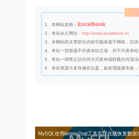
Excelbook
1、本网站名称：
2、本站永久网址：
http://www.excelbook.cn
3、本网站的文章部分内容可能来源于网络，仅
4、本站一切资源不代表本站立场，并不代表本
5、本站一律禁止以任何方式发布或转载任何违
6、本站资源大多存储在云盘，如发现链接失效
MySQL使用binlog2sql工具实现在线恢复数