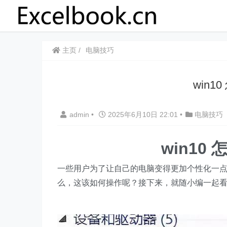
主页
电脑技巧
win
admin
•
2025年6月10日 22:01
•
电脑技巧
win10
一些用户为了让自己的电脑变得更加个性化一点，就
么，这该如何操作呢？接下来，就随小编一起看看W