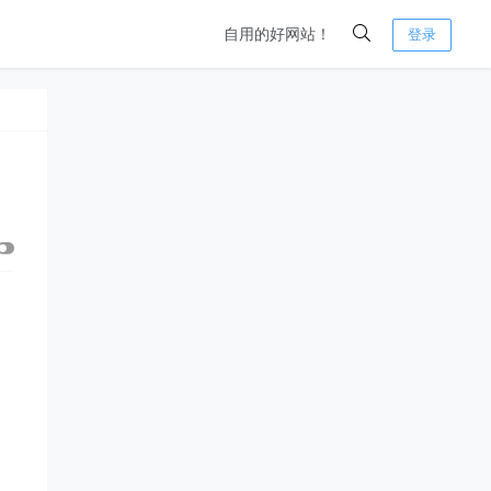
自用的好网站！
登录