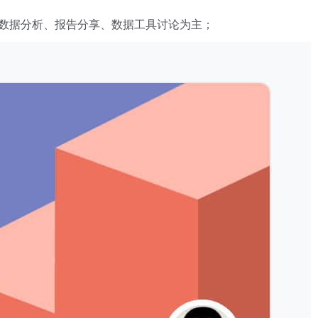
数据分析、报告分享、数据工具讨论为主；