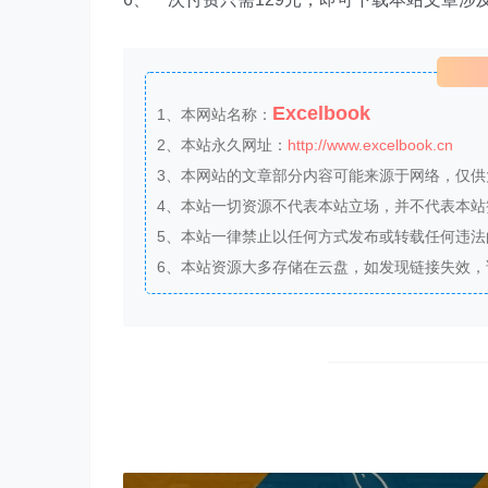
Excelbook
1、本网站名称：
2、本站永久网址：
http://www.excelbook.cn
3、本网站的文章部分内容可能来源于网络，仅
4、本站一切资源不代表本站立场，并不代表本
5、本站一律禁止以任何方式发布或转载任何违
6、本站资源大多存储在云盘，如发现链接失效