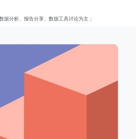
数据分析、报告分享、数据工具讨论为主；