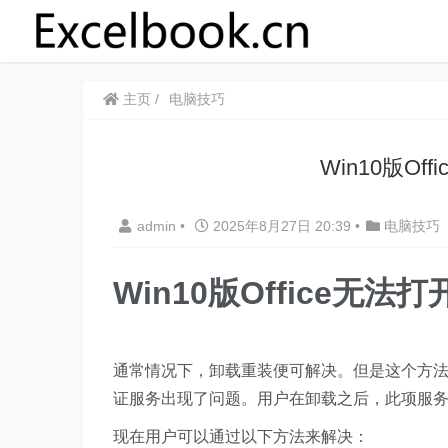
主页
电脑技巧
Win10版O
admin
•
2025年8月27日 20:39
•
电脑技巧
Win10版Office无
通常情况下，卸载重装便可解决。但是这个方法对于
证服务出现了问题。用户在卸载之后，此项服
现在用户可以通过以下方法来解决：