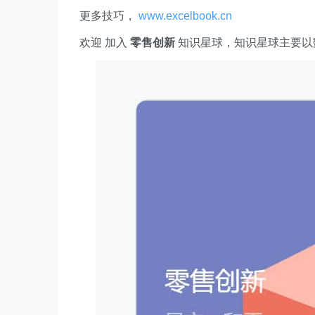
更多技巧，
www.excelbook.cn
欢迎 加入
零售创新
知识星球，知识星球主要以