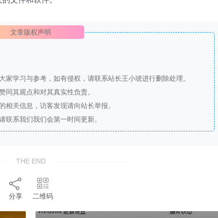
文章版权声明
供大家学习与参考，如有侵权，请联系站长王小琥进行删除处理。
站赞同其观点和对其真实性负责。
法的相关信息，访客发现请向站长举报。
，请联系我们我们会第一时间更新。
THE END
分享
二维码