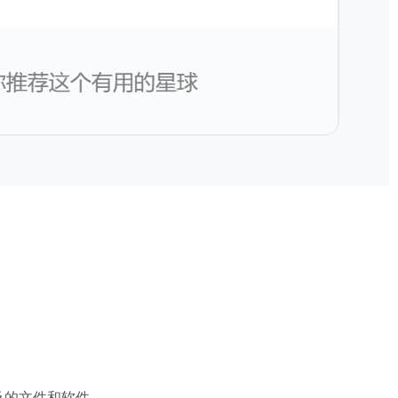
及的文件和软件。