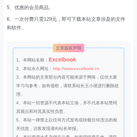
5、优惠的会员商品。
6、一次付费只需129元，即可下载本站文章涉及的文件
和软件。
文章版权声明
Excelbook
1、本网站名称：
2、本站永久网址：
http://www.excelbook.cn
3、本网站的文章部分内容可能来源于网络，仅供大家
学习与参考，如有侵权，请联系站长王小琥进行删除处
理。
4、本站一切资源不代表本站立场，并不代表本站赞同
其观点和对其真实性负责。
5、本站一律禁止以任何方式发布或转载任何违法的相
关信息，访客发现请向站长举报。
6、本站资源大多存储在云盘，如发现链接失效，请联