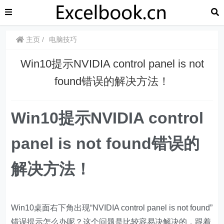
主页
电脑技巧
Win10提示NVIDIA control panel is not
found错误的解决方法！
Win10提示NVIDIA control
panel is not found错误的
解决方法！
Win10桌面右下角出现“NVIDIA control panel is not found”
错误提示怎么办呢？这个问题是比较容易决解决的，跟着