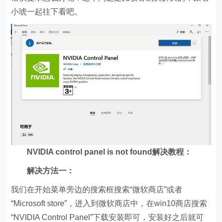
小琥一起往下看吧。
NVIDIA control panel is not found解决教程：
解决方法一：
我们在开始菜单旁边的搜索框搜索“微软商店”或者
“Microsoft store”，进入到微软商店中，在win10商店搜索
“NVIDIA Control Panel”下载安装即可，安装好之后就可