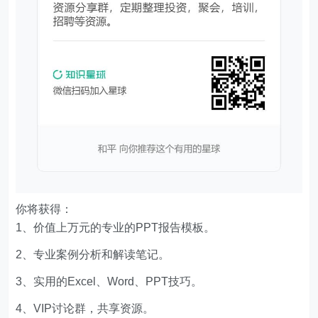
你将获得：
1、价值上万元的专业的PPT报告模板。
2、专业案例分析和解读笔记。
3、实用的Excel、Word、PPT技巧。
4、VIP讨论群，共享资源。