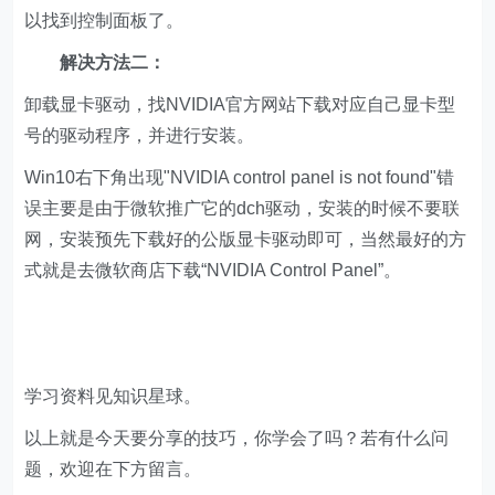
以找到控制面板了。
解决方法二：
卸载显卡驱动，找NVIDIA官方网站下载对应自己显卡型
号的驱动程序，并进行安装。
Win10右下角出现"NVIDIA control panel is not found"错
误主要是由于微软推广它的dch驱动，安装的时候不要联
网，安装预先下载好的公版显卡驱动即可，当然最好的方
式就是去微软商店下载“NVIDIA Control Panel”。
学习资料见知识星球。
以上就是今天要分享的技巧，你学会了吗？若有什么问
题，欢迎在下方留言。