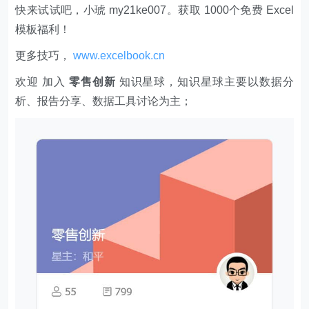
快来试试吧，小琥 my21ke007。获取 1000个免费 Excel
模板福利​​​​！
更多技巧，
www.excelbook.cn
欢迎 加入
零售创新
知识星球，知识星球主要以数据分
析、报告分享、数据工具讨论为主；