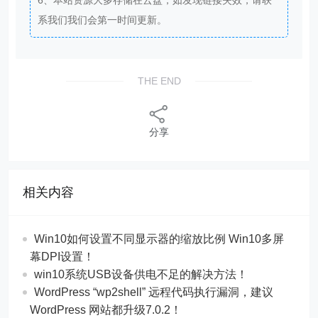
系我们我们会第一时间更新。
THE END
分享
相关内容
Win10如何设置不同显示器的缩放比例 Win10多屏
幕DPI设置！
win10系统USB设备供电不足的解决方法！
WordPress “wp2shell” 远程代码执行漏洞，建议
WordPress 网站都升级7.0.2！