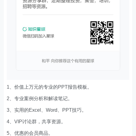
1、价值上万元的专业的PPT报告模板。
2、专业案例分析和解读笔记。
3、实用的Excel、Word、PPT技巧。
4、VIP讨论群，共享资源。
5、优惠的会员商品。