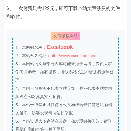
6、一次付费只需129元，即可下载本站文章涉及的文件
和软件。
文章版权声明
Excelbook
1、本网站名称：
2、本站永久网址：
http://www.excelbook.cn
3、本网站的文章部分内容可能来源于网络，仅供大家
学习与参考，如有侵权，请联系站长王小琥进行删除处
理。
4、本站一切资源不代表本站立场，并不代表本站赞同
其观点和对其真实性负责。
5、本站一律禁止以任何方式发布或转载任何违法的相
关信息，访客发现请向站长举报。
6、本站资源大多存储在云盘，如发现链接失效，请联
系我们我们会第一时间更新。