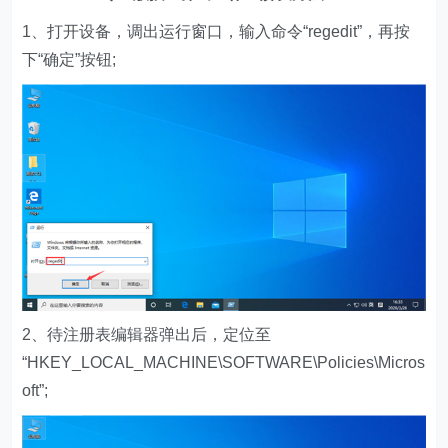
1、打开设备，调出运行窗口，输入命令“regedit”，再按
下“确定”按钮;
2、待注册表编辑器弹出后，定位至
“HKEY_LOCAL_MACHINE\SOFTWARE\Policies\Micros
oft”;