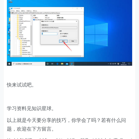
快来试试吧。
学习资料见知识星球。
以上就是今天要分享的技巧，你学会了吗？若有什么问
题，欢迎在下方留言。