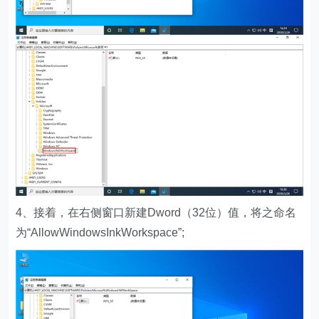
4、接着，在右侧窗口新建Dword（32位）值，将之命名
为“AllowWindowsInkWorkspace”;