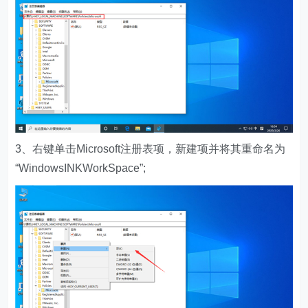
3、右键单击Microsoft注册表项，新建项并将其重命名为
“WindowsINKWorkSpace”;