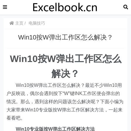
主页
电脑技巧
Win10按W弹出工作区怎么解决？
Win10按W弹出工作区怎么
解决？
Win10按W弹出工作区怎么解决？最近不少Win10用
户反映说，偶尔会遇到按下“W”键INK工作区便会弹出的
情况。那么，遇到这样的问题该怎么解决呢？下面小编为
大家带来Win10专业版按W弹出工作区解决方法，一起来
看看吧。
Win10专业版按W弹出工作区解决方法