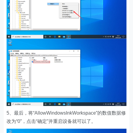
5、最后，将“AllowWindowsInkWorkspace”的数值数据修
改为“0”，点击“确定”并重启设备就可以了。