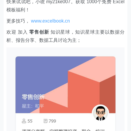
快来试试吧，小琥 my21ke007。获取 1000个免费 Excel
模板福利​​​​！
更多技巧，
www.excelbook.cn
欢迎 加入
零售创新
知识星球，知识星球主要以数据分
析、报告分享、数据工具讨论为主；