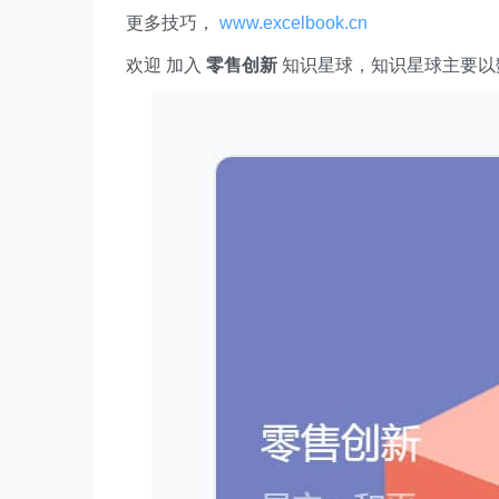
更多技巧，
www.excelbook.cn
欢迎 加入
零售创新
知识星球，知识星球主要以