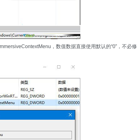
ersiveContextMenu，数值数据直接使用默认的“0”，不必修