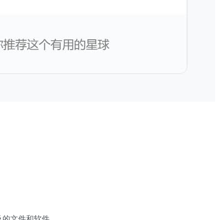
及的文件和软件。