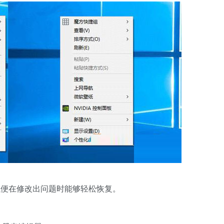
以便在修改出问题时能够轻松恢复。