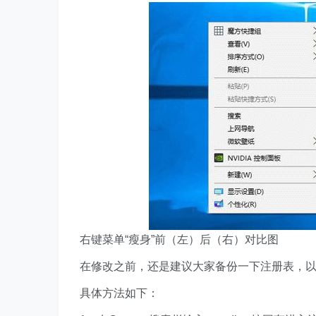
右键菜单“瘦身”前（左）后（右）对比图
在修改之前，还是建议大家备份一下注册表，
具体方法如下：