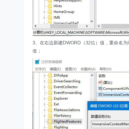
3、在右边新建DWORD（32位）值，重命名为Imm
改；