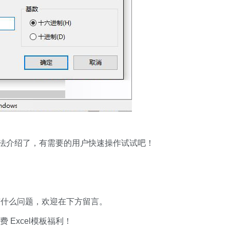
方法介绍了，有需要的用户快速操作试试吧！
有什么问题，欢迎在下方留言。
xcel模板福利​​​​！