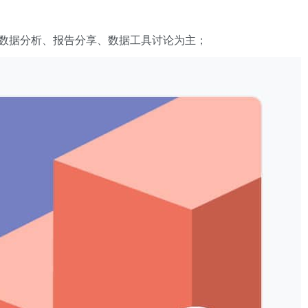
数据分析、报告分享、数据工具讨论为主；