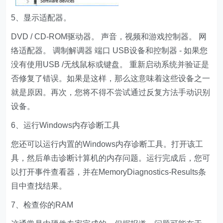
5、显示适配器。
DVD / CD-ROM驱动器。 声音，视频和游戏控制器。 网
络适配器。 调制解调器 端口 USB设备和控制器 - 如果您
没有使用USB /无线鼠标或键盘。 重新启动系统并验证是
否修复了错误。如果是这样，那么这意味着这些设备之一
就是原因。再次，您将不得不尝试通过反复方法手动识别
设备。
6、运行Windows内存诊断工具
您还可以运行内置的Windows内存诊断工具。打开该工
具，然后单击诊断计算机的内存问题。运行完成后，您可
以打开事件查看器，并在MemoryDiagnostics-Results条
目中查找结果。
7、检查你的RAM