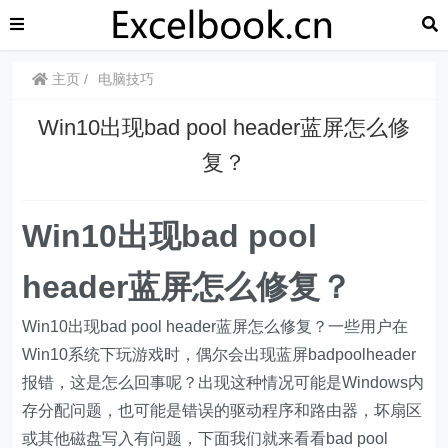
主页
电脑技巧
Win10出现bad pool header蓝屏怎么修
复？
Win10出现bad pool
header蓝屏怎么修复？
Win10出现bad pool header蓝屏怎么修复？一些用户在
Win10系统下玩游戏时，偶尔会出现蓝屏badpoolheader
报错，这是怎么回事呢？出现这种情况可能是Windows内
存分配问题，也可能是错误的驱动程序和路由器，坏扇区
或其他磁盘写入有问题，下面我们就来看看bad pool