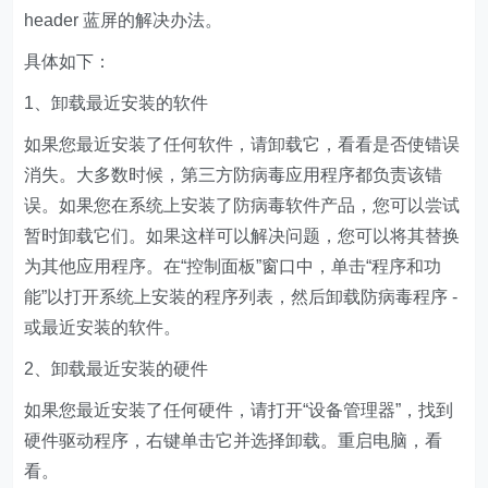
header 蓝屏的解决办法。
具体如下：
1、卸载最近安装的软件
如果您最近安装了任何软件，请卸载它，看看是否使错误
消失。大多数时候，第三方防病毒应用程序都负责该错
误。如果您在系统上安装了防病毒软件产品，您可以尝试
暂时卸载它们。如果这样可以解决问题，您可以将其替换
为其他应用程序。在“控制面板”窗口中，单击“程序和功
能”以打开系统上安装的程序列表，然后卸载防病毒程序 -
或最近安装的软件。
2、卸载最近安装的硬件
如果您最近安装了任何硬件，请打开“设备管理器”，找到
硬件驱动程序，右键单击它并选择卸载。重启电脑，看
看。