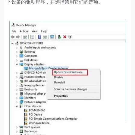
下设备的驱动程序，并选择禁用它们的选项。