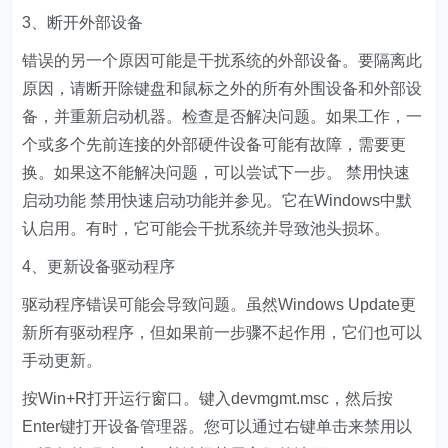
3、断开外部设备
错误的另一个原因可能是干扰系统的外部设备。要隔离此
原因，请断开除键盘和鼠标之外的所有外围设备和外部设
备，并重新启动机器。检查是否解决问题。如果工作，一
个或多个先前连接的外部硬件设备可能有故障，需要更
换。如果这不能解决问题，可以尝试下一步。 禁用快速
启动功能 禁用快速启动功能并参见。它在Windows中默
认启用。有时，它可能会干扰系统并导致池头损坏。
4、更新设备驱动程序
驱动程序错误可能会导致问题。虽然Windows Update更
新所有驱动程序，但如果前一步骤不起作用，它们也可以
手动更新。
按Win+R打开运行窗口。键入devmgmt.msc，然后按
Enter键打开设备管理器。您可以通过右键单击来禁用以