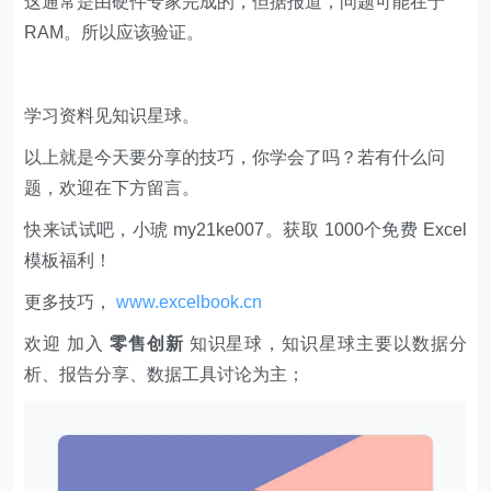
这通常是由硬件专家完成的，但据报道，问题可能在于
RAM。所以应该验证。
学习资料见知识星球。
以上就是今天要分享的技巧，你学会了吗？若有什么问
题，欢迎在下方留言。
快来试试吧，小琥 my21ke007。获取 1000个免费 Excel
模板福利​​​​！
更多技巧，
www.excelbook.cn
欢迎 加入
零售创新
知识星球，知识星球主要以数据分
析、报告分享、数据工具讨论为主；