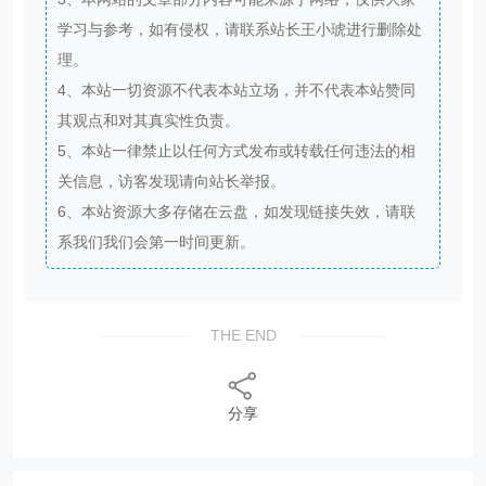
学习与参考，如有侵权，请联系站长王小琥进行删除处
理。
4、本站一切资源不代表本站立场，并不代表本站赞同
其观点和对其真实性负责。
5、本站一律禁止以任何方式发布或转载任何违法的相
关信息，访客发现请向站长举报。
6、本站资源大多存储在云盘，如发现链接失效，请联
系我们我们会第一时间更新。
THE END
分享