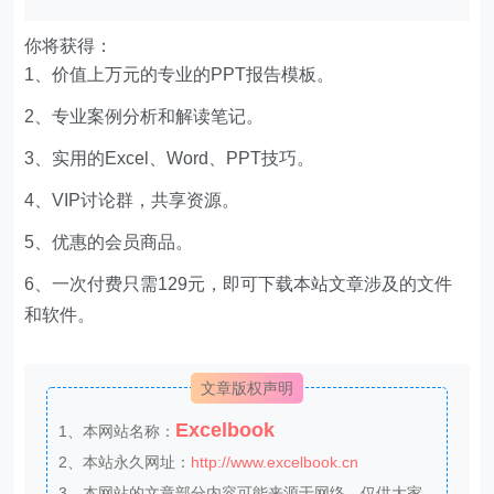
你将获得：
1、价值上万元的专业的PPT报告模板。
2、专业案例分析和解读笔记。
3、实用的Excel、Word、PPT技巧。
4、VIP讨论群，共享资源。
5、优惠的会员商品。
6、一次付费只需129元，即可下载本站文章涉及的文件
和软件。
文章版权声明
Excelbook
1、本网站名称：
2、本站永久网址：
http://www.excelbook.cn
3、本网站的文章部分内容可能来源于网络，仅供大家