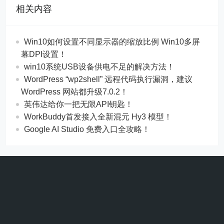
相关内容
Win10如何设置不同显示器的缩放比例 Win10多屏
幕DPI设置！
win10系统USB设备供电不足的解决方法！
WordPress “wp2shell” 远程代码执行漏洞，建议
WordPress 网站都升级7.0.2！
英伟达给你一把无限API钥匙！
WorkBuddy首发接入全新混元 Hy3 模型！
Google AI Studio 免费入口全攻略！