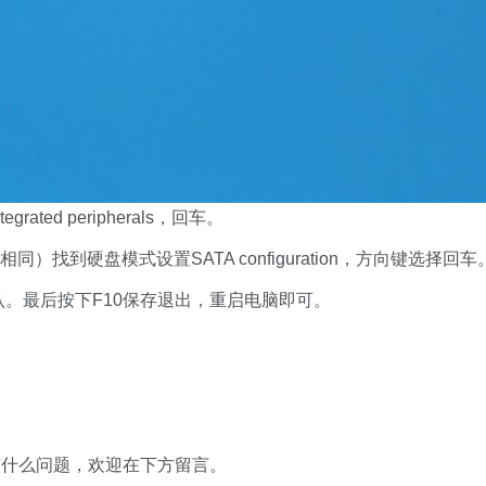
ted peripherals，回车。
）找到硬盘模式设置SATA configuration，方向键选择回车
认。最后按下F10保存退出，重启电脑即可。
有什么问题，欢迎在下方留言。