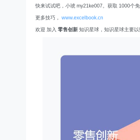
快来试试吧，小琥 my21ke007。获取 1000个免费 E
更多技巧，
www.excelbook.cn
欢迎 加入
零售创新
知识星球，知识星球主要以