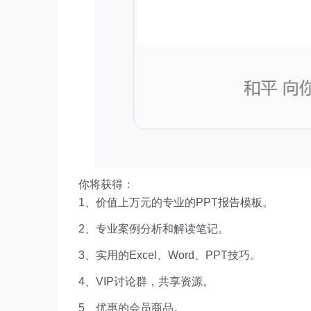
你将获得：
1、价值上万元的专业的PPT报告模板。
2、专业案例分析和解读笔记。
3、实用的Excel、Word、PPT技巧。
4、VIP讨论群，共享资源。
5、优惠的会员商品。