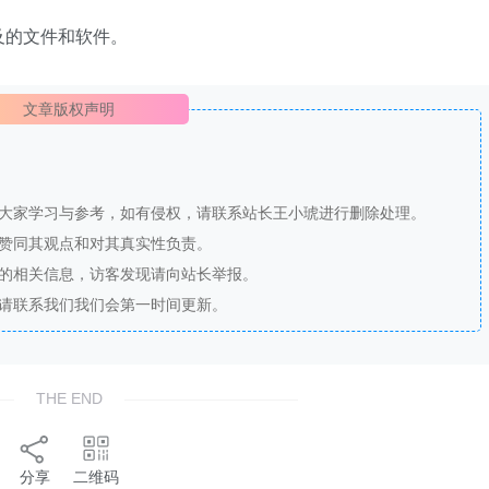
及的文件和软件。
文章版权声明
供大家学习与参考，如有侵权，请联系站长王小琥进行删除处理。
站赞同其观点和对其真实性负责。
法的相关信息，访客发现请向站长举报。
，请联系我们我们会第一时间更新。
THE END
分享
二维码