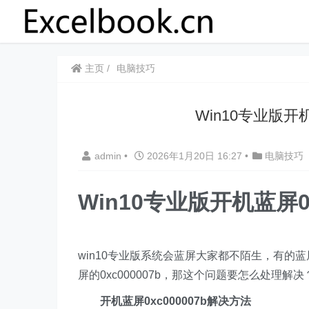
主页
电脑技巧
Win10专业版开机
admin
•
2026年1月20日 16:27
•
电脑技巧
Win10专业版开机蓝屏0
win10专业版系统会蓝屏大家都不陌生，有
屏的0xc000007b，那这个问题要怎么处理解
开机蓝屏0xc000007b解决方法