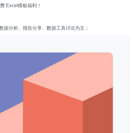
xcel模板福利​​​​！
数据分析、报告分享、数据工具讨论为主；