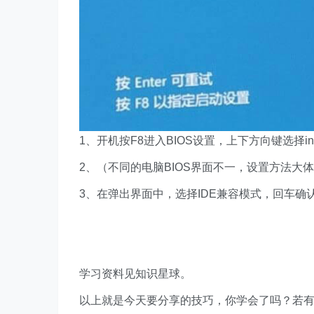
1、开机按F8进入BIOS设置，上下方向键选择integra
2、（不同的电脑BIOS界面不一，设置方法大体相同
3、在弹出界面中，选择IDE兼容模式，回车确
学习资料见知识星球。
以上就是今天要分享的技巧，你学会了吗？若