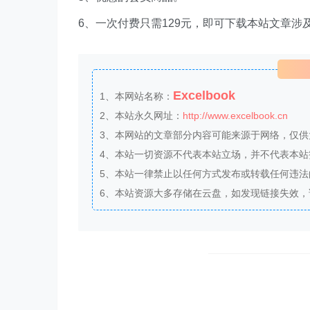
6、一次付费只需129元，即可下载本站文章涉
Excelbook
1、本网站名称：
2、本站永久网址：
http://www.excelbook.cn
3、本网站的文章部分内容可能来源于网络，仅
4、本站一切资源不代表本站立场，并不代表本
5、本站一律禁止以任何方式发布或转载任何违
6、本站资源大多存储在云盘，如发现链接失效