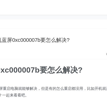
蓝屏0xc000007b要怎么解决?
xc000007b要怎么解决?
的蓝屏重启电脑就能够解决，但是有的怎么重启都没用，比如开机就
决？一起来看看吧。