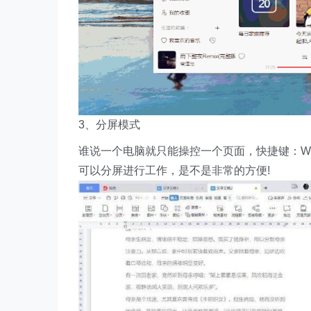
3、分屏模式
谁说一个电脑就只能操控一个页面，快捷键：W
可以分屏进行工作，是不是非常的方便!