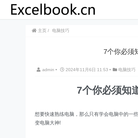
主页
电脑技巧
7个你必须知
admin
•
2024年11月6日 11:53
•
电脑技巧
7个你必须知道
想要快速熟练电脑，那么只有学会电脑中的一
变电脑大神!