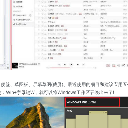
包括便签、草图板、屏幕草图(截屏)、最近使用的项目和建议应用五
Win+字母键W，就可以将Windows工作区召唤出来了!