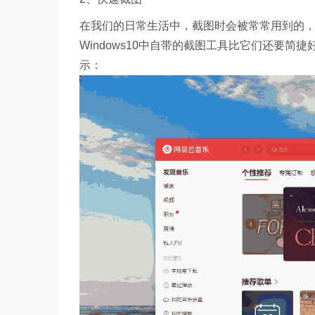
在我们的日常生活中，截图时会被常常用到的
Windows10中自带的截图工具比它们还要简捷好
示：