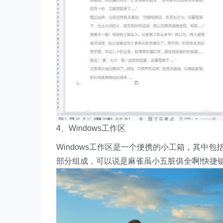
4、Windows工作区
Windows工作区是一个便携的小工箱，其中
部分组成，可以说是麻雀虽小五脏俱全啊!快捷键：