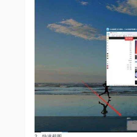
2、快速截图