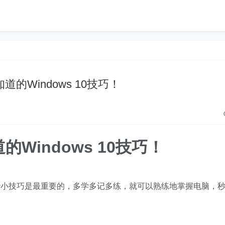
道的Windows 10技巧！
的Windows 10技巧！
些小技巧是最重要的，多学多记多练，就可以熟练地掌握电脑，