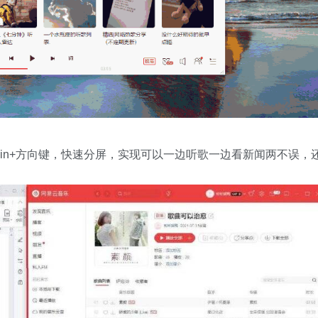
in+方向键，快速分屏，实现可以一边听歌一边看新闻两不误，