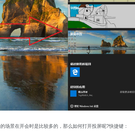
的场景在开会时是比较多的，那么如何打开投屏呢?快捷键：