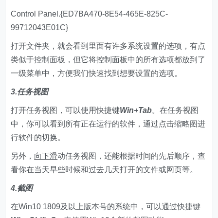
Control Panel.{ED7BA470-8E54-465E-825C-
99712043E01C}
打开文件夹，就会看到里面有许多系统设置的选项，有点
类似于控制面板，但它将控制面板中的所有选项都放到了
一级菜单中，方便我们快速找到想要设置的选项。
3.任务视图
打开任务视图，可以使用快捷键
Win+Tab
。在任务视图
中，你可以看到所有正在运行的软件，通过点击缩略图进
行软件的切换。
另外，
向下滑
动任务视图，还能根据时间的先后顺序，查
看你在当天早些时候和过去几天打开的文件或网页等。
4.截图
在Win10 1809及以上版本号的系统中，可以通过快捷键