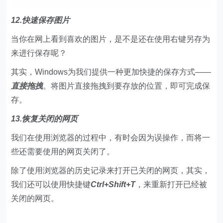
12.快速保存图片
当你在网上看到喜欢的图片，是不是还在使用右键另存为
来进行保存呢？
其实，Windows为我们提供一种更加快捷的保存方式——
直接拖拽
。将图片直接拖拽到要存放的位置，即可完成保
存。
13.恢复关闭的网页
我们在使用浏览器的过程中，有时会因为误操作，而将一
些还需要使用的网页关闭了。
除了使用浏览器的历史记录来打开已关闭的网页，其实，
我们还可以使用快捷键
Ctrl+Shift+T
，来重新打开已经被
关闭的网页。