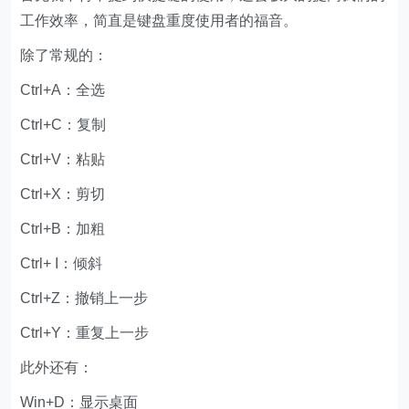
工作效率，简直是键盘重度使用者的福音。
除了常规的：
Ctrl+A：全选
Ctrl+C：复制
Ctrl+V：粘贴
Ctrl+X：剪切
Ctrl+B：加粗
Ctrl+ I：倾斜
Ctrl+Z：撤销上一步
Ctrl+Y：重复上一步
此外还有：
Win+D：显示桌面