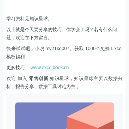
学习资料见知识星球。
以上就是今天要分享的技巧，你学会了吗？若有什么问
题，欢迎在下方留言。
快来试试吧，小琥 my21ke007。获取 1000个免费 Excel
模板福利​​​​！
更多技巧，
www.excelbook.cn
欢迎 加入
零售创新
知识星球，知识星球主要以数据分
析、报告分享、数据工具讨论为主；