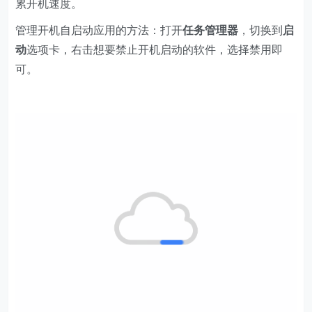
累开机速度。
管理开机自启动应用的方法：打开
任务管理器
，切换到
启
动
选项卡，右击想要禁止开机启动的软件，选择禁用即
可。