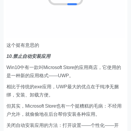
这个挺有意思的
10.禁止自动安装应用
Win10中有一款叫Microsoft Store的应用商店，它使用的
是一种新的应用格式——UWP。
相比于传统的exe应用，UWP最大的优点在于纯净无捆
绑，安装、卸载方便。
但其实，Microsoft Store也有一个挺糟糕的毛病：不经用
户允许，就偷偷地在后台帮你安装各种应用。
关闭自动安装应用的方法：打开设置——个性化——开