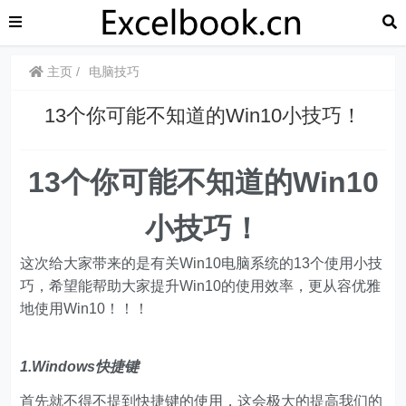
主页
电脑技巧
13个你可能不知道的Win10小技巧！
13个你可能不知道的Win10
小技巧！
这次给大家带来的是有关Win10电脑系统的13个使用小技
巧，希望能帮助大家提升Win10的使用效率，更从容优雅
地使用Win10！！！
1.Windows快捷键
首先就不得不提到快捷键的使用，这会极大的提高我们的