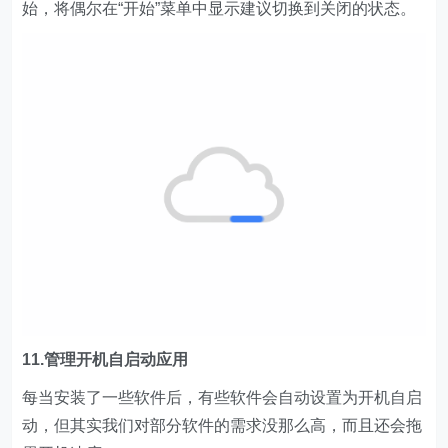
始，将偶尔在“开始”菜单中显示建议切换到关闭的状态。
11.管理开机自启动应用
每当安装了一些软件后，有些软件会自动设置为开机自启
动，但其实我们对部分软件的需求没那么高，而且还会拖