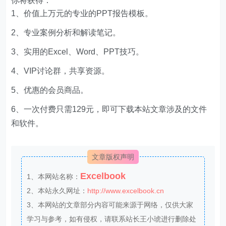
你将获得：
1、价值上万元的专业的PPT报告模板。
2、专业案例分析和解读笔记。
3、实用的Excel、Word、PPT技巧。
4、VIP讨论群，共享资源。
5、优惠的会员商品。
6、一次付费只需129元，即可下载本站文章涉及的文件
和软件。
文章版权声明
Excelbook
1、本网站名称：
2、本站永久网址：
http://www.excelbook.cn
3、本网站的文章部分内容可能来源于网络，仅供大家
学习与参考，如有侵权，请联系站长王小琥进行删除处