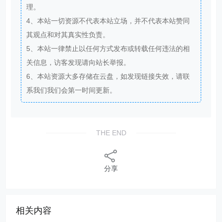
理。
4、本站一切资源不代表本站立场，并不代表本站赞同
其观点和对其真实性负责。
5、本站一律禁止以任何方式发布或转载任何违法的相
关信息，访客发现请向站长举报。
6、本站资源大多存储在云盘，如发现链接失效，请联
系我们我们会第一时间更新。
THE END
分享
相关内容