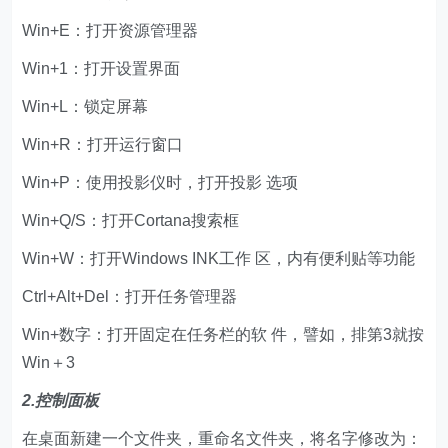
Win+E：打开资源管理器
Win+1：打开设置界面
Win+L：锁定屏幕
Win+R：打开运行窗口
Win+P：使用投影仪时，打开投影 选项
Win+Q/S：打开Cortana搜索框
Win+W：打开Windows INK工作 区，内有便利贴等功能
Ctrl+Alt+Del：打开任务管理器
Win+数字：打开固定在任务栏的软 件，譬如，排第3就按
Win＋3
2.控制面板
在桌面新建一个文件夹，重命名文件夹，将名字修改为：