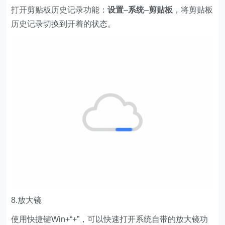
打开剪贴板历史记录功能：
设置
–
系统
–
剪贴板
，将剪贴板
历史记录切换到开着的状态。
8.放大镜
使用快捷键Win+“+”，可以快速打开系统自带的放大镜功