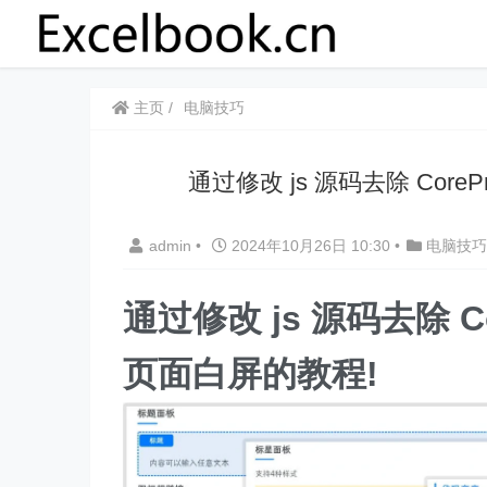
主页
电脑技巧
通过修改 js 源码去除 Cor
admin
•
2024年10月26日 10:30
•
电脑技巧
通过修改 js 源码去除 
页面白屏的教程!