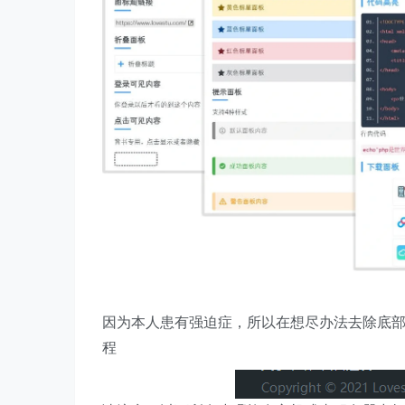
因为本人患有强迫症，所以在想尽办法去除底
程