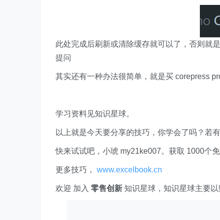
此处完成后刷新或清除缓存就可以了，否则就
提问
其实还有一种办法很简单，就是买 corepress
学习资料见知识星球。
以上就是今天要分享的技巧，你学会了吗？若
快来试试吧，小琥 my21ke007。获取 1000个免费 E
更多技巧，
www.excelbook.cn
欢迎 加入
零售创新
知识星球，知识星球主要以