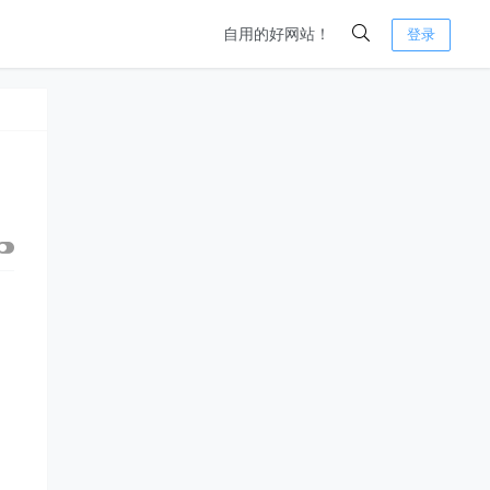
自用的好网站！
登录