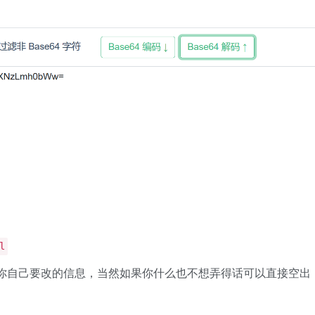
l
改成你自己要改的信息，当然如果你什么也不想弄得话可以直接空出