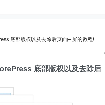
ePress 底部版权以及去除后页面白屏的教程!
CorePress 底部版权以及去除后