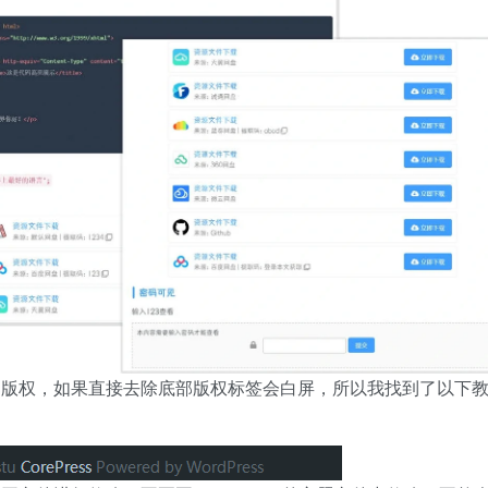
部版权，如果直接去除底部版权标签会白屏，所以我找到了以下