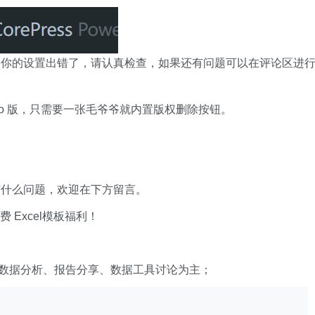
是你的设置出错了，请认真检查，如果还有问题可以在评论区进
 pro 版，只需要一张毛爷爷就内置版权删除按钮。
有什么问题，欢迎在下方留言。
xcel模板福利​​​​！
数据分析、报告分享、数据工具讨论为主；