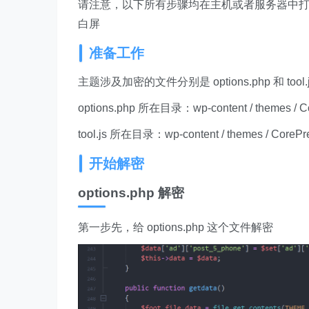
请注意，以下所有步骤均在主机或者服务器中打开文
白屏
准备工作
主题涉及加密的文件分别是 options.php 和 tool.j
options.php 所在目录：wp-content / themes / Cor
tool.js 所在目录：wp-content / themes / CorePress / 
开始解密
options.php 解密
第一步先，给 options.php 这个文件解密