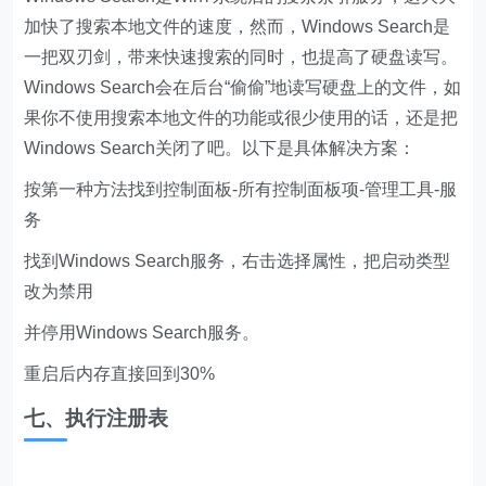
加快了搜索本地文件的速度，然而，Windows Search是
一把双刃剑，带来快速搜索的同时，也提高了硬盘读写。
Windows Search会在后台“偷偷”地读写硬盘上的文件，如
果你不使用搜索本地文件的功能或很少使用的话，还是把
Windows Search关闭了吧。以下是具体解决方案：
按第一种方法找到控制面板-所有控制面板项-管理工具-服
务
找到Windows Search服务，右击选择属性，把启动类型
改为禁用
并停用Windows Search服务。
重启后内存直接回到30%
七、执行注册表