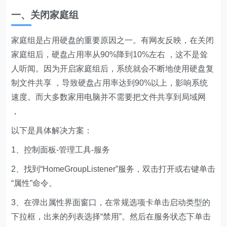
一、关闭家庭组
家庭组是占用硬盘的重要原因之一。有网友反映，在关闭
家庭组后，硬盘占用率从90%降到10%左右 ，这不是耸
人听闻。因为开启家庭组后，系统就会不断地使用硬盘复
制文件共享 ，导致硬盘占用率达到90%以上，影响系统
速度。而大多数家用电脑并不需要把文件共享到局域网
，
以下是具体解决方案：
1、控制面板-管理工具-服务
2、找到“HomeGroupListener”服务，双击打开或右键单击
“属性”命令。
3、在弹出属性界面窗口，在常规选项卡单击启动类型的
下拉框，出来的列表选择“禁用”。然后在服务状态下单击