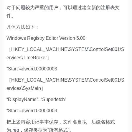
对于问题较为严重的用户，可以通过建立新的注册表文
件。
具体方法如下：
Windows Registry Editor Version 5.00
［HKEY_LOCAL_MACHINE\SYSTEM\ControlSet001\S
ervices\TimeBroker］
“Start”=dword:00000003
［HKEY_LOCAL_MACHINE\SYSTEM\ControlSet001\S
ervices\SysMain］
“DisplayName”=“Superfetch”
“Start”=dword:00000003
把上述内容用记事本保存，文件名自拟，后缀名格式
为.reg，保存类型为“所有格式”。