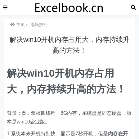
主页
电脑技巧
解决win10开机内存占用大，内存持续升
高的方法！
解决win10开机内存占用
大，内存持续升高的方法！
背景：i5，双核四线程，8G内存，系统盘是固态硬盘，版
本是win10企业版。
1.系统本来开机特别快，显示是7秒开机，但是
内存在开