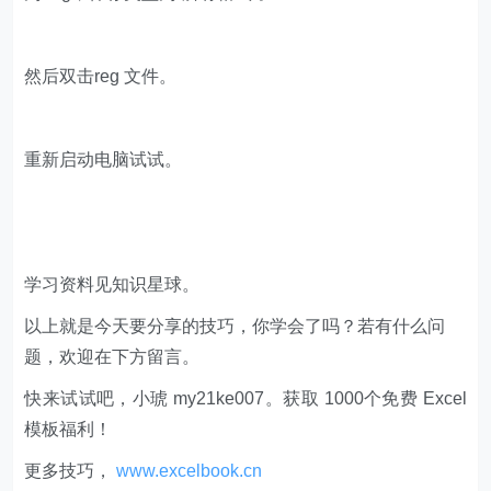
然后双击reg 文件。
重新启动电脑试试。
学习资料见知识星球。
以上就是今天要分享的技巧，你学会了吗？若有什么问
题，欢迎在下方留言。
快来试试吧，小琥 my21ke007。获取 1000个免费 Excel
模板福利​​​​！
更多技巧，
www.excelbook.cn