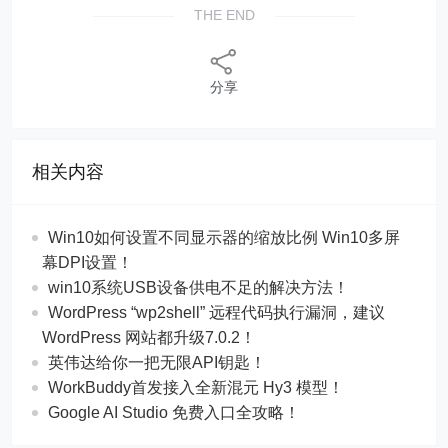
THE END
分享
相关内容
Win10如何设置不同显示器的缩放比例 Win10多屏
幕DPI设置！
win10系统USB设备供电不足的解决方法！
WordPress “wp2shell” 远程代码执行漏洞，建议
WordPress 网站都升级7.0.2！
英伟达给你一把无限API钥匙！
WorkBuddy首发接入全新混元 Hy3 模型！
Google AI Studio 免费入口全攻略！