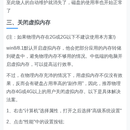
至此饶人的自动维护就消失了，磁盘的使用率也开始正常
了
三、关闭虚拟内存
(注：如果物理内存在2G或2G以下不建议使用本方案!)
win8/8.1默认开启虚拟内存，他会把部分应用的内存转储
到硬盘中，避免物理内存不够用的情况。中低端的电脑开
启虚拟内存，可以提高运行效率。
不过，在物理内存充沛的情况下，用虚拟内存不仅没有效
果，反而会有硬盘占用率高的“副作用”，因此，推荐物理
内存4G或4G以上的用户关闭虚拟内存。以下是具体解决
法案。
1、右击“计算机”选择属性，打开之后选择“高级系统设置”
2、点击“性能”中的设置按钮;