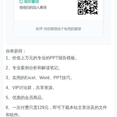
你将获得：
1、价值上万元的专业的PPT报告模板。
2、专业案例分析和解读笔记。
3、实用的Excel、Word、PPT技巧。
4、VIP讨论群，共享资源。
5、优惠的会员商品。
6、一次付费只需129元，即可下载本站文章涉及的文件
和软件。