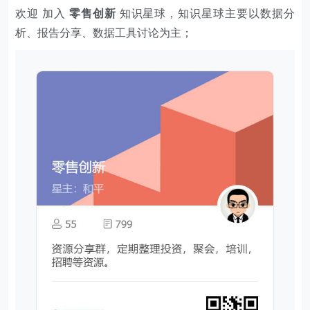
欢迎 加入
零售创新
知识星球，知识星球主要以数据分
析、报告分享、数据工具讨论为主；