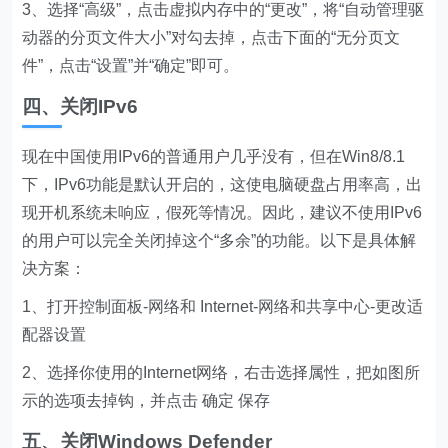
3、选择“高级”，点击虚拟内存中的“更改”，将“自动管理驱
动器的分页文件大小”对勾去掉，点击下面的“无分页文
件”，点击“设置”并“确定”即可。
四、关闭IPv6
现在中国使用IPv6的普通用户几乎没有，但在Win8/8.1
下，IPv6功能是默认开启的，这使电脑硬盘占用率高，出
现开机系统未响应，假死等情况。因此，建议不使用IPv6
的用户可以完全关闭掉这个“多余”的功能。以下是具体解
决方案：
1、打开控制面板-网络和 Internet-网络和共享中心-更改适
配器设置
2、选择你使用的Internet网络，右击选择属性，把如图所
示的选项去掉钩，并点击 确定 保存
五、关闭Windows Defender