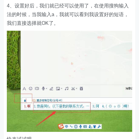
4、设置好后，我们就已经可以使用了，在使用搜狗输入
法的时候，当我输入a，我就可以看到我设置好的短语，
我们直接选择就OK了。