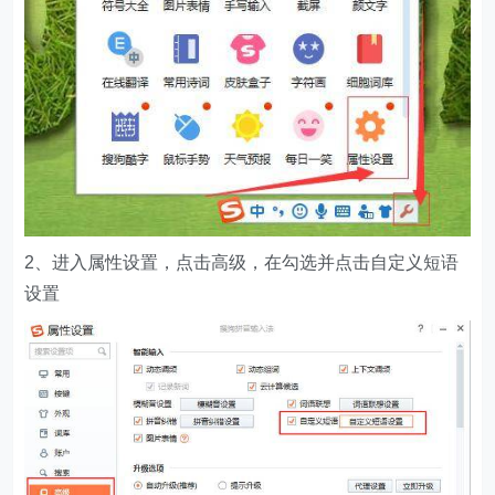
2、进入属性设置，点击高级，在勾选并点击自定义短语
设置