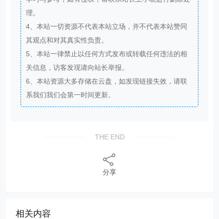
理。
4、本站一切资源不代表本站立场，并不代表本站赞同
其观点和对其真实性负责。
5、本站一律禁止以任何方式发布或转载任何违法的相
关信息，访客发现请向站长举报。
6、本站资源大多存储在云盘，如发现链接失效，请联
系我们我们会第一时间更新。
THE END
分享
相关内容