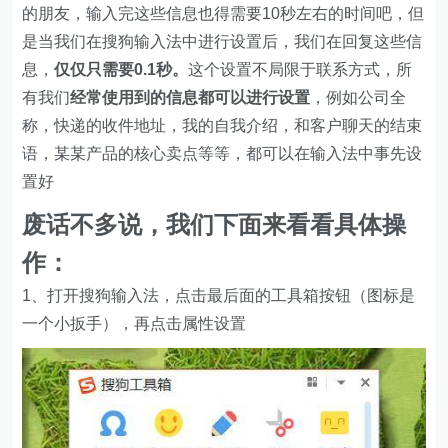
的朋友，输入完这些信息也得需要10秒左右的时间吧，但
是当我们在搜狗输入法中进行设置后，我们在回复这些信
息，
仅仅只需要0.1秒。
这个设置不局限于联系方式，所
有我们
经常使用到的信息都可以进行设置
，例如公司全
称，快递的收件地址，我的自我介绍，和客户聊天的结束
语，某某产品的核心卖点等等，都可以在输入法中事先设
置好
废话不多说，我们下面来看看具体操
作：
1、打开搜狗输入法，点击最后面的工具箱按钮（图标是
一个小扳手），再点击属性设置