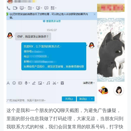
这个是我和一个朋友的QQ聊天截图，为避免广告嫌疑，
里面的部分信息我做了打码处理，大家见谅，当朋友问到
我联系方式的时候，我们会回复常用的联系号码，打字快