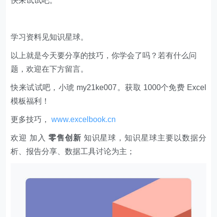
快来试试吧。
学习资料见知识星球。
以上就是今天要分享的技巧，你学会了吗？若有什么问
题，欢迎在下方留言。
快来试试吧，小琥 my21ke007。获取 1000个免费 Excel
模板福利​​​​！
更多技巧，
www.excelbook.cn
欢迎 加入
零售创新
知识星球，知识星球主要以数据分
析、报告分享、数据工具讨论为主；