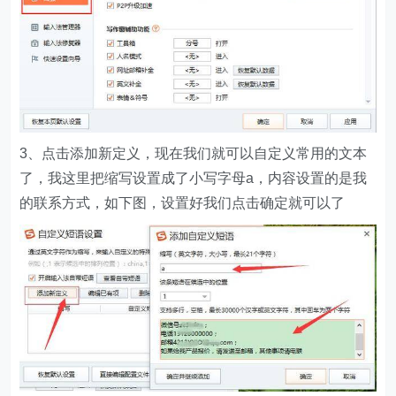
3、点击添加新定义，现在我们就可以自定义常用的文本
了，我这里把缩写设置成了小写字母a，内容设置的是我
的联系方式，如下图，设置好我们点击确定就可以了