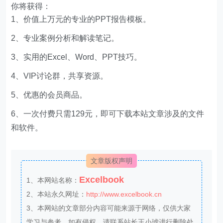
你将获得：
1、价值上万元的专业的PPT报告模板。
2、专业案例分析和解读笔记。
3、实用的Excel、Word、PPT技巧。
4、VIP讨论群，共享资源。
5、优惠的会员商品。
6、一次付费只需129元，即可下载本站文章涉及的文件
和软件。
文章版权声明
Excelbook
1、本网站名称：
2、本站永久网址：
http://www.excelbook.cn
3、本网站的文章部分内容可能来源于网络，仅供大家
学习与参考，如有侵权，请联系站长王小琥进行删除处