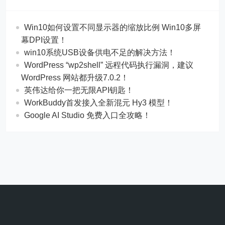
Win10如何设置不同显示器的缩放比例 Win10多屏
幕DPI设置！
win10系统USB设备供电不足的解决方法！
WordPress “wp2shell” 远程代码执行漏洞，建议
WordPress 网站都升级7.0.2！
英伟达给你一把无限API钥匙！
WorkBuddy首发接入全新混元 Hy3 模型！
Google AI Studio 免费入口全攻略！