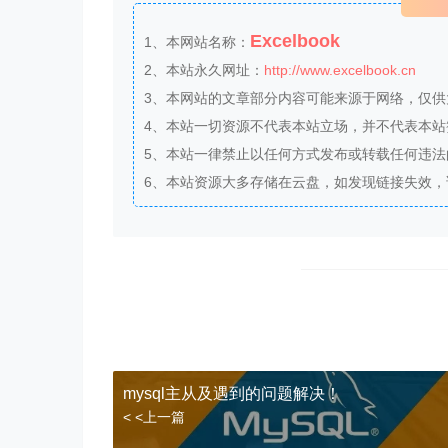
Excelbook
1、本网站名称：
2、本站永久网址：
http://www.excelbook.cn
3、本网站的文章部分内容可能来源于网络，仅
4、本站一切资源不代表本站立场，并不代表本
5、本站一律禁止以任何方式发布或转载任何违
6、本站资源大多存储在云盘，如发现链接失效
mysql主从及遇到的问题解决！
< <上一篇