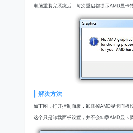
电脑重装完系统后，每次重启都提示AMD显卡错误“No A
解决方法
如下图，打开控制面板，卸载掉AMD显卡面板设置AMD
这个只是卸载面板设置，并不会卸载AMD显卡