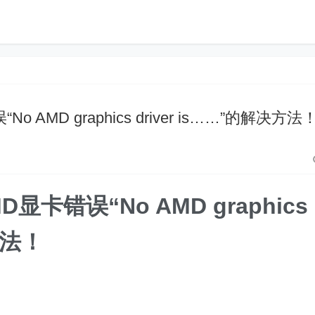
MD graphics driver is……”的解决方法
卡错误“No AMD graphics
方法！