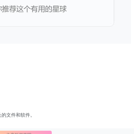
及的文件和软件。