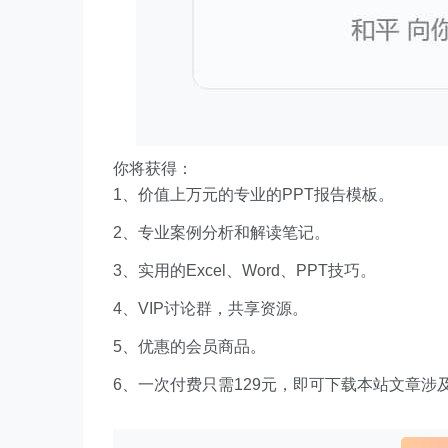
你将获得：
1、价值上万元的专业的PPT报告模板。
2、专业案例分析和解读笔记。
3、实用的Excel、Word、PPT技巧。
4、VIP讨论群，共享资源。
5、优惠的会员商品。
6、一次付费只需129元，即可下载本站文章涉