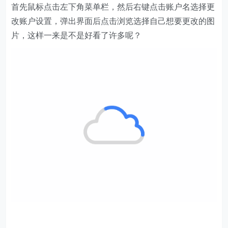
首先鼠标点击左下角菜单栏，然后右键点击账户名选择更
改账户设置，弹出界面后点击浏览选择自己想要更改的图
片，这样一来是不是好看了许多呢？