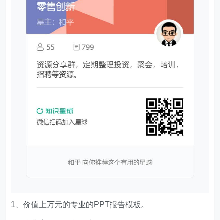
1、价值上万元的专业的PPT报告模板。