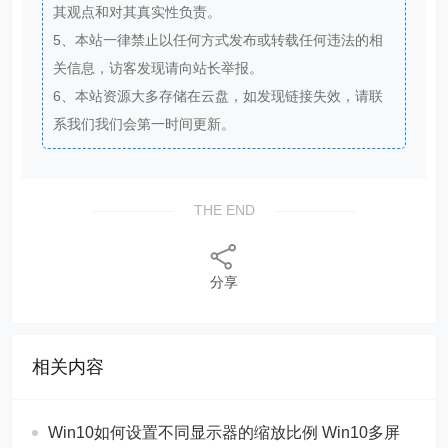
其观点和对其真实性负责。
5、本站一律禁止以任何方式发布或转载任何违法的相
关信息，访客发现请向站长举报。
6、本站资源大多存储在云盘，如发现链接失效，请联
系我们我们会第一时间更新。
THE END
分享
相关内容
Win10如何设置不同显示器的缩放比例 Win10多屏