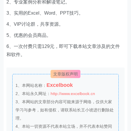
2、专业案例分析和解读笔记。
3、实用的Excel、Word、PPT技巧。
4、VIP讨论群，共享资源。
5、优惠的会员商品。
6、一次付费只需129元，即可下载本站文章涉及的文件
和软件。
文章版权声明
Excelbook
1、本网站名称：
2、本站永久网址：
http://www.excelbook.cn
3、本网站的文章部分内容可能来源于网络，仅供大家
学习与参考，如有侵权，请联系站长王小琥进行删除处
理。
4、本站一切资源不代表本站立场，并不代表本站赞同