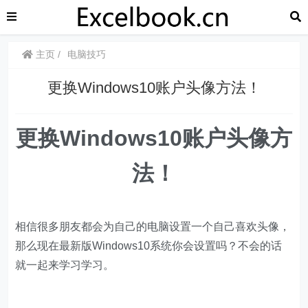
主页
电脑技巧
​​更换Windows10账户头像方法！
更换Windows10账户头像方
法！
相信很多朋友都会为自己的电脑设置一个自己喜欢头像，
那么现在最新版Windows10系统你会设置吗？不会的话
就一起来学习学习。