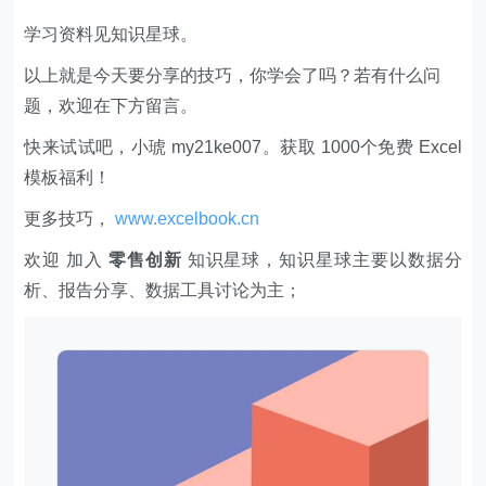
学习资料见知识星球。
以上就是今天要分享的技巧，你学会了吗？若有什么问
题，欢迎在下方留言。
快来试试吧，小琥 my21ke007。获取 1000个免费 Excel
模板福利​​​​！
更多技巧，
www.excelbook.cn
欢迎 加入
零售创新
知识星球，知识星球主要以数据分
析、报告分享、数据工具讨论为主；