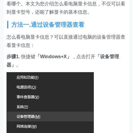
看哪个。本文为您介绍怎么看电脑显卡信息，不仅可以看
到显卡型号，还能了解显卡的基本信息。
方法一.通过设备管理器查看
怎么看电脑显卡信息？可以直接通过电脑的设备管理器查
看显卡信息：
步骤1.
快捷键
「Windows+X」
，点击打开
「设备管理
器」
。