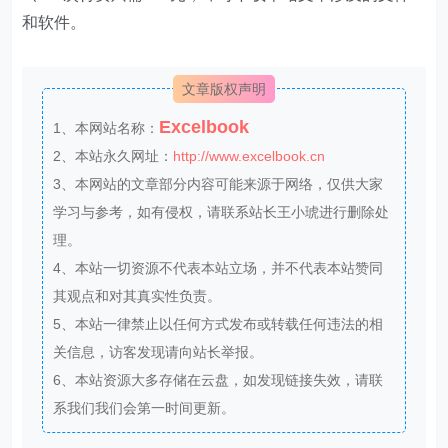
和软件。
文章版权声明
Excelbook
1、本网站名称：
2、本站永久网址：
http://www.excelbook.cn
3、本网站的文章部分内容可能来源于网络，仅供大家
学习与参考，如有侵权，请联系站长王小琥进行删除处
理。
4、本站一切资源不代表本站立场，并不代表本站赞同
其观点和对其真实性负责。
5、本站一律禁止以任何方式发布或转载任何违法的相
关信息，访客发现请向站长举报。
6、本站资源大多存储在云盘，如发现链接失效，请联
系我们我们会第一时间更新。