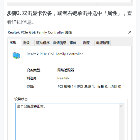
步骤3.
双击显卡设备
，
或者右键单击
并选中
「属性」
，查
看详细信息。