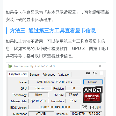
如果显卡信息显示为「基本显示适配器」，可能需要重新
安装正确的显卡驱动程序。
方法三. 通过第三方工具查看显卡信息
如果以上方法不适用，可以使用第三方工具查看显卡信
息，比如常见的几种硬件检测软件：GPU-Z、图拉丁吧工
具箱等等，都可以用来查看显卡信息。