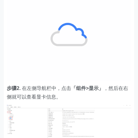
步骤2.
在左侧导航栏中，点击
「组件>显示」
，然后在右
侧就可以查看显卡信息。