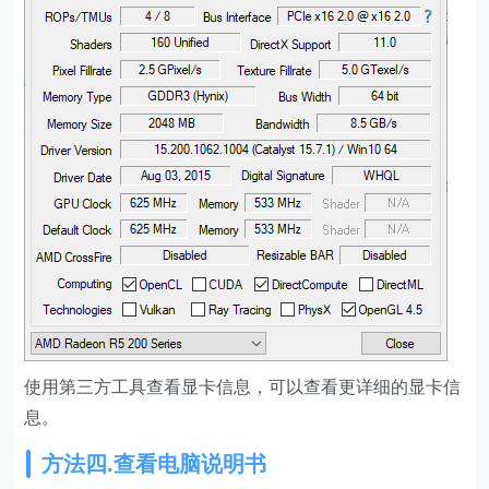
使用第三方工具查看显卡信息，可以查看更详细的显卡信
息。
方法四.查看电脑说明书