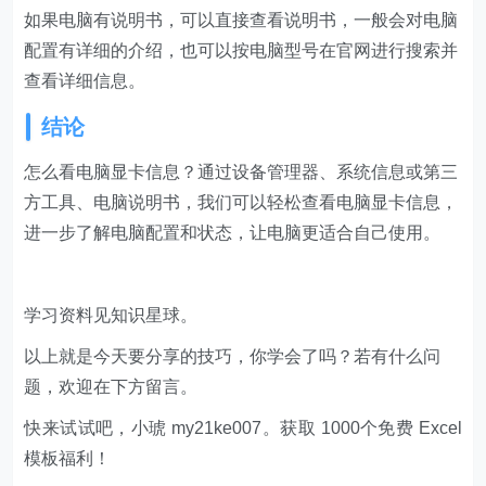
如果电脑有说明书，可以直接查看说明书，一般会对电脑
配置有详细的介绍，也可以按电脑型号在官网进行搜索并
查看详细信息。
结论
怎么看电脑显卡信息？通过设备管理器、系统信息或第三
方工具、电脑说明书，我们可以轻松查看电脑显卡信息，
进一步了解电脑配置和状态，让电脑更适合自己使用。
学习资料见知识星球。
以上就是今天要分享的技巧，你学会了吗？若有什么问
题，欢迎在下方留言。
快来试试吧，小琥 my21ke007。获取 1000个免费 Excel
模板福利​​​​！