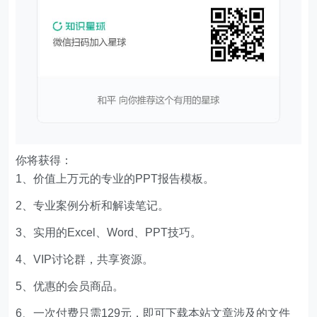
你将获得：
1、价值上万元的专业的PPT报告模板。
2、专业案例分析和解读笔记。
3、实用的Excel、Word、PPT技巧。
4、VIP讨论群，共享资源。
5、优惠的会员商品。
6、一次付费只需129元，即可下载本站文章涉及的文件