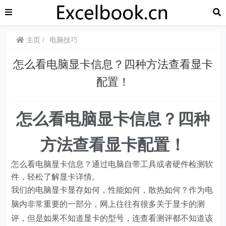
主页
电脑技巧
怎么看电脑显卡信息？四种方法查看显卡
配置！
怎么看电脑显卡信息？四种
方法查看显卡配置！
怎么看电脑显卡信息？通过电脑自带工具或者硬件检测软
件，轻松了解显卡详情。
我们的电脑显卡显存如何，性能如何，散热如何？作为电
脑内非常重要的一部分，网上往往有很多关于显卡的测
评，但是如果不知道显卡的型号，连查看测评都不知道该