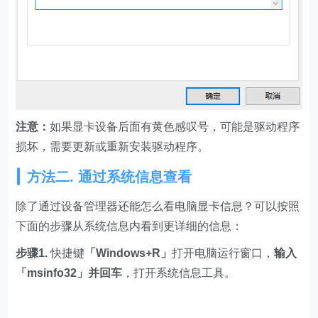
注意：
如果显卡设备后面有黄色感叹号，可能是驱动程序
损坏，需要更新或重新安装驱动程序。
方法二. 通过系统信息查看
除了通过设备管理器还能怎么看电脑显卡信息？可以按照
下面的步骤从系统信息内看到更详细的信息：
步骤1.
快捷键
「Windows+R」
打开电脑运行窗口，
输入
「msinfo32」并回车
，打开系统信息工具。