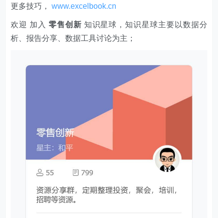
更多技巧，
www.excelbook.cn
欢迎 加入
零售创新
知识星球，知识星球主要以数据分
析、报告分享、数据工具讨论为主；