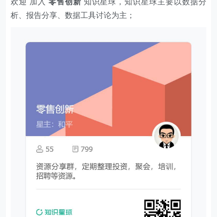
欢迎 加入
零售创新
知识星球，知识星球主要以数据分
析、报告分享、数据工具讨论为主；