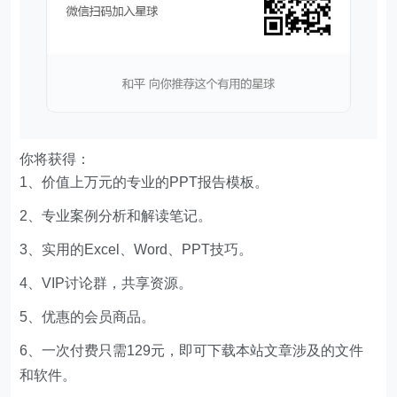
你将获得：
1、价值上万元的专业的PPT报告模板。
2、专业案例分析和解读笔记。
3、实用的Excel、Word、PPT技巧。
4、VIP讨论群，共享资源。
5、优惠的会员商品。
6、一次付费只需129元，即可下载本站文章涉及的文件
和软件。