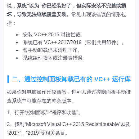
说，
系统“以为”你已经装好了，但实际安装不完整或损
坏，导致无法继续覆盖安装。
常见出现该错误的情形包
括：
安装 VC++ 2015 时被拦截。
系统已有 VC++ 2017/2019（它们共用组件）。
曾手动卸载但未清理干净。
系统组件损坏或注册表错误。
二、通过控制面板卸载已有的 VC++ 运行库
如果你对电脑操作比较熟悉，也可以通过控制面板手动排
查系统中可能存在的冲突版本。
1、打开“控制面板”>“程序和功能”。
2、找到“Microsoft Visual C++ 2015 Redistributable”以及
“2017”、“2019”等相关条目。