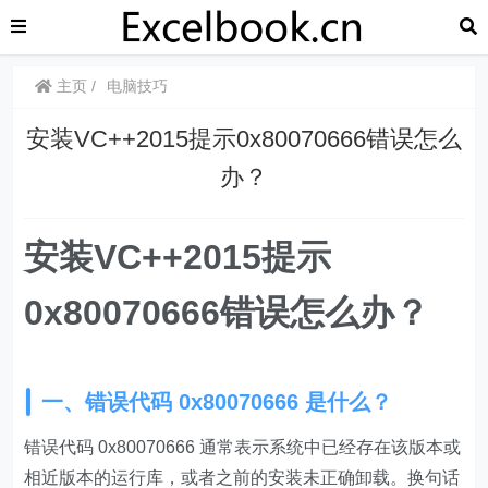
主页
电脑技巧
安装VC++2015提示0x80070666错误怎么
办？
安装VC++2015提示
0x80070666错误怎么办？
一、错误代码 0x80070666 是什么？
错误代码 0x80070666 通常表示系统中已经存在该版本或
相近版本的运行库，或者之前的安装未正确卸载。换句话