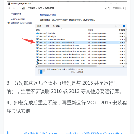
3、分别卸载这几个版本（特别是与 2015 共享运行时
的），注意不要误删 2010 或 2013 等其他必要运行库。
4、卸载完成后重启系统，再重新运行 VC++ 2015 安装程
序尝试安装。