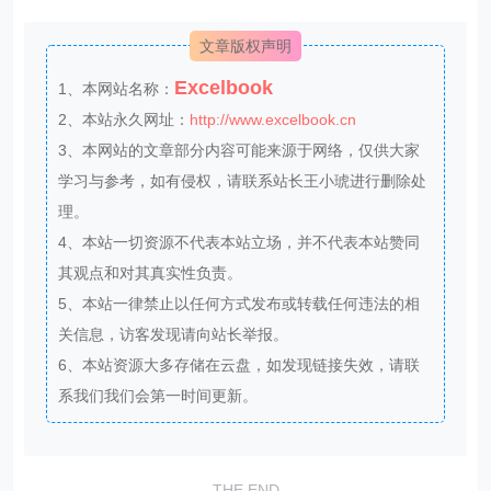
文章版权声明
Excelbook
1、本网站名称：
2、本站永久网址：
http://www.excelbook.cn
3、本网站的文章部分内容可能来源于网络，仅供大家
学习与参考，如有侵权，请联系站长王小琥进行删除处
理。
4、本站一切资源不代表本站立场，并不代表本站赞同
其观点和对其真实性负责。
5、本站一律禁止以任何方式发布或转载任何违法的相
关信息，访客发现请向站长举报。
6、本站资源大多存储在云盘，如发现链接失效，请联
系我们我们会第一时间更新。
THE END