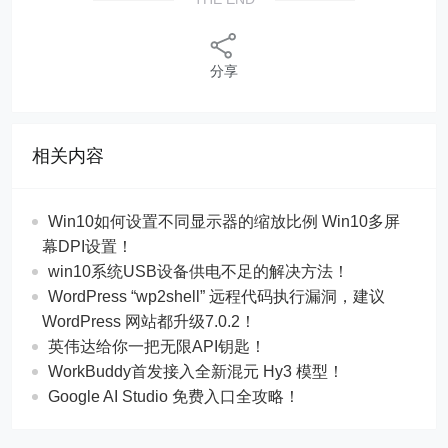
分享
相关内容
Win10如何设置不同显示器的缩放比例 Win10多屏
幕DPI设置！
win10系统USB设备供电不足的解决方法！
WordPress “wp2shell” 远程代码执行漏洞，建议
WordPress 网站都升级7.0.2！
英伟达给你一把无限API钥匙！
WorkBuddy首发接入全新混元 Hy3 模型！
Google AI Studio 免费入口全攻略！