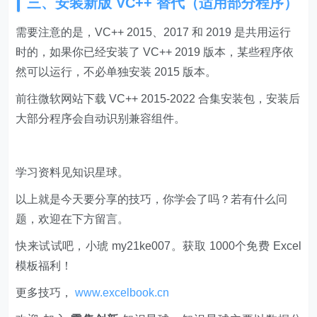
三、安装新版 VC++ 替代（适用部分程序）
需要注意的是，VC++ 2015、2017 和 2019 是共用运行
时的，如果你已经安装了 VC++ 2019 版本，某些程序依
然可以运行，不必单独安装 2015 版本。
前往微软网站下载 VC++ 2015-2022 合集安装包，安装后
大部分程序会自动识别兼容组件。
学习资料见知识星球。
以上就是今天要分享的技巧，你学会了吗？若有什么问
题，欢迎在下方留言。
快来试试吧，小琥 my21ke007。获取 1000个免费 Excel
模板福利​​​​！
更多技巧，
www.excelbook.cn