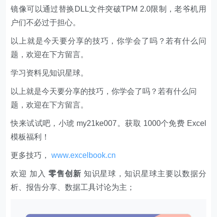
镜像可以通过替换DLL文件突破TPM 2.0限制，老爷机用
户们不必过于担心。
以上就是今天要分享的技巧，你学会了吗？若有什么问
题，欢迎在下方留言。
学习资料见知识星球。
以上就是今天要分享的技巧，你学会了吗？若有什么问
题，欢迎在下方留言。
快来试试吧，小琥 my21ke007。获取 1000个免费 Excel
模板福利​​​​！
更多技巧，
www.excelbook.cn
欢迎 加入
零售创新
知识星球，知识星球主要以数据分
析、报告分享、数据工具讨论为主；