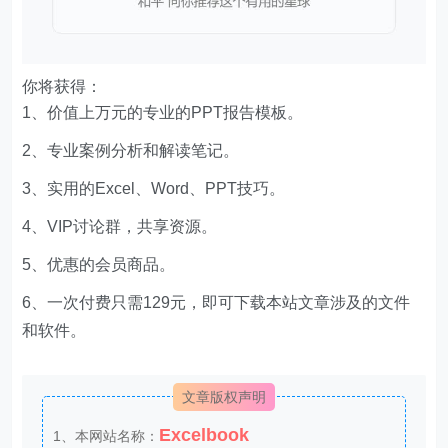
你将获得：
1、价值上万元的专业的PPT报告模板。
2、专业案例分析和解读笔记。
3、实用的Excel、Word、PPT技巧。
4、VIP讨论群，共享资源。
5、优惠的会员商品。
6、一次付费只需129元，即可下载本站文章涉及的文件
和软件。
文章版权声明
Excelbook
1、本网站名称：