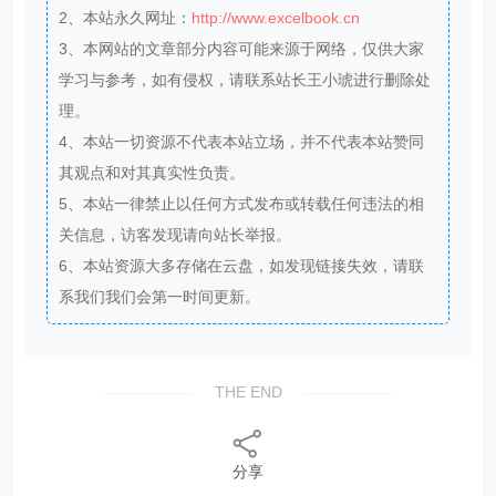
2、本站永久网址：
http://www.excelbook.cn
3、本网站的文章部分内容可能来源于网络，仅供大家
学习与参考，如有侵权，请联系站长王小琥进行删除处
理。
4、本站一切资源不代表本站立场，并不代表本站赞同
其观点和对其真实性负责。
5、本站一律禁止以任何方式发布或转载任何违法的相
关信息，访客发现请向站长举报。
6、本站资源大多存储在云盘，如发现链接失效，请联
系我们我们会第一时间更新。
THE END
分享