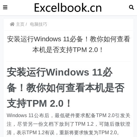
主页
电脑技巧
安装运行Windows 11必备！教你如何查看
本机是否支持TPM 2.0！
安装运行Windows 11必
备！教你如何查看本机是否
支持TPM 2.0！
Windows 11公布后，最低硬件要求配备TPM 2.0引发关
注，尽管另一份文档下放到了TPM 1.2，可随后微软澄
清，表示TPM 1.2有误，重新将要求恢复为TPM 2.0。