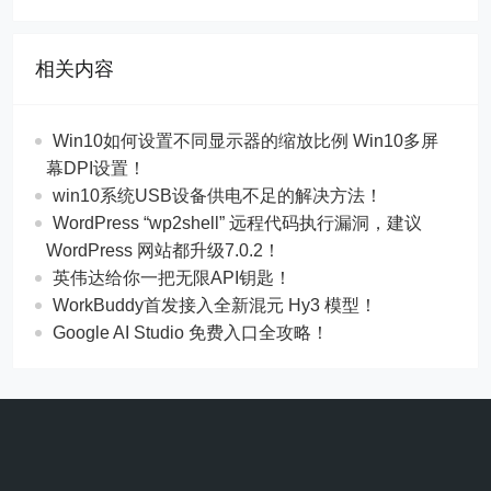
相关内容
Win10如何设置不同显示器的缩放比例 Win10多屏
幕DPI设置！
win10系统USB设备供电不足的解决方法！
WordPress “wp2shell” 远程代码执行漏洞，建议
WordPress 网站都升级7.0.2！
英伟达给你一把无限API钥匙！
WorkBuddy首发接入全新混元 Hy3 模型！
Google AI Studio 免费入口全攻略！