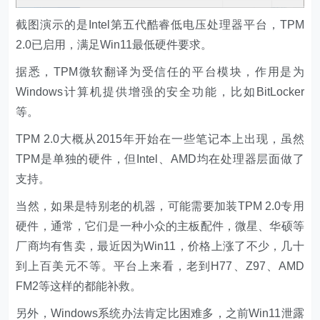
截图演示的是Intel第五代酷睿低电压处理器平台，TPM
2.0已启用，满足Win11最低硬件要求。
据悉，TPM微软翻译为受信任的平台模块，作用是为
Windows计算机提供增强的安全功能，比如BitLocker
等。
TPM 2.0大概从2015年开始在一些笔记本上出现，虽然
TPM是单独的硬件，但Intel、AMD均在处理器层面做了
支持。
当然，如果是特别老的机器，可能需要加装TPM 2.0专用
硬件，通常，它们是一种小众的主板配件，微星、华硕等
厂商均有售卖，最近因为Win11，价格上涨了不少，几十
到上百美元不等。平台上来看，老到H77、Z97、AMD
FM2等这样的都能补救。
另外，Windows系统办法肯定比困难多，之前Win11泄露