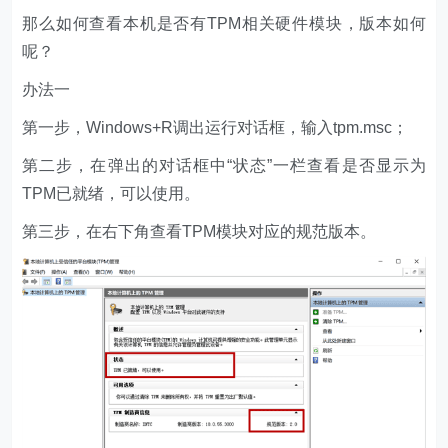
那么如何查看本机是否有TPM相关硬件模块，版本如何
呢？
办法一
第一步，Windows+R调出运行对话框，输入tpm.msc；
第二步，在弹出的对话框中“状态”一栏查看是否显示为
TPM已就绪，可以使用。
第三步，在右下角查看TPM模块对应的规范版本。