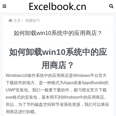
主页
电脑技巧
如何卸载win10系统中的应用商店？
如何卸载win10系统中的应
用商店？
Windows10操作系统中的应用商店是Windows平台官方
下载软件的地方。是一种格式为Appx或者AppxBundle的
UWP安装包。我们一般要下载软件，都习惯去官方下载
exe格式的安装包，基本用不到Windows中的应用商店。
所以，为了节约磁盘空间和节省系统资源，我们可以将应
用商店进行卸载。