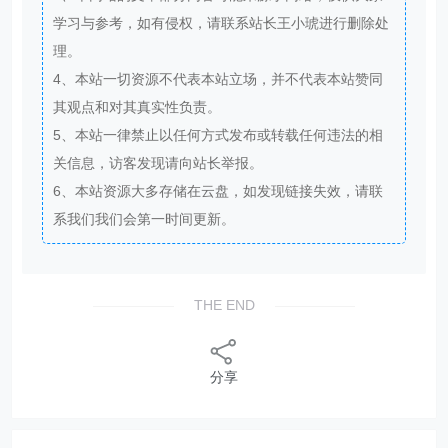
学习与参考，如有侵权，请联系站长王小琥进行删除处
理。
4、本站一切资源不代表本站立场，并不代表本站赞同
其观点和对其真实性负责。
5、本站一律禁止以任何方式发布或转载任何违法的相
关信息，访客发现请向站长举报。
6、本站资源大多存储在云盘，如发现链接失效，请联
系我们我们会第一时间更新。
THE END
分享