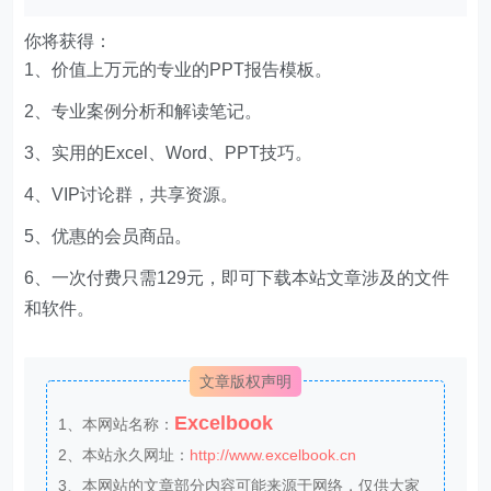
你将获得：
1、价值上万元的专业的PPT报告模板。
2、专业案例分析和解读笔记。
3、实用的Excel、Word、PPT技巧。
4、VIP讨论群，共享资源。
5、优惠的会员商品。
6、一次付费只需129元，即可下载本站文章涉及的文件
和软件。
文章版权声明
Excelbook
1、本网站名称：
2、本站永久网址：
http://www.excelbook.cn
3、本网站的文章部分内容可能来源于网络，仅供大家