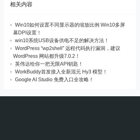
相关内容
Win10如何设置不同显示器的缩放比例 Win10多屏
幕DPI设置！
win10系统USB设备供电不足的解决方法！
WordPress “wp2shell” 远程代码执行漏洞，建议
WordPress 网站都升级7.0.2！
英伟达给你一把无限API钥匙！
WorkBuddy首发接入全新混元 Hy3 模型！
Google AI Studio 免费入口全攻略！