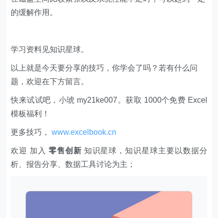
的缓解作用。
学习资料见知识星球。
以上就是今天要分享的技巧，你学会了吗？若有什么问
题，欢迎在下方留言。
快来试试吧，小琥 my21ke007。获取 1000个免费 Excel
模板福利​​​​！
更多技巧，
www.excelbook.cn
欢迎 加入
零售创新
知识星球，知识星球主要以数据分
析、报告分享、数据工具讨论为主；