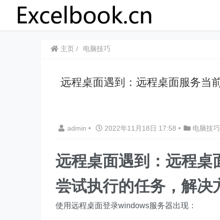
主页
电脑技巧
​​远程桌面遇到：远程桌面服务
admin
•
2022年11月18日 17:58
•
电脑技巧
​​远程桌面遇到：远程
尝试执行的任务，解决
使用远程桌面登录windows服务器出现：