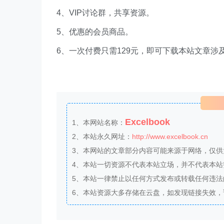
4、VIP讨论群，共享资源。
5、优惠的会员商品。
6、一次付费只需129元，即可下载本站文章涉
Excelbook
1、本网站名称：
2、本站永久网址：
http://www.excelbook.cn
3、本网站的文章部分内容可能来源于网络，仅
4、本站一切资源不代表本站立场，并不代表本
5、本站一律禁止以任何方式发布或转载任何违
6、本站资源大多存储在云盘，如发现链接失效