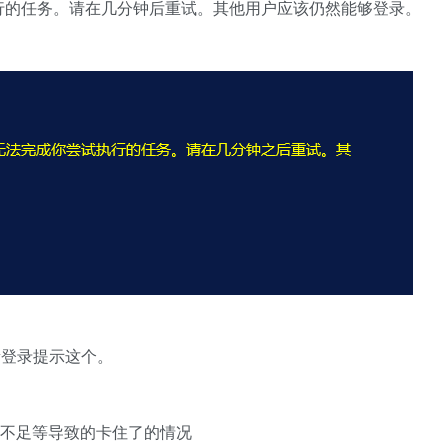
行的任务。请在几分钟后重试。其他用户应该仍然能够登录。
新登录提示这个。
资源不足等导致的卡住了的情况