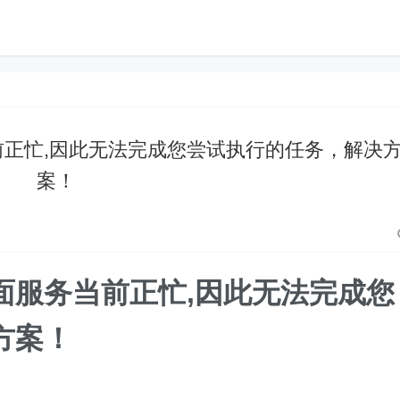
当前正忙,因此无法完成您尝试执行的任务，解决
案！
桌面服务当前正忙,因此无法完成您
方案！