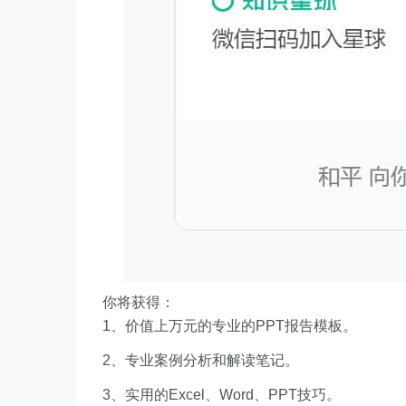
你将获得：
1、价值上万元的专业的PPT报告模板。
2、专业案例分析和解读笔记。
3、实用的Excel、Word、PPT技巧。