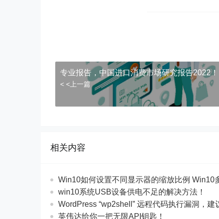
专业报告，中国进口消费市场研究报告2022！
< <上一篇
相关内容
Win10如何设置不同显示器的缩放比例 Win10
win10系统USB设备供电不足的解决方法！
WordPress “wp2shell” 远程代码执行漏洞，建
英伟达给你一把无限API钥匙！