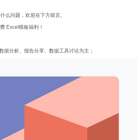
有什么问题，欢迎在下方留言。
xcel模板福利​​​​！
数据分析、报告分享、数据工具讨论为主；