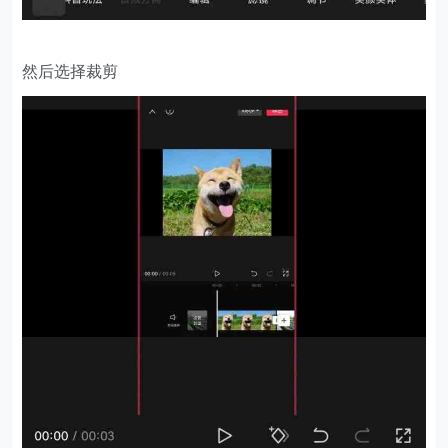
然后选择裁剪