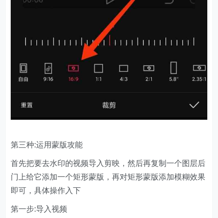
第三种:运用蒙版攻能
首先把要去水印的视频导入剪映，然后再复制一个图层后
门上给它添加一个矩形蒙版，再对矩形蒙版添加模糊效果
即可，具体操作入下
第一步:导入视频