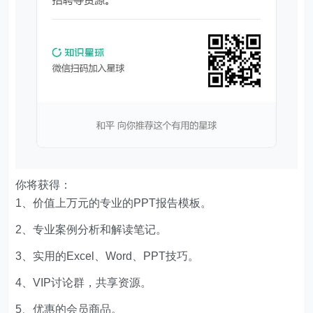
你将获得：
1、价值上万元的专业的PPT报告模板。
2、专业案例分析和解读笔记。
3、实用的Excel、Word、PPT技巧。
4、VIP讨论群，共享资源。
5、优惠的会员商品。