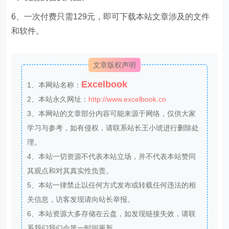
6、一次付费只需129元，即可下载本站文章涉及的文件
和软件。
文章版权声明
Excelbook
1、本网站名称：
2、本站永久网址：
http://www.excelbook.cn
3、本网站的文章部分内容可能来源于网络，仅供大家
学习与参考，如有侵权，请联系站长王小琥进行删除处
理。
4、本站一切资源不代表本站立场，并不代表本站赞同
其观点和对其真实性负责。
5、本站一律禁止以任何方式发布或转载任何违法的相
关信息，访客发现请向站长举报。
6、本站资源大多存储在云盘，如发现链接失效，请联
系我们我们会第一时间更新。