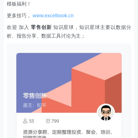
模板福利​​​​！
更多技巧，
www.excelbook.cn
欢迎 加入
零售创新
知识星球，知识星球主要以数据分
析、报告分享、数据工具讨论为主；