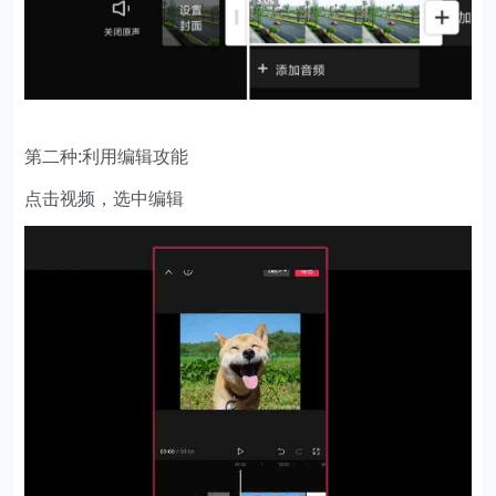
第二种:利用编辑攻能
点击视频，选中编辑