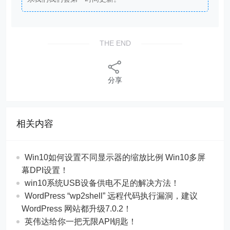
THE END
分享
相关内容
Win10如何设置不同显示器的缩放比例 Win10多屏
幕DPI设置！
win10系统USB设备供电不足的解决方法！
WordPress “wp2shell” 远程代码执行漏洞，建议
WordPress 网站都升级7.0.2！
英伟达给你一把无限API钥匙！