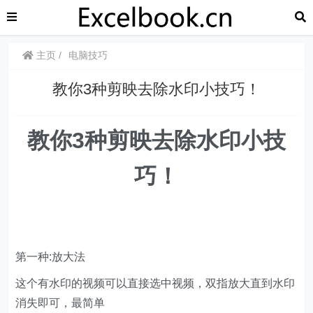
主页
电脑技巧
​​教你3种剪映去除水印小技巧！
教你3种剪映去除水印小技
巧！
第一种:放大法
这个有水印的视频可以直接选中视频，双指放大直到水印
消失即可，最简单