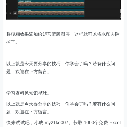
将模糊效果添加给矩形蒙版图层，这样就可以将水印去除
掉了。
以上就是今天要分享的技巧，你学会了吗？若有什么问
题，欢迎在下方留言。
学习资料见知识星球。
以上就是今天要分享的技巧，你学会了吗？若有什么问
题，欢迎在下方留言。
快来试试吧，小琥 my21ke007。获取 1000个免费 Excel