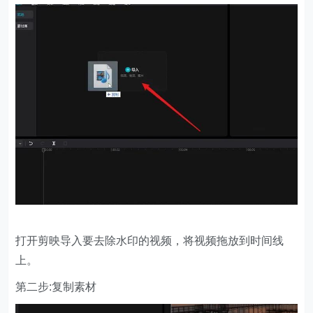
打开剪映导入要去除水印的视频，将视频拖放到时间线
上。
第二步:复制素材